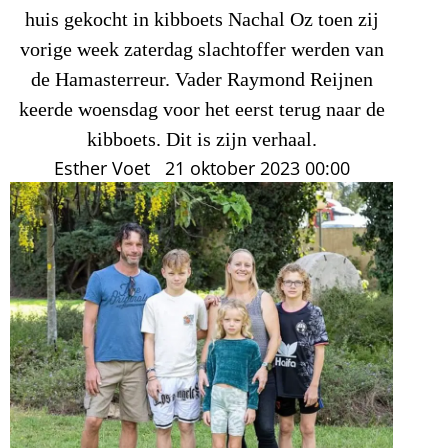
huis gekocht in kibboets Nachal Oz toen zij
vorige week zaterdag slachtoffer werden van
de Hamasterreur. Vader Raymond Reijnen
keerde woensdag voor het eerst terug naar de
kibboets. Dit is zijn verhaal.
Esther Voet
21 oktober 2023
00:00