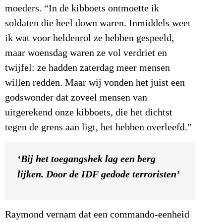
moeders. “In de kibboets ontmoette ik
soldaten die heel down waren. Inmiddels weet
ik wat voor heldenrol ze hebben gespeeld,
maar woensdag waren ze vol verdriet en
twijfel: ze hadden zaterdag meer mensen
willen redden. Maar wij vonden het juist een
godswonder dat zoveel mensen van
uitgerekend onze kibboets, die het dichtst
tegen de grens aan ligt, het hebben overleefd.”
‘Bij het toegangshek lag een berg
lijken. Door de IDF gedode terroristen’
Raymond vernam dat een commando-eenheid