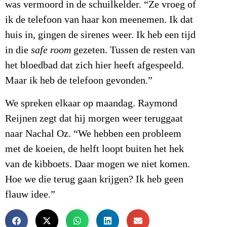
was vermoord in de schuilkelder. “Ze vroeg of
ik de telefoon van haar kon meenemen. Ik dat
huis in, gingen de sirenes weer. Ik heb een tijd
in die
safe room
gezeten. Tussen de resten van
het bloedbad dat zich hier heeft afgespeeld.
Maar ik heb de telefoon gevonden.”
We spreken elkaar op maandag. Raymond
Reijnen zegt dat hij morgen weer teruggaat
naar Nachal Oz. “We hebben een probleem
met de koeien, de helft loopt buiten het hek
van de kibboets. Daar mogen we niet komen.
Hoe we die terug gaan krijgen? Ik heb geen
flauw idee.”