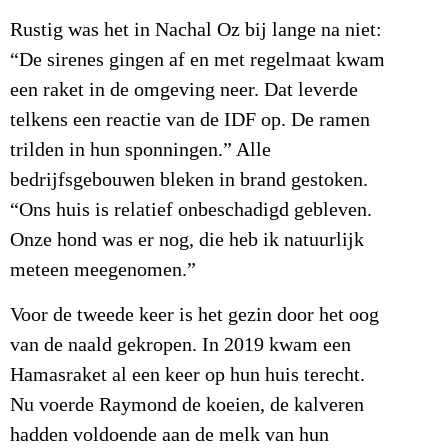
Rustig was het in Nachal Oz bij lange na niet:
“De sirenes gingen af en met regelmaat kwam
een raket in de omgeving neer. Dat leverde
telkens een reactie van de IDF op. De ramen
trilden in hun sponningen.” Alle
bedrijfsgebouwen bleken in brand gestoken.
“Ons huis is relatief onbeschadigd gebleven.
Onze hond was er nog, die heb ik natuurlijk
meteen meegenomen.”
Voor de tweede keer is het gezin door het oog
van de naald gekropen. In 2019 kwam een
Hamasraket al een keer op hun huis terecht.
Nu voerde Raymond de koeien, de kalveren
hadden voldoende aan de melk van hun