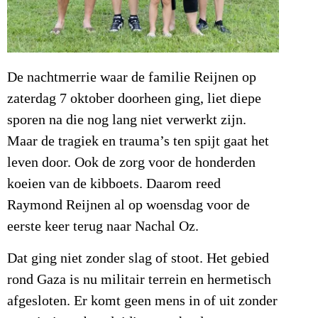
De nachtmerrie waar de familie Reijnen op
zaterdag 7 oktober doorheen ging, liet diepe
sporen na die nog lang niet verwerkt zijn.
Maar de tragiek en trauma’s ten spijt gaat het
leven door. Ook de zorg voor de honderden
koeien van de kibboets. Daarom reed
Raymond Reijnen al op woensdag voor de
eerste keer terug naar Nachal Oz.
Dat ging niet zonder slag of stoot. Het gebied
rond Gaza is nu militair terrein en hermetisch
afgesloten. Er komt geen mens in of uit zonder