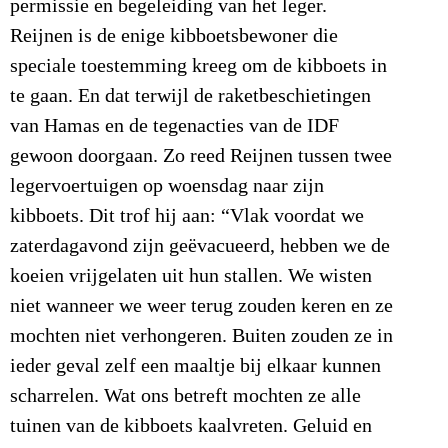
permissie en begeleiding van het leger.
Reijnen is de enige kibboetsbewoner die
speciale toestemming kreeg om de kibboets in
te gaan. En dat terwijl de raketbeschietingen
van Hamas en de tegenacties van de IDF
gewoon doorgaan. Zo reed Reijnen tussen twee
legervoertuigen op woensdag naar zijn
kibboets. Dit trof hij aan: “Vlak voordat we
zaterdagavond zijn geëvacueerd, hebben we de
koeien vrijgelaten uit hun stallen. We wisten
niet wanneer we weer terug zouden keren en ze
mochten niet verhongeren. Buiten zouden ze in
ieder geval zelf een maaltje bij elkaar kunnen
scharrelen. Wat ons betreft mochten ze alle
tuinen van de kibboets kaalvreten. Geluid en