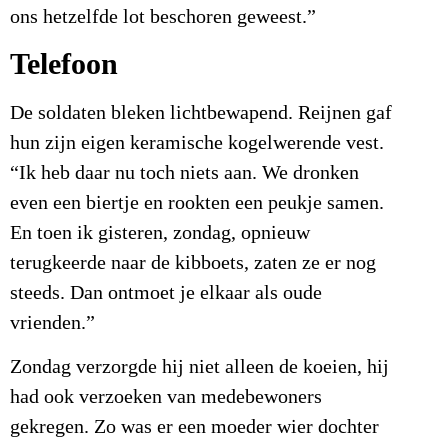
ons hetzelfde lot beschoren geweest.”
Telefoon
De soldaten bleken lichtbewapend. Reijnen gaf
hun zijn eigen keramische kogelwerende vest.
“Ik heb daar nu toch niets aan. We dronken
even een biertje en rookten een peukje samen.
En toen ik gisteren, zondag, opnieuw
terugkeerde naar de kibboets, zaten ze er nog
steeds. Dan ontmoet je elkaar als oude
vrienden.”
Zondag verzorgde hij niet alleen de koeien, hij
had ook verzoeken van medebewoners
gekregen. Zo was er een moeder wier dochter