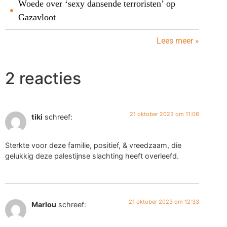
Woede over ‘sexy dansende terroristen’ op
Gazavloot
Lees meer »
2 reacties
21 oktober 2023 om 11:06
tiki
schreef:
Sterkte voor deze familie, positief, & vreedzaam, die
gelukkig deze palestijnse slachting heeft overleefd.
21 oktober 2023 om 12:33
Marlou
schreef: