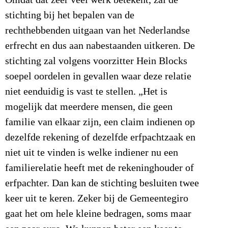
stichting bij het bepalen van de
rechthebbenden uitgaan van het Nederlandse
erfrecht en dus aan nabestaanden uitkeren. De
stichting zal volgens voorzitter Hein Blocks
soepel oordelen in gevallen waar deze relatie
niet eenduidig is vast te stellen. „Het is
mogelijk dat meerdere mensen, die geen
familie van elkaar zijn, een claim indienen op
dezelfde rekening of dezelfde erfpachtzaak en
niet uit te vinden is welke indiener nu een
familierelatie heeft met de rekeninghouder of
erfpachter. Dan kan de stichting besluiten twee
keer uit te keren. Zeker bij de Gemeentegiro
gaat het om hele kleine bedragen, soms maar