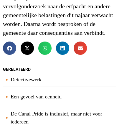
vervolgonderzoek naar de erfpacht en andere
gemeentelijke belastingen dit najaar verwacht
worden. Daarna wordt besproken of de
gemeente daar consequenties aan verbindt.
GERELATEERD
Detectivewerk
Een gevoel van eenheid
De Canal Pride is inclusief, maar niet voor
iedereen