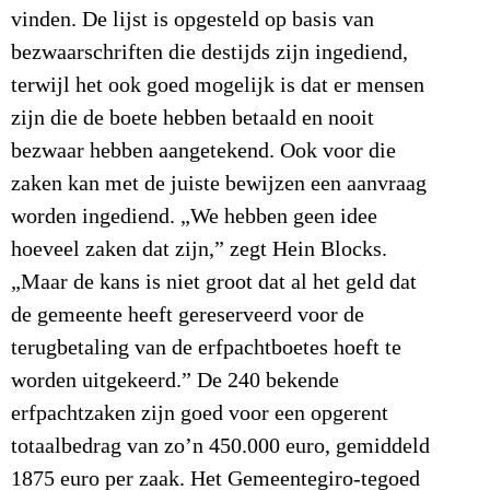
vinden. De lijst is opgesteld op basis van
bezwaarschriften die destijds zijn ingediend,
terwijl het ook goed mogelijk is dat er mensen
zijn die de boete hebben betaald en nooit
bezwaar hebben aangetekend. Ook voor die
zaken kan met de juiste bewijzen een aanvraag
worden ingediend. „We hebben geen idee
hoeveel zaken dat zijn,” zegt Hein Blocks.
„Maar de kans is niet groot dat al het geld dat
de gemeente heeft gereserveerd voor de
terugbetaling van de erfpachtboetes hoeft te
worden uitgekeerd.” De 240 bekende
erfpachtzaken zijn goed voor een opgerent
totaalbedrag van zo’n 450.000 euro, gemiddeld
1875 euro per zaak. Het Gemeentegiro-tegoed