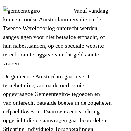
Vanaf vandaag
kunnen Joodse Amsterdammers die na de
Tweede Wereldoorlog onterecht werden
aangeslagen voor niet betaalde erfpacht, of
hun nabestaanden, op een speciale website
terecht om teruggave van dat geld aan te
vragen.
De gemeente Amsterdam gaat over tot
terugbetaling van na de oorlog niet
opgevraagde Gemeentegiro- tegoeden en
van onterecht betaalde boetes in de zogeheten
erfpachtkwestie. Daartoe is een stichting
opgericht die de aanvragen gaat beoordelen,
Stichting Individuele Terugbetalingen