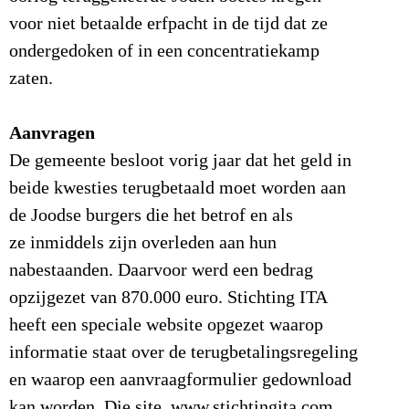
voor niet betaalde erfpacht in de tijd dat ze
ondergedoken of in een concentratiekamp
zaten.
Aanvragen
De gemeente besloot vorig jaar dat het geld in
beide kwesties terugbetaald moet worden aan
de Joodse burgers die het betrof en als
ze inmiddels zijn overleden aan hun
nabestaanden. Daarvoor werd een bedrag
opzijgezet van 870.000 euro. Stichting ITA
heeft een speciale website opgezet waarop
informatie staat over de terugbetalingsregeling
en waarop een aanvraagformulier gedownload
kan worden. Die site, www.stichtingita.com,