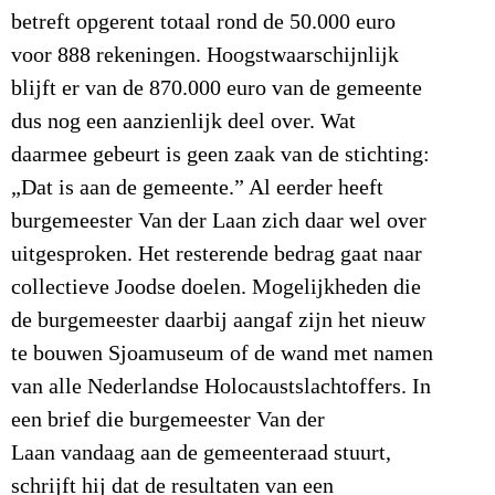
betreft opgerent totaal rond de 50.000 euro
voor 888 rekeningen. Hoogstwaarschijnlijk
blijft er van de 870.000 euro van de gemeente
dus nog een aanzienlijk deel over. Wat
daarmee gebeurt is geen zaak van de stichting:
„Dat is aan de gemeente.” Al eerder heeft
burgemeester Van der Laan zich daar wel over
uitgesproken. Het resterende bedrag gaat naar
collectieve Joodse doelen. Mogelijkheden die
de burgemeester daarbij aangaf zijn het nieuw
te bouwen Sjoamuseum of de wand met namen
van alle Nederlandse Holocaustslachtoffers. In
een brief die burgemeester Van der
Laan vandaag aan de gemeenteraad stuurt,
schrijft hij dat de resultaten van een