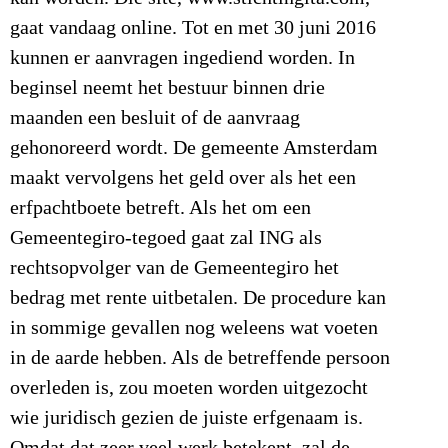
gaat vandaag online. Tot en met 30 juni 2016
kunnen er aanvragen ingediend worden. In
beginsel neemt het bestuur binnen drie
maanden een besluit of de aanvraag
gehonoreerd wordt. De gemeente Amsterdam
maakt vervolgens het geld over als het een
erfpachtboete betreft. Als het om een
Gemeentegiro-tegoed gaat zal ING als
rechtsopvolger van de Gemeentegiro het
bedrag met rente uitbetalen. De procedure kan
in sommige gevallen nog weleens wat voeten
in de aarde hebben. Als de betreffende persoon
overleden is, zou moeten worden uitgezocht
wie juridisch gezien de juiste erfgenaam is.
Omdat dat zeer veel werk betekent, zal de