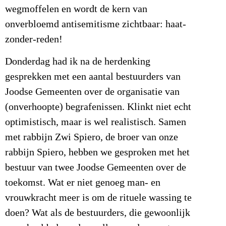
wegmoffelen en wordt de kern van
onverbloemd antisemitisme zichtbaar: haat-
zonder-reden!
Donderdag had ik na de herdenking
gesprekken met een aantal bestuurders van
Joodse Gemeenten over de organisatie van
(onverhoopte) begrafenissen. Klinkt niet echt
optimistisch, maar is wel realistisch. Samen
met rabbijn Zwi Spiero, de broer van onze
rabbijn Spiero, hebben we gesproken met het
bestuur van twee Joodse Gemeenten over de
toekomst. Wat er niet genoeg man- en
vrouwkracht meer is om de rituele wassing te
doen? Wat als de bestuurders, die gewoonlijk