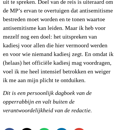
uit te spreken. Doel van de reis is uiteraard om
de MP’s ervan te overtuigen dat antisemitisme
bestreden moet worden en te tonen waartoe
antisemitisme kan leiden. Maar ik heb voor
mezelf nog een doel: het uitspreken van
kadiesj voor allen die hier vermoord werden
en voor wie niemand kadiesj zegt. En omdat ik
(helaas) het officiële kadiesj mag voordragen,
voel ik me heel intensief betrokken en weiger
ik me aan mijn plicht te ontduiken.
Dit is een persoonlijk dagboek van de
opperrabbijn en valt buiten de
verantwoordelijkheid van de redactie.