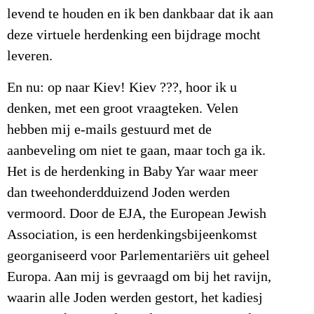
levend te houden en ik ben dankbaar dat ik aan
deze virtuele herdenking een bijdrage mocht
leveren.
En nu: op naar Kiev! Kiev ???, hoor ik u
denken, met een groot vraagteken. Velen
hebben mij e-mails gestuurd met de
aanbeveling om niet te gaan, maar toch ga ik.
Het is de herdenking in Baby Yar waar meer
dan tweehonderdduizend Joden werden
vermoord. Door de EJA, the European Jewish
Association, is een herdenkingsbijeenkomst
georganiseerd voor Parlementariërs uit geheel
Europa. Aan mij is gevraagd om bij het ravijn,
waarin alle Joden werden gestort, het kadiesj