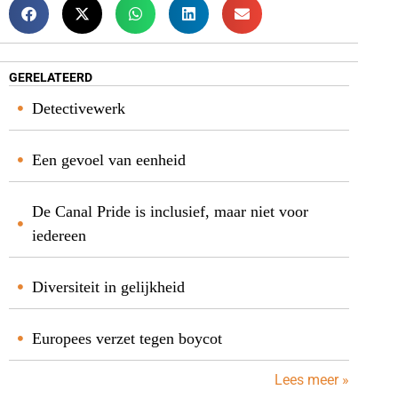
GERELATEERD
Detectivewerk
Een gevoel van eenheid
De Canal Pride is inclusief, maar niet voor
iedereen
Diversiteit in gelijkheid
Europees verzet tegen boycot
Lees meer »