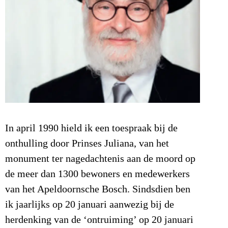
In april 1990 hield ik een toespraak bij de
onthulling door Prinses Juliana, van het
monument ter nagedachtenis aan de moord op
de meer dan 1300 bewoners en medewerkers
van het Apeldoornsche Bosch. Sindsdien ben
ik jaarlijks op 20 januari aanwezig bij de
herdenking van de ‘ontruiming’ op 20 januari