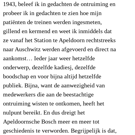
1943, beleef ik in gedachten de ontruiming en
probeer ik in gedachten te zien hoe mijn
patiënten de treinen werden ingesmeten,
gillend en kermend en weet ik inmiddels dat
ze vanaf het Station te Apeldoorn rechtstreeks
naar Auschwitz werden afgevoerd en direct na
aankomst… Ieder jaar weer hetzelfde
onderwerp, dezelfde kadiesj, dezelfde
boodschap en voor bijna altijd hetzelfde
publiek. Bijna, want de aanwezigheid van
medewerkers die aan de beestachtige
ontruiming wisten te ontkomen, heeft het
nulpunt bereikt. En dus dreigt het
Apeldoornsche Bosch meer en meer tot
geschiedenis te verworden. Begrijpelijk is dat,