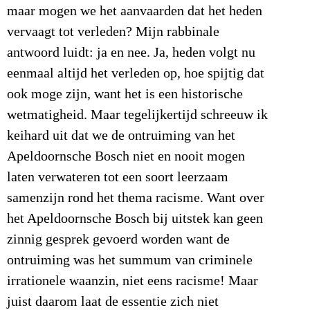
maar mogen we het aanvaarden dat het heden
vervaagt tot verleden? Mijn rabbinale
antwoord luidt: ja en nee. Ja, heden volgt nu
eenmaal altijd het verleden op, hoe spijtig dat
ook moge zijn, want het is een historische
wetmatigheid. Maar tegelijkertijd schreeuw ik
keihard uit dat we de ontruiming van het
Apeldoornsche Bosch niet en nooit mogen
laten verwateren tot een soort leerzaam
samenzijn rond het thema racisme. Want over
het Apeldoornsche Bosch bij uitstek kan geen
zinnig gesprek gevoerd worden want de
ontruiming was het summum van criminele
irrationele waanzin, niet eens racisme! Maar
juist daarom laat de essentie zich niet