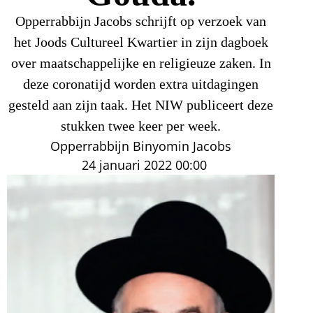
Opperrabbijn Jacobs schrijft op verzoek van
het Joods Cultureel Kwartier in zijn dagboek
over maatschappelijke en religieuze zaken. In
deze coronatijd worden extra uitdagingen
gesteld aan zijn taak. Het NIW publiceert deze
stukken twee keer per week.
Opperrabbijn Binyomin Jacobs
24 januari 2022
00:00