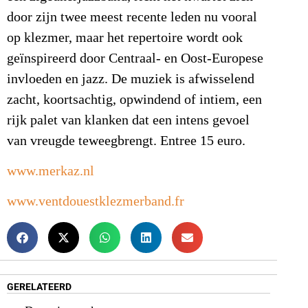
door zijn twee meest recente leden nu vooral
op klezmer, maar het repertoire wordt ook
geïnspireerd door Centraal- en Oost-Europese
invloeden en jazz. De muziek is afwisselend
zacht, koortsachtig, opwindend of intiem, een
rijk palet van klanken dat een intens gevoel
van vreugde teweegbrengt. Entree 15 euro.
www.merkaz.nl
www.ventdouestklezmerband.fr
GERELATEERD