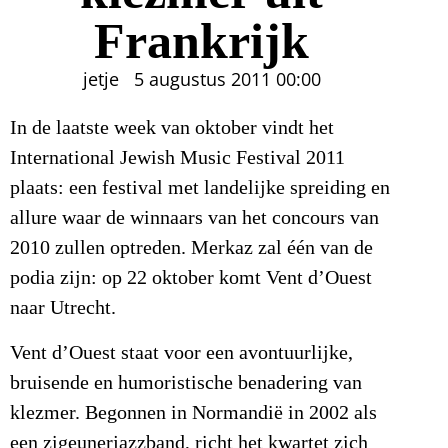
Frankrijk
jetje
5 augustus 2011
00:00
In de laatste week van oktober vindt het
International Jewish Music Festival 2011
plaats: een festival met landelijke spreiding en
allure waar de winnaars van het concours van
2010 zullen optreden. Merkaz zal één van de
podia zijn: op 22 oktober komt Vent d’Ouest
naar Utrecht.
Vent d’Ouest staat voor een avontuurlijke,
bruisende en humoristische benadering van
klezmer. Begonnen in Normandië in 2002 als
een zigeunerjazzband, richt het kwartet zich