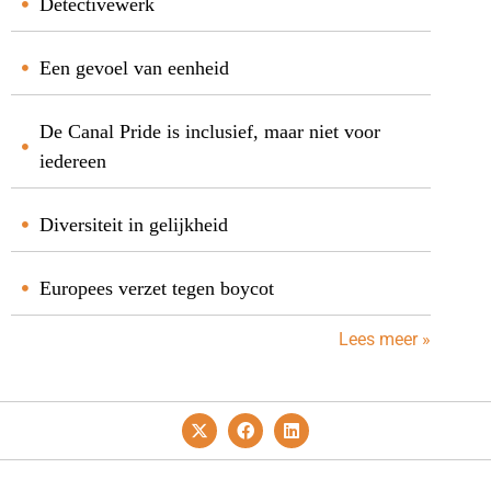
Detectivewerk
Een gevoel van eenheid
De Canal Pride is inclusief, maar niet voor
iedereen
Diversiteit in gelijkheid
Europees verzet tegen boycot
Lees meer »
Privacy- En Cookiebeleid