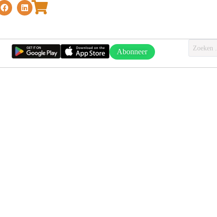
Abonneer