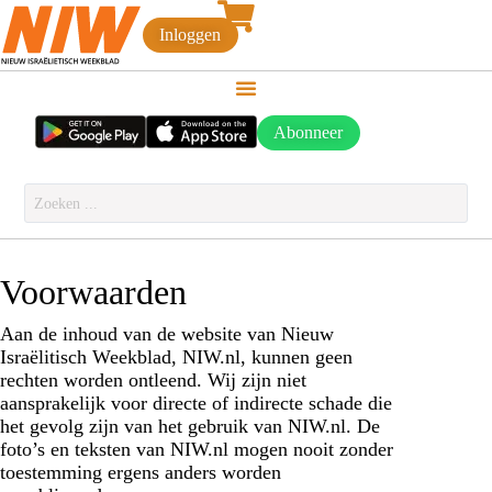
Inloggen
Abonneer
Voorwaarden
Aan de inhoud van de website van Nieuw
Israëlitisch Weekblad, NIW.nl, kunnen geen
rechten worden ontleend. Wij zijn niet
aansprakelijk voor directe of indirecte schade die
het gevolg zijn van het gebruik van NIW.nl. De
foto’s en teksten van NIW.nl mogen nooit zonder
toestemming ergens anders worden