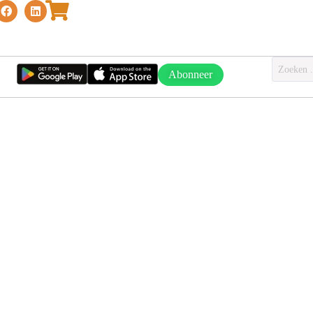
Abonneer