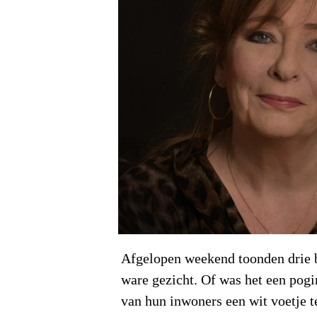
Afgelopen weekend toonden drie 
ware gezicht. Of was het een pogi
van hun inwoners een wit voetje t