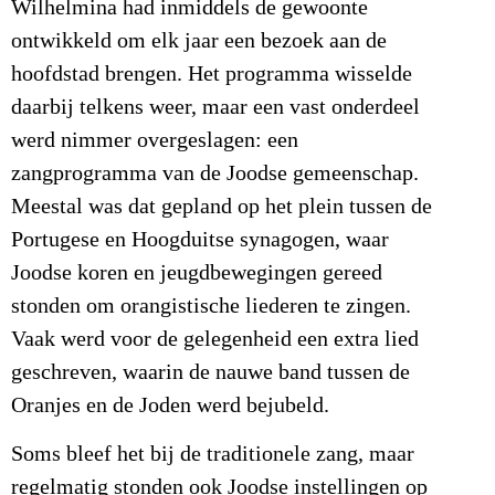
Wilhelmina had inmiddels de gewoonte
ontwikkeld om elk jaar een bezoek aan de
hoofdstad brengen. Het programma wisselde
daarbij telkens weer, maar een vast onderdeel
werd nimmer overgeslagen: een
zangprogramma van de Joodse gemeenschap.
Meestal was dat gepland op het plein tussen de
Portugese en Hoogduitse synagogen, waar
Joodse koren en jeugdbewegingen gereed
stonden om orangistische liederen te zingen.
Vaak werd voor de gelegenheid een extra lied
geschreven, waarin de nauwe band tussen de
Oranjes en de Joden werd bejubeld.
Soms bleef het bij de traditionele zang, maar
regelmatig stonden ook Joodse instellingen op