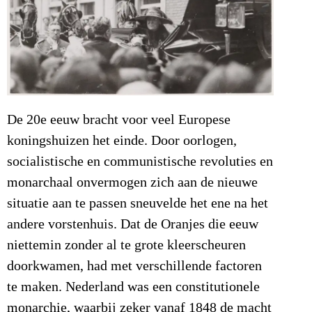
De 20e eeuw bracht voor veel Europese
koningshuizen het einde. Door oorlogen,
socialistische en communistische revoluties en
monarchaal onvermogen zich aan de nieuwe
situatie aan te passen sneuvelde het ene na het
andere vorstenhuis. Dat de Oranjes die eeuw
niettemin zonder al te grote kleerscheuren
doorkwamen, had met verschillende factoren
te maken. Nederland was een constitutionele
monarchie, waarbij zeker vanaf 1848 de macht