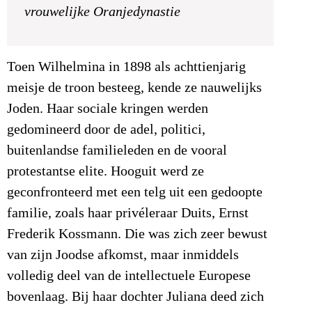
vrouwelijke Oranjedynastie
Toen Wilhelmina in 1898 als achttienjarig
meisje de troon besteeg, kende ze nauwelijks
Joden. Haar sociale kringen werden
gedomineerd door de adel, politici,
buitenlandse familieleden en de vooral
protestantse elite. Hooguit werd ze
geconfronteerd met een telg uit een gedoopte
familie, zoals haar privéleraar Duits, Ernst
Frederik Kossmann. Die was zich zeer bewust
van zijn Joodse afkomst, maar inmiddels
volledig deel van de intellectuele Europese
bovenlaag. Bij haar dochter Juliana deed zich