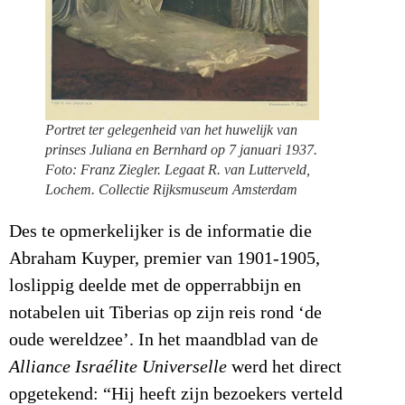
Portret ter gelegenheid van het huwelijk van
prinses Juliana en Bernhard op 7 januari 1937.
Foto: Franz Ziegler. Legaat R. van Lutterveld,
Lochem. Collectie Rijksmuseum Amsterdam
Des te opmerkelijker is de informatie die
Abraham Kuyper, premier van 1901-1905,
loslippig deelde met de opperrabbijn en
notabelen uit Tiberias op zijn reis rond ‘de
oude wereldzee’. In het maandblad van de
Alliance Israélite Universelle
werd het direct
opgetekend: “Hij heeft zijn bezoekers verteld