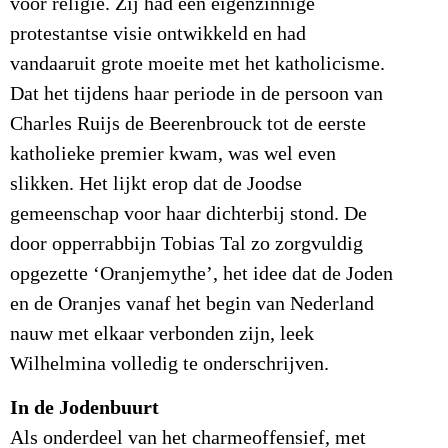
voor religie. Zij had een eigenzinnige
protestantse visie ontwikkeld en had
vandaaruit grote moeite met het katholicisme.
Dat het tijdens haar periode in de persoon van
Charles Ruijs de Beerenbrouck tot de eerste
katholieke premier kwam, was wel even
slikken. Het lijkt erop dat de Joodse
gemeenschap voor haar dichterbij stond. De
door opperrabbijn Tobias Tal zo zorgvuldig
opgezette ‘Oranjemythe’, het idee dat de Joden
en de Oranjes vanaf het begin van Nederland
nauw met elkaar verbonden zijn, leek
Wilhelmina volledig te onderschrijven.
In de Jodenbuurt
Als onderdeel van het charmeoffensief, met