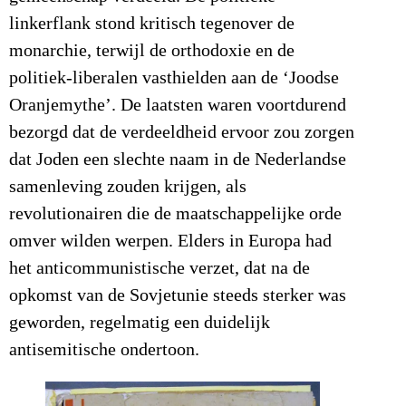
linkerflank stond kritisch tegenover de
monarchie, terwijl de orthodoxie en de
politiek-liberalen vasthielden aan de ‘Joodse
Oranjemythe’. De laatsten waren voortdurend
bezorgd dat de verdeeldheid ervoor zou zorgen
dat Joden een slechte naam in de Nederlandse
samenleving zouden krijgen, als
revolutionairen die de maatschappelijke orde
omver wilden werpen. Elders in Europa had
het anticommunistische verzet, dat na de
opkomst van de Sovjetunie steeds sterker was
geworden, regelmatig een duidelijk
antisemitische ondertoon.