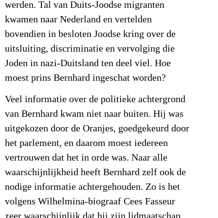
werden. Tal van Duits-Joodse migranten
kwamen naar Nederland en vertelden
bovendien in besloten Joodse kring over de
uitsluiting, discriminatie en vervolging die
Joden in nazi-Duitsland ten deel viel. Hoe
moest prins Bernhard ingeschat worden?
Veel informatie over de politieke achtergrond
van Bernhard kwam niet naar buiten. Hij was
uitgekozen door de Oranjes, goedgekeurd door
het parlement, en daarom moest iedereen
vertrouwen dat het in orde was. Naar alle
waarschijnlijkheid heeft Bernhard zelf ook de
nodige informatie achtergehouden. Zo is het
volgens Wilhelmina-biograaf Cees Fasseur
zeer waarschijnlijk dat hij zijn lidmaatschap