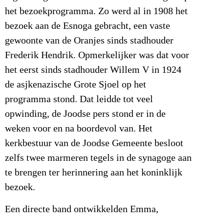
het bezoekprogramma. Zo werd al in 1908 het
bezoek aan de Esnoga gebracht, een vaste
gewoonte van de Oranjes sinds stadhouder
Frederik Hendrik. Opmerkelijker was dat voor
het eerst sinds stadhouder Willem V in 1924
de asjkenazische Grote Sjoel op het
programma stond. Dat leidde tot veel
opwinding, de Joodse pers stond er in de
weken voor en na boordevol van. Het
kerkbestuur van de Joodse Gemeente besloot
zelfs twee marmeren tegels in de synagoge aan
te brengen ter herinnering aan het koninklijk
bezoek.
Een directe band ontwikkelden Emma,