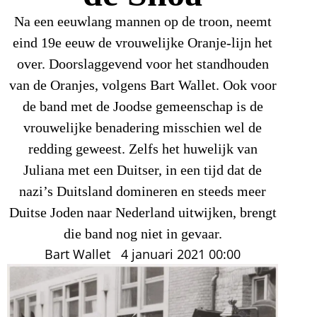
Na een eeuwlang mannen op de troon, neemt
eind 19e eeuw de vrouwelijke Oranje-lijn het
over. Doorslaggevend voor het standhouden
van de Oranjes, volgens Bart Wallet. Ook voor
de band met de Joodse gemeenschap is de
vrouwelijke benadering misschien wel de
redding geweest. Zelfs het huwelijk van
Juliana met een Duitser, in een tijd dat de
nazi’s Duitsland domineren en steeds meer
Duitse Joden naar Nederland uitwijken, brengt
die band nog niet in gevaar.
Bart Wallet
4 januari 2021
00:00