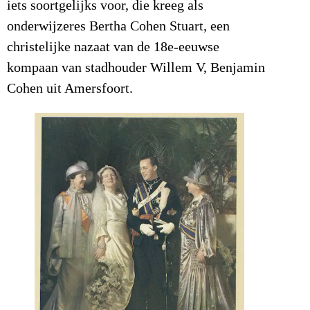
iets soortgelijks voor, die kreeg als
onderwijzeres Bertha Cohen Stuart, een
christelijke nazaat van de 18e-eeuwse
kompaan van stadhouder Willem V, Benjamin
Cohen uit Amersfoort.