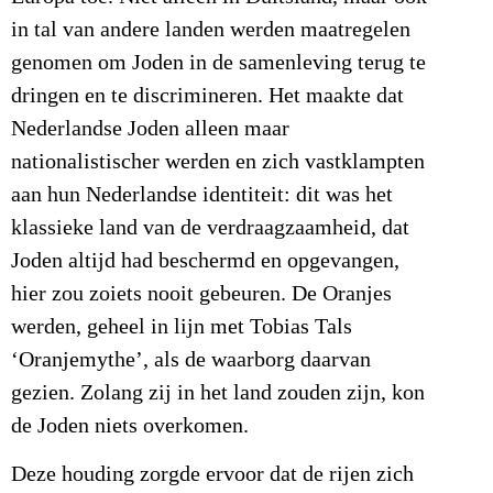
in tal van andere landen werden maatregelen
genomen om Joden in de samenleving terug te
dringen en te discrimineren. Het maakte dat
Nederlandse Joden alleen maar
nationalistischer werden en zich vastklampten
aan hun Nederlandse identiteit: dit was het
klassieke land van de verdraagzaamheid, dat
Joden altijd had beschermd en opgevangen,
hier zou zoiets nooit gebeuren. De Oranjes
werden, geheel in lijn met Tobias Tals
‘Oranjemythe’, als de waarborg daarvan
gezien. Zolang zij in het land zouden zijn, kon
de Joden niets overkomen.
Deze houding zorgde ervoor dat de rijen zich