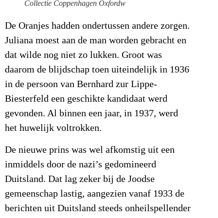
Collectie Coppenhagen Oxfordw
De Oranjes hadden ondertussen andere zorgen.
Juliana moest aan de man worden gebracht en
dat wilde nog niet zo lukken. Groot was
daarom de blijdschap toen uiteindelijk in 1936
in de persoon van Bernhard zur Lippe-
Biesterfeld een geschikte kandidaat werd
gevonden. Al binnen een jaar, in 1937, werd
het huwelijk voltrokken.
De nieuwe prins was wel afkomstig uit een
inmiddels door de nazi’s gedomineerd
Duitsland. Dat lag zeker bij de Joodse
gemeenschap lastig, aangezien vanaf 1933 de
berichten uit Duitsland steeds onheilspellender