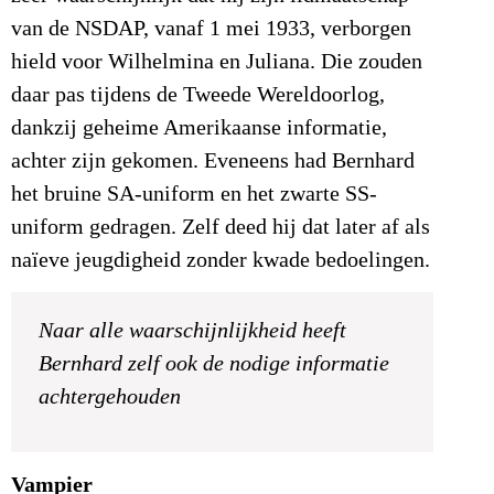
van de NSDAP, vanaf 1 mei 1933, verborgen
hield voor Wilhelmina en Juliana. Die zouden
daar pas tijdens de Tweede Wereldoorlog,
dankzij geheime Amerikaanse informatie,
achter zijn gekomen. Eveneens had Bernhard
het bruine SA-uniform en het zwarte SS-
uniform gedragen. Zelf deed hij dat later af als
naïeve jeugdigheid zonder kwade bedoelingen.
Naar alle waarschijnlijkheid heeft
Bernhard zelf ook de nodige informatie
achtergehouden
Vampier