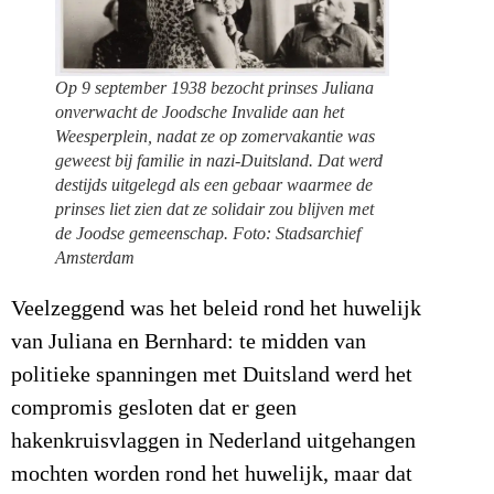
Op 9 september 1938 bezocht prinses Juliana
onverwacht de Joodsche Invalide aan het
Weesperplein, nadat ze op zomervakantie was
geweest bij familie in nazi-Duitsland. Dat werd
destijds uitgelegd als een gebaar waarmee de
prinses liet zien dat ze solidair zou blijven met
de Joodse gemeenschap. Foto: Stadsarchief
Amsterdam
Veelzeggend was het beleid rond het huwelijk
van Juliana en Bernhard: te midden van
politieke spanningen met Duitsland werd het
compromis gesloten dat er geen
hakenkruisvlaggen in Nederland uitgehangen
mochten worden rond het huwelijk, maar dat