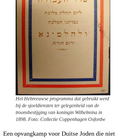
Het Hebreeuwse programma dat gebruikt werd
bij de sjoeldiensten ter gelegenheid van de
troonsbestijging van koningin Wilhelmina in
1898. Foto: Collectie Coppenhagen Oxfordw
Een opvangkamp voor Duitse Joden die niet