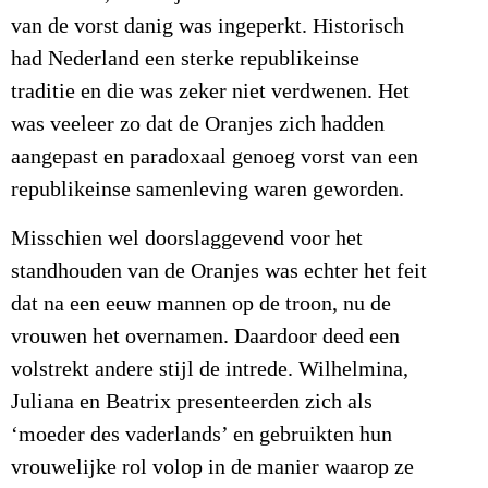
van de vorst danig was ingeperkt. Historisch
had Nederland een sterke republikeinse
traditie en die was zeker niet verdwenen. Het
was veeleer zo dat de Oranjes zich hadden
aangepast en paradoxaal genoeg vorst van een
republikeinse samenleving waren geworden.
Misschien wel doorslaggevend voor het
standhouden van de Oranjes was echter het feit
dat na een eeuw mannen op de troon, nu de
vrouwen het overnamen. Daardoor deed een
volstrekt andere stijl de intrede. Wilhelmina,
Juliana en Beatrix presenteerden zich als
‘moeder des vaderlands’ en gebruikten hun
vrouwelijke rol volop in de manier waarop ze