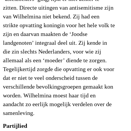
zitten. Directe uitingen van antisemitisme zijn
van Wilhelmina niet bekend. Zij had een
strikte opvatting koningin voor het hele volk te
zijn en daarvan maakten de ‘Joodse
landgenoten’ integraal deel uit. Zij kende in
die zin slechts Nederlanders, voor wie zij
allemaal als een ‘moeder’ diende te zorgen.
Tegelijkertijd zorgde die opvatting er ook voor
dat er niet te veel onderscheid tussen de
verschillende bevolkingsgroepen gemaakt kon
worden. Wilhelmina moest haar tijd en
aandacht zo eerlijk mogelijk verdelen over de
samenleving.
Partijlied