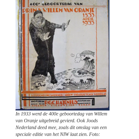
In 1933 werd de 400e geboortedag van Willem
van Oranje uitgebreid gevierd. Ook Joods
Nederland deed mee, zoals dit omslag van een
speciale editie van het NIW laat zien. Foto: