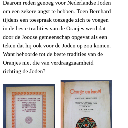
Daarom reden genoeg voor Nederlandse Joden
om een zekere angst te hebben. Toen Bernhard
tijdens een toespraak toezegde zich te voegen
in de beste tradities van de Oranjes werd dat
door de Joodse gemeenschap opgevat als een
teken dat hij ook voor de Joden op zou komen.
Want behoorde tot de beste tradities van de
Oranjes niet die van verdraagzaamheid
richting de Joden?