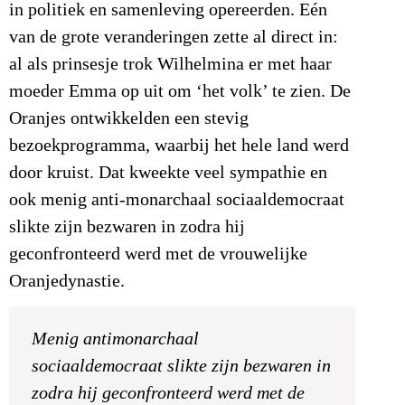
in politiek en samenleving opereerden. Eén
van de grote veranderingen zette al direct in:
al als prinsesje trok Wilhelmina er met haar
moeder Emma op uit om ‘het volk’ te zien. De
Oranjes ontwikkelden een stevig
bezoekprogramma, waarbij het hele land werd
door kruist. Dat kweekte veel sympathie en
ook menig anti-monarchaal sociaaldemocraat
slikte zijn bezwaren in zodra hij
geconfronteerd werd met de vrouwelijke
Oranjedynastie.
Menig antimonarchaal
sociaaldemocraat slikte zijn bezwaren in
zodra hij geconfronteerd werd met de