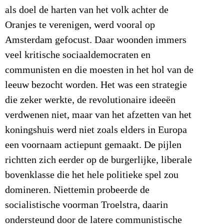
als doel de harten van het volk achter de
Oranjes te verenigen, werd vooral op
Amsterdam gefocust. Daar woonden immers
veel kritische sociaaldemocraten en
communisten en die moesten in het hol van de
leeuw bezocht worden. Het was een strategie
die zeker werkte, de revolutionaire ideeën
verdwenen niet, maar van het afzetten van het
koningshuis werd niet zoals elders in Europa
een voornaam actiepunt gemaakt. De pijlen
richtten zich eerder op de burgerlijke, liberale
bovenklasse die het hele politieke spel zou
domineren. Niettemin probeerde de
socialistische voorman Troelstra, daarin
ondersteund door de latere communistische