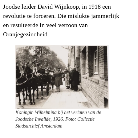
Joodse leider David Wijnkoop, in 1918 een
revolutie te forceren. Die mislukte jammerlijk
en resulteerde in veel vertoon van
Oranjegezindheid.
Koningin Wilhelmina bij het verlaten van de
Joodsche Invalide, 1926. Foto: Collectie
Stadsarchief Amsterdam