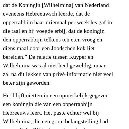
dat de Koningin [Wilhelmina] van Nederland
eveneens Hebreeuwsch leerde, dat de
opperrabbijn haar driemaal per week les gaf in
die taal en hij voegde erbij, dat de koningin
den opperrabbijn telkens ten eten vroeg en
diens maal door een Joodschen kok liet
bereiden.” De relatie tussen Kuyper en
Wilhelmina was al niet heel geweldig, maar
zal na dit lekken van privé-informatie niet veel
beter zijn geworden.
Het blijft niettemin een opmerkelijk gegeven:
een koningin die van een opperrabbijn
Hebreeuws leert. Het paste echter wel bij
Wilhelmina, die een grote belangstelling had