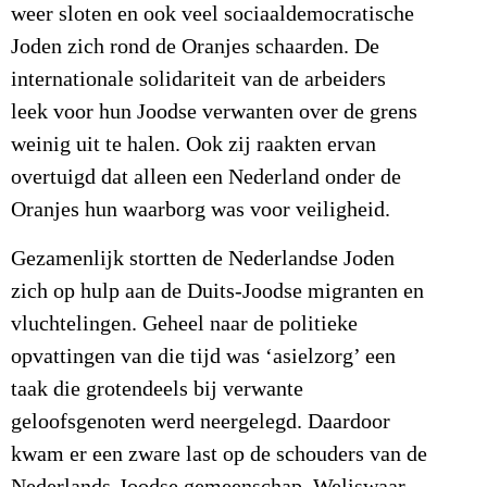
weer sloten en ook veel sociaaldemocratische
Joden zich rond de Oranjes schaarden. De
internationale solidariteit van de arbeiders
leek voor hun Joodse verwanten over de grens
weinig uit te halen. Ook zij raakten ervan
overtuigd dat alleen een Nederland onder de
Oranjes hun waarborg was voor veiligheid.
Gezamenlijk stortten de Nederlandse Joden
zich op hulp aan de Duits-Joodse migranten en
vluchtelingen. Geheel naar de politieke
opvattingen van die tijd was ‘asielzorg’ een
taak die grotendeels bij verwante
geloofsgenoten werd neergelegd. Daardoor
kwam er een zware last op de schouders van de
Nederlands-Joodse gemeenschap. Weliswaar