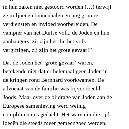
in hun zaken niet gestoord worden (…) terwijl
ze miljoenen binnenhalen en nog grotere
verdiensten en invloed voorbereiden. De
vampier van het Duitse volk, de Joden en hun
aanhangers, zij zijn het die het volk
vergiftigen, zij zijn het grote gevaar!”
Dat de Joden het ‘grote gevaar’ waren,
betekende niet dat er helemaal geen Joden in
de kringen rond Bernhard voorkwamen. De
advocaat van de familie was bijvoorbeeld
Joods. Maar over de bijdrage van Joden aan de
Europese samenleving werd weinig
complimenteus gedacht. Het waren in die tijd
ideeën die steeds meer gemeengoed werden.