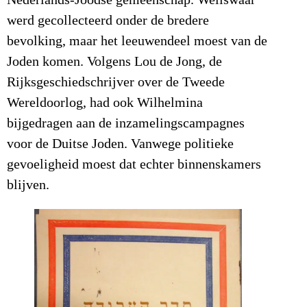
werd gecollecteerd onder de bredere
bevolking, maar het leeuwendeel moest van de
Joden komen. Volgens Lou de Jong, de
Rijksgeschiedschrijver over de Tweede
Wereldoorlog, had ook Wilhelmina
bijgedragen aan de inzamelingscampagnes
voor de Duitse Joden. Vanwege politieke
gevoeligheid moest dat echter binnenskamers
blijven.