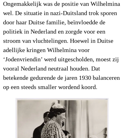
Ongemakkelijk was de positie van Wilhelmina
wel. De situatie in nazi-Duitsland trok sporen
door haar Duitse familie, beïnvloedde de
politiek in Nederland en zorgde voor een
stroom van vluchtelingen. Hoewel in Duitse
adellijke kringen Wilhelmina voor
‘Jodenvriendin’ werd uitgescholden, moest zij
vooral Nederland neutraal houden. Dat
betekende gedurende de jaren 1930 balanceren
op een steeds smaller wordend koord.