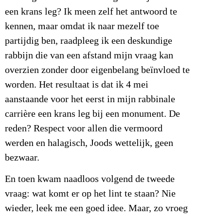
een krans leg? Ik meen zelf het antwoord te
kennen, maar omdat ik naar mezelf toe
partijdig ben, raadpleeg ik een deskundige
rabbijn die van een afstand mijn vraag kan
overzien zonder door eigenbelang beïnvloed te
worden. Het resultaat is dat ik 4 mei
aanstaande voor het eerst in mijn rabbinale
carrière een krans leg bij een monument. De
reden? Respect voor allen die vermoord
werden en halagisch, Joods wettelijk, geen
bezwaar.
En toen kwam naadloos volgend de tweede
vraag: wat komt er op het lint te staan? Nie
wieder, leek me een goed idee. Maar, zo vroeg