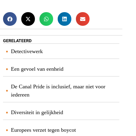
GERELATEERD
Detectivewerk
Een gevoel van eenheid
De Canal Pride is inclusief, maar niet voor
iedereen
Diversiteit in gelijkheid
Europees verzet tegen boycot