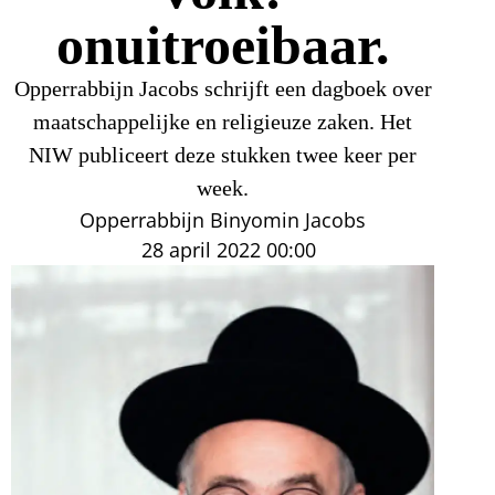
onuitroeibaar.
Opperrabbijn Jacobs schrijft een dagboek over
maatschappelijke en religieuze zaken. Het
NIW publiceert deze stukken twee keer per
week.
Opperrabbijn Binyomin Jacobs
28 april 2022
00:00