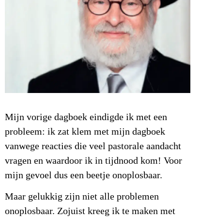
Mijn vorige dagboek eindigde ik met een
probleem: ik zat klem met mijn dagboek
vanwege reacties die veel pastorale aandacht
vragen en waardoor ik in tijdnood kom! Voor
mijn gevoel dus een beetje onoplosbaar.
Maar gelukkig zijn niet alle problemen
onoplosbaar. Zojuist kreeg ik te maken met