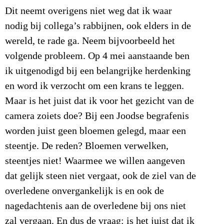
Dit neemt overigens niet weg dat ik waar
nodig bij collega’s rabbijnen, ook elders in de
wereld, te rade ga. Neem bijvoorbeeld het
volgende probleem. Op 4 mei aanstaande ben
ik uitgenodigd bij een belangrijke herdenking
en word ik verzocht om een krans te leggen.
Maar is het juist dat ik voor het gezicht van de
camera zoiets doe? Bij een Joodse begrafenis
worden juist geen bloemen gelegd, maar een
steentje. De reden? Bloemen verwelken,
steentjes niet! Waarmee we willen aangeven
dat gelijk steen niet vergaat, ook de ziel van de
overledene onvergankelijk is en ook de
nagedachtenis aan de overledene bij ons niet
zal vergaan. En dus de vraag: is het juist dat ik