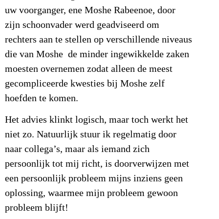
uw voorganger, ene Moshe Rabeenoe, door
zijn schoonvader werd geadviseerd om
rechters aan te stellen op verschillende niveaus
die van Moshe de minder ingewikkelde zaken
moesten overnemen zodat alleen de meest
gecompliceerde kwesties bij Moshe zelf
hoefden te komen.
Het advies klinkt logisch, maar toch werkt het
niet zo. Natuurlijk stuur ik regelmatig door
naar collega’s, maar als iemand zich
persoonlijk tot mij richt, is doorverwijzen met
een persoonlijk probleem mijns inziens geen
oplossing, waarmee mijn probleem gewoon
probleem blijft!