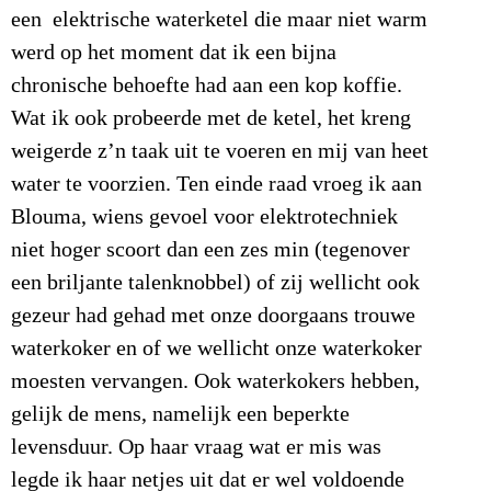
een elektrische waterketel die maar niet warm
werd op het moment dat ik een bijna
chronische behoefte had aan een kop koffie.
Wat ik ook probeerde met de ketel, het kreng
weigerde z’n taak uit te voeren en mij van heet
water te voorzien. Ten einde raad vroeg ik aan
Blouma, wiens gevoel voor elektrotechniek
niet hoger scoort dan een zes min (tegenover
een briljante talenknobbel) of zij wellicht ook
gezeur had gehad met onze doorgaans trouwe
waterkoker en of we wellicht onze waterkoker
moesten vervangen. Ook waterkokers hebben,
gelijk de mens, namelijk een beperkte
levensduur. Op haar vraag wat er mis was
legde ik haar netjes uit dat er wel voldoende