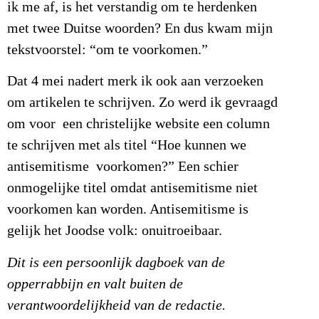
ik me af, is het verstandig om te herdenken
met twee Duitse woorden? En dus kwam mijn
tekstvoorstel: “om te voorkomen.”
Dat 4 mei nadert merk ik ook aan verzoeken
om artikelen te schrijven. Zo werd ik gevraagd
om voor een christelijke website een column
te schrijven met als titel “Hoe kunnen we
antisemitisme voorkomen?” Een schier
onmogelijke titel omdat antisemitisme niet
voorkomen kan worden. Antisemitisme is
gelijk het Joodse volk: onuitroeibaar.
Dit is een persoonlijk dagboek van de
opperrabbijn en valt buiten de
verantwoordelijkheid van de redactie.