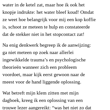
water in de ketel zat, maar hoe ik ook het
knopje indrukte: het water bleef koud! Omdat
ze weet hoe belangrijk voor mij een kop koffie
is, schoot ze meteen te hulp en constateerde
dat de stekker niet in het stopcontact zat!
Na enig denkwerk begreep ik de aanwijzing:
ga niet meteen op zoek naar allerlei
ingewikkelde trauma’s en psychologische
theorieën wanneer zich een probleem
voordoet, maar kijk eerst gewoon naar de
meest voor de hand liggende oplossing.
Wat betreft mijn klem zitten met mijn
dagboek, kreeg ik een oplossing van een
trouwe lezer aangereikt: “was het niet zo dat