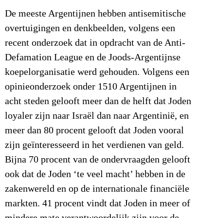
De meeste Argentijnen hebben antisemitische
overtuigingen en denkbeelden, volgens een
recent onderzoek dat in opdracht van de Anti-
Defamation League en de Joods-Argentijnse
koepelorganisatie werd gehouden. Volgens een
opinieonderzoek onder 1510 Argentijnen in
acht steden gelooft meer dan de helft dat Joden
loyaler zijn naar Israël dan naar Argentinië, en
meer dan 80 procent gelooft dat Joden vooral
zijn geïnteresseerd in het verdienen van geld.
Bijna 70 procent van de ondervraagden gelooft
ook dat de Joden ‘te veel macht’ hebben in de
zakenwereld en op de internationale financiële
markten. 41 procent vindt dat Joden in meer of