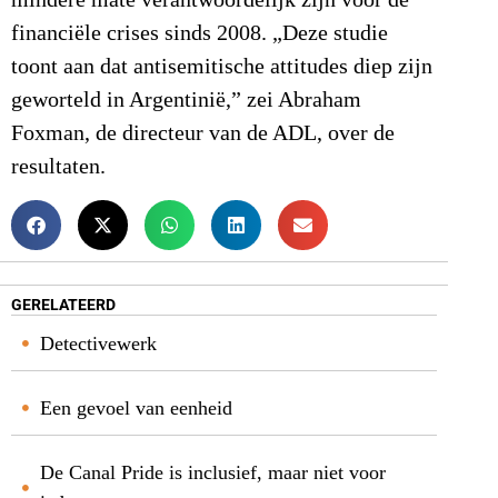
mindere mate verantwoordelijk zijn voor de
financiële crises sinds 2008. „Deze studie
toont aan dat antisemitische attitudes diep zijn
geworteld in Argentinië,” zei Abraham
Foxman, de directeur van de ADL, over de
resultaten.
GERELATEERD
Detectivewerk
Een gevoel van eenheid
De Canal Pride is inclusief, maar niet voor