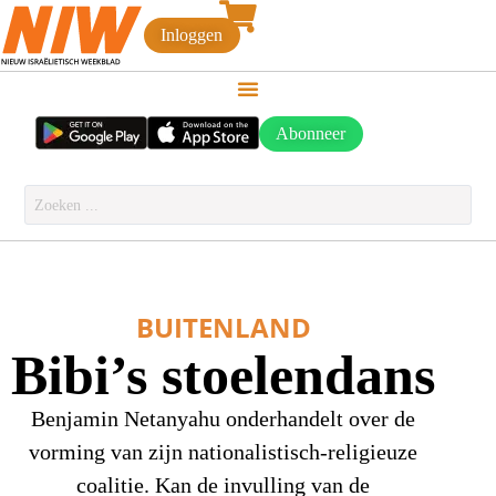
Inloggen
Abonneer
BUITENLAND
Bibi’s stoelendans
Benjamin Netanyahu onderhandelt over de
vorming van zijn nationalistisch-religieuze
coalitie. Kan de invulling van de