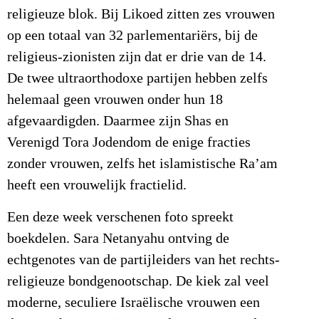
religieuze blok. Bij Likoed zitten zes vrouwen
op een totaal van 32 parlementariërs, bij de
religieus-zionisten zijn dat er drie van de 14.
De twee ultraorthodoxe partijen hebben zelfs
helemaal geen vrouwen onder hun 18
afgevaardigden. Daarmee zijn Shas en
Verenigd Tora Jodendom de enige fracties
zonder vrouwen, zelfs het islamistische Ra’am
heeft een vrouwelijk fractielid.
Een deze week verschenen foto spreekt
boekdelen. Sara Netanyahu ontving de
echtgenotes van de partijleiders van het rechts-
religieuze bondgenootschap. De kiek zal veel
moderne, seculiere Israëlische vrouwen een