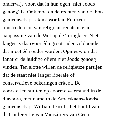
onderwijs voor, dat in hun ogen ‘niet Joods
genoeg’ is. Ook moeten de rechten van de lhbt-
gemeenschap beknot worden. Een zeer
omstreden eis van religieus rechts is een
aanpassing van de Wet op de Terugkeer. Niet
langer is daarvoor één grootouder voldoende,
dat moet één ouder worden. Opnieuw omdat
fanatici de huidige oliem niet Joods genoeg
vinden. Ten slotte willen de religieuze partijen
dat de staat niet langer liberale of
conservatieve bekeringen erkent. De
voorstellen stuiten op enorme weerstand in de
diaspora, met name in de Amerikaans-Joodse
gemeenschap. William Daroff, het hoofd van
de Conferentie van Voorzitters van Grote