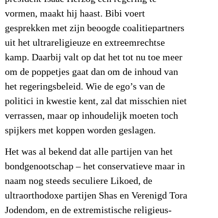
vormen, maakt hij haast. Bibi voert
gesprekken met zijn beoogde coalitiepartners
uit het ultrareligieuze en extreemrechtse
kamp. Daarbij valt op dat het tot nu toe meer
om de poppetjes gaat dan om de inhoud van
het regeringsbeleid. Wie de ego’s van de
politici in kwestie kent, zal dat misschien niet
verrassen, maar op inhoudelijk moeten toch
spijkers met koppen worden geslagen.
Het was al bekend dat alle partijen van het
bondgenootschap – het conservatieve maar in
naam nog steeds seculiere Likoed, de
ultraorthodoxe partijen Shas en Verenigd Tora
Jodendom, en de extremistische religieus-