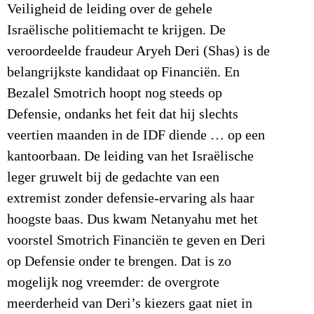
Veiligheid de leiding over de gehele
Israëlische politiemacht te krijgen. De
veroordeelde fraudeur Aryeh Deri (Shas) is de
belangrijkste kandidaat op Financiën. En
Bezalel Smotrich hoopt nog steeds op
Defensie, ondanks het feit dat hij slechts
veertien maanden in de IDF diende … op een
kantoorbaan. De leiding van het Israëlische
leger gruwelt bij de gedachte van een
extremist zonder defensie-ervaring als haar
hoogste baas. Dus kwam Netanyahu met het
voorstel Smotrich Financiën te geven en Deri
op Defensie onder te brengen. Dat is zo
mogelijk nog vreemder: de overgrote
meerderheid van Deri’s kiezers gaat niet in