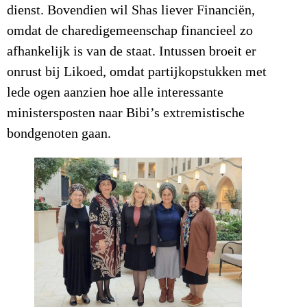
dienst. Bovendien wil Shas liever Financiën,
omdat de charedigemeenschap financieel zo
afhankelijk is van de staat. Intussen broeit er
onrust bij Likoed, omdat partijkopstukken met
lede ogen aanzien hoe alle interessante
ministersposten naar Bibi’s extremistische
bondgenoten gaan.