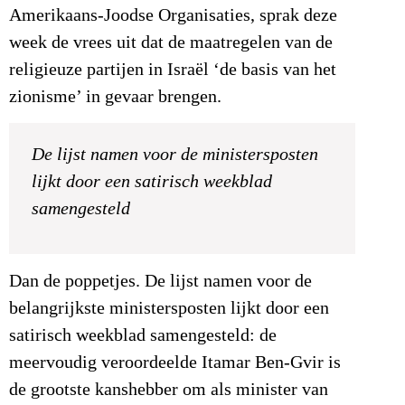
Amerikaans-Joodse Organisaties, sprak deze
week de vrees uit dat de maatregelen van de
religieuze partijen in Israël ‘de basis van het
zionisme’ in gevaar brengen.
De lijst namen voor de ministersposten
lijkt door een satirisch weekblad
samengesteld
Dan de poppetjes. De lijst namen voor de
belangrijkste ministersposten lijkt door een
satirisch weekblad samengesteld: de
meervoudig veroordeelde Itamar Ben-Gvir is
de grootste kanshebber om als minister van