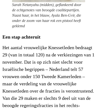
Sarah Netanyahu (midden), geflankeerd door
de echtgenotes van beoogde coalitiepartijen.
Naast haar, in het blauw, Ayala Ben-Gvir, die
onder de zoom van haar rok een pistool heeft
geklemd
Een stap achteruit
Het aantal vrouwelijke Knessetleden bedraagt
29 (van in totaal 120) na de verkiezingen van 1
november. Dat is op zich niet slecht voor
Israëlische begrippen – Nederland telt 57
vrouwen onder 150 Tweede Kamerleden –
maar de verdeling van de vrouwelijke
Knessetleden over de fracties is verontrustend.
Van die 29 maken er slechts 9 deel uit van de
beoogde regeringsfracties in het rechts-