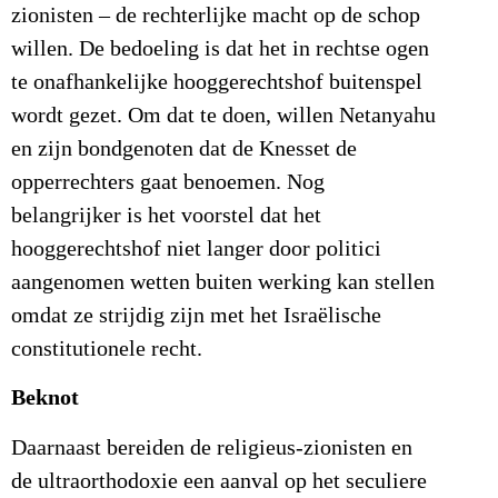
zionisten – de rechterlijke macht op de schop
willen. De bedoeling is dat het in rechtse ogen
te onafhankelijke hooggerechtshof buitenspel
wordt gezet. Om dat te doen, willen Netanyahu
en zijn bondgenoten dat de Knesset de
opperrechters gaat benoemen. Nog
belangrijker is het voorstel dat het
hooggerechtshof niet langer door politici
aangenomen wetten buiten werking kan stellen
omdat ze strijdig zijn met het Israëlische
constitutionele recht.
Beknot
Daarnaast bereiden de religieus-zionisten en
de ultraorthodoxie een aanval op het seculiere