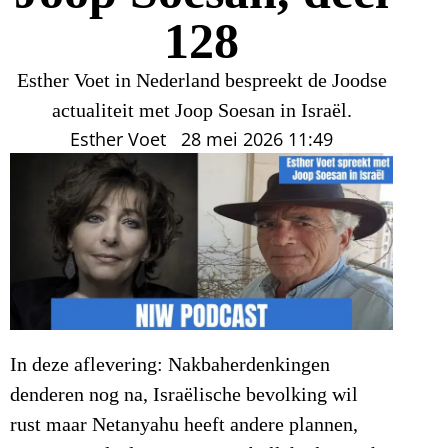
128
Esther Voet in Nederland bespreekt de Joodse
actualiteit met Joop Soesan in Israël.
Esther Voet
28 mei 2026
11:49
In deze aflevering: Nakbaherdenkingen
denderen nog na, Israëlische bevolking wil
rust maar Netanyahu heeft andere plannen,