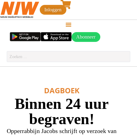
Inloggen
Abonneer
DAGBOEK
Binnen 24 uur
begraven!
Opperrabbijn Jacobs schrijft op verzoek van