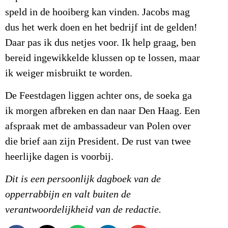
speld in de hooiberg kan vinden. Jacobs mag
dus het werk doen en het bedrijf int de gelden!
Daar pas ik dus netjes voor. Ik help graag, ben
bereid ingewikkelde klussen op te lossen, maar
ik weiger misbruikt te worden.
De Feestdagen liggen achter ons, de soeka ga
ik morgen afbreken en dan naar Den Haag. Een
afspraak met de ambassadeur van Polen over
die brief aan zijn President. De rust van twee
heerlijke dagen is voorbij.
Dit is een persoonlijk dagboek van de
opperrabbijn en valt buiten de
verantwoordelijkheid van de redactie.