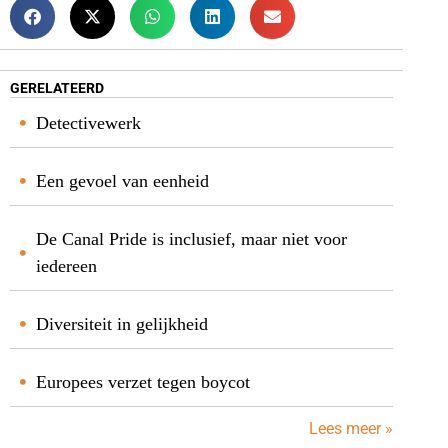
GERELATEERD
Detectivewerk
Een gevoel van eenheid
De Canal Pride is inclusief, maar niet voor
iedereen
Diversiteit in gelijkheid
Europees verzet tegen boycot
Lees meer »