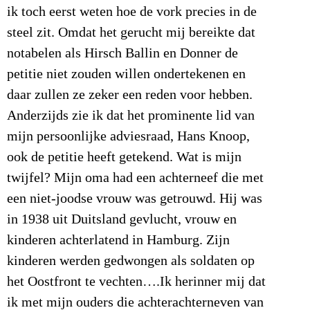
ik toch eerst weten hoe de vork precies in de
steel zit. Omdat het gerucht mij bereikte dat
notabelen als Hirsch Ballin en Donner de
petitie niet zouden willen ondertekenen en
daar zullen ze zeker een reden voor hebben.
Anderzijds zie ik dat het prominente lid van
mijn persoonlijke adviesraad, Hans Knoop,
ook de petitie heeft getekend. Wat is mijn
twijfel? Mijn oma had een achterneef die met
een niet-joodse vrouw was getrouwd. Hij was
in 1938 uit Duitsland gevlucht, vrouw en
kinderen achterlatend in Hamburg. Zijn
kinderen werden gedwongen als soldaten op
het Oostfront te vechten….Ik herinner mij dat
ik met mijn ouders die achterachterneven van