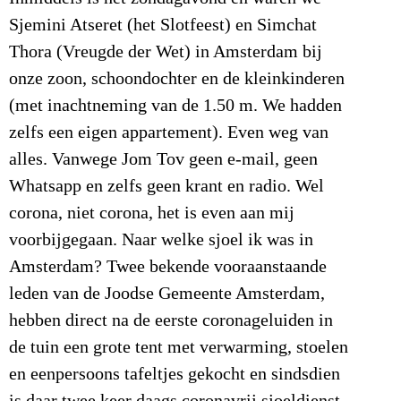
Sjemini Atseret (het Slotfeest) en Simchat
Thora (Vreugde der Wet) in Amsterdam bij
onze zoon, schoondochter en de kleinkinderen
(met inachtneming van de 1.50 m. We hadden
zelfs een eigen appartement). Even weg van
alles. Vanwege Jom Tov geen e-mail, geen
Whatsapp en zelfs geen krant en radio. Wel
corona, niet corona, het is even aan mij
voorbijgegaan. Naar welke sjoel ik was in
Amsterdam? Twee bekende vooraanstaande
leden van de Joodse Gemeente Amsterdam,
hebben direct na de eerste coronageluiden in
de tuin een grote tent met verwarming, stoelen
en eenpersoons tafeltjes gekocht en sindsdien