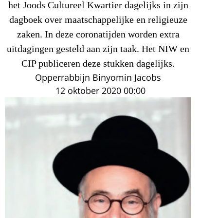
het Joods Cultureel Kwartier dagelijks in zijn
dagboek over maatschappelijke en religieuze
zaken. In deze coronatijden worden extra
uitdagingen gesteld aan zijn taak. Het NIW en
CIP publiceren deze stukken dagelijks.
Opperrabbijn Binyomin Jacobs
12 oktober 2020
00:00