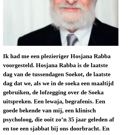
Ik had me een plezieriger Hosjana Rabba
voorgesteld. Hosjana Rabba is de laatste
dag van de tussendagen Soekot, de laatste
dag dat we, als we in de soeka een maaltijd
gebruiken, de lofzegging over de Soeka
uitspreken. Een lewaja, begrafenis. Een
goede bekende van mij, een klinisch
psycholoog, die ooit zo’n 35 jaar geleden af
en toe een sjabbat bij ons doorbracht. En