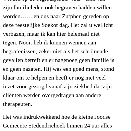
zijn familieleden ook begraven hadden willen
worden…….en dus naar Zutphen gereden op
deze feestelijke Soekot dag. Het zal u wellicht
verbazen, maar ik kan hier helemaal niet
tegen. Nooit heb ik kunnen wennen aan
begrafenissen, zeker niet als het schrijnende
gevallen betreft en er nagenoeg geen familie is
en geen nazaten. Hij was een goed mens, stond
klaar om te helpen en heeft er nog met veel
inzet voor gezorgd vanaf zijn ziekbed dat zijn
cliënten werden overgedragen aan andere
therapeuten.
Het was indrukwekkend hoe de kleine Joodse
Gemeente Stedendriehoek binnen 24 uur alles