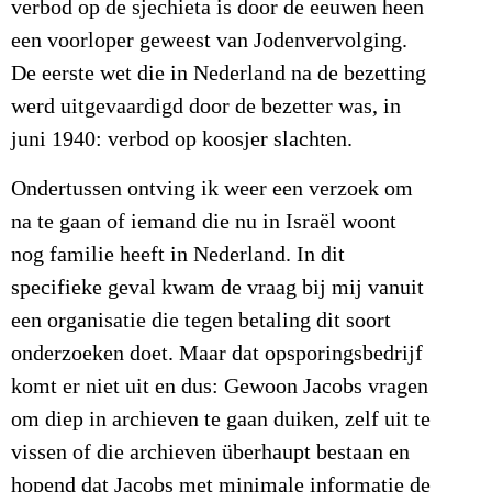
verbod op de sjechieta is door de eeuwen heen
een voorloper geweest van Jodenvervolging.
De eerste wet die in Nederland na de bezetting
werd uitgevaardigd door de bezetter was, in
juni 1940: verbod op koosjer slachten.
Ondertussen ontving ik weer een verzoek om
na te gaan of iemand die nu in Israël woont
nog familie heeft in Nederland. In dit
specifieke geval kwam de vraag bij mij vanuit
een organisatie die tegen betaling dit soort
onderzoeken doet. Maar dat opsporingsbedrijf
komt er niet uit en dus: Gewoon Jacobs vragen
om diep in archieven te gaan duiken, zelf uit te
vissen of die archieven überhaupt bestaan en
hopend dat Jacobs met minimale informatie de