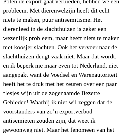
Polen de export gaat verbieden, hebben we een
probleem. Met dierenwelzijn heeft dit echt
niets te maken, puur antisemitisme. Het
dierenleed in de slachthuizen is zeker een
wezenlijk probleem, maar heeft niets te maken
met koosjer slachten. Ook het vervoer naar de
slachthuizen deugt vaak niet. Maar dat wordt,
en ik beperk me maar even tot Nederland, niet
aangepakt want de Voedsel en Warenautoriteit
heeft het te druk met het zeuren over een paar
flesjes wijn uit de zogenaamde Bezette
Gebieden! Waarbij ik niet wil zeggen dat de
voorstanders van zo’n exportverbod
antisemieten zouden zijn, dat weet ik
gewoonweg niet. Maar het fenomeen van het