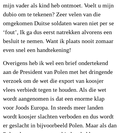
mijn vader als kind heb ontmoet. Voelt u mijn
dubio om te tekenen? Zeer velen van die
omgekomen Duitse soldaten waren niet per se
‘fout’, Ik ga dus eerst natrekken alvorens een
besluit te nemen. Want ik plaats nooit zomaar
even snel een handtekening!
Overigens heb ik wel een brief ondertekend
aan de President van Polen met het dringende
verzoek om de wet die export van koosjer
vlees verbiedt tegen te houden. Als die wet
wordt aangenomen is dat een enorme klap
voor Joods Europa. In steeds meer landen
wordt koosjer slachten verboden en dus wordt
er geslacht in bijvoorbeeld Polen. Maar als dan