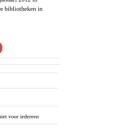
e bibliotheken in
niet voor iedereen