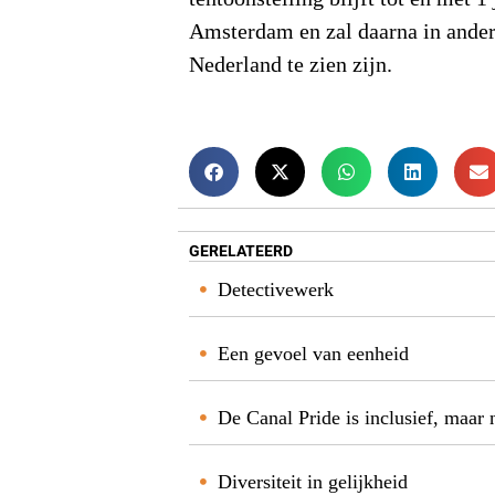
Amsterdam en zal daarna in ander
Nederland te zien zijn.
GERELATEERD
Detectivewerk
Een gevoel van eenheid
De Canal Pride is inclusief, maar 
Diversiteit in gelijkheid