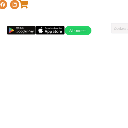
Abonneer