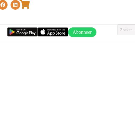
Abonneer