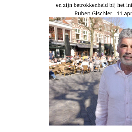
en zijn betrokkenheid bij het in
Ruben Gischler
11 apr