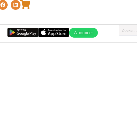
Abonneer