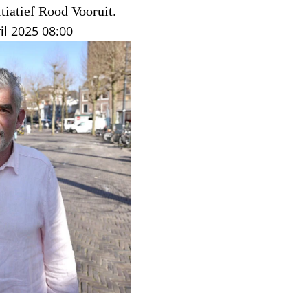
itiatief Rood Vooruit.
il 2025
08:00