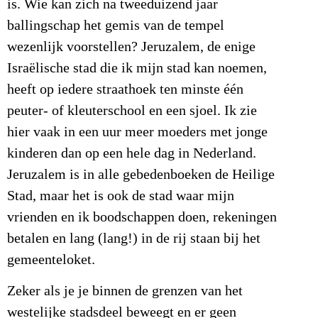
is. Wie kan zich na tweeduizend jaar
ballingschap het gemis van de tempel
wezenlijk voorstellen? Jeruzalem, de enige
Israëlische stad die ik mijn stad kan noemen,
heeft op iedere straathoek ten minste één
peuter- of kleuterschool en een sjoel. Ik zie
hier vaak in een uur meer moeders met jonge
kinderen dan op een hele dag in Nederland.
Jeruzalem is in alle gebedenboeken de Heilige
Stad, maar het is ook de stad waar mijn
vrienden en ik boodschappen doen, rekeningen
betalen en lang (lang!) in de rij staan bij het
gemeenteloket.
Zeker als je je binnen de grenzen van het
westelijke stadsdeel beweegt en er geen