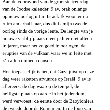
Aan de vooravond van de grootste treurdag
van de Joodse kalender, 9 av, brak onlangs
opnieuw oorlog uit in Israël. Ik woon er nu
ruim anderhalf jaar, dus dit is mijn tweede
oorlog sinds de vorige lente. De lengte van je
nieuwe verblijfplaats meet je hier niet alleen
in jaren, maar net zo goed in oorlogen, de
erupties van de vulkaan waar we in feite met
z’n allen omheen dansen.
Hoe toepasselijk is het, dat Gaza juist op deze
dag weer raketten afvuurde op Israël. 9 av is
allereerst de dag waarop de tempel, de
heiligste plaats op aarde in het jodendom,
werd verwoest: de eerste door de Babyloniërs,
de tweede door de Romeinen. In de loop van