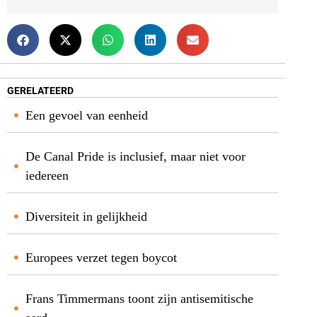
GERELATEERD
Een gevoel van eenheid
De Canal Pride is inclusief, maar niet voor
iedereen
Diversiteit in gelijkheid
Europees verzet tegen boycot
Frans Timmermans toont zijn antisemitische