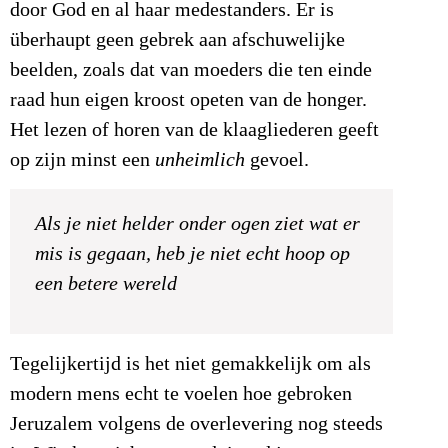
door God en al haar medestanders. Er is
überhaupt geen gebrek aan afschuwelijke
beelden, zoals dat van moeders die ten einde
raad hun eigen kroost opeten van de honger.
Het lezen of horen van de klaagliederen geeft
op zijn minst een
unheimlich
gevoel.
Als je niet helder onder ogen ziet wat er
mis is gegaan, heb je niet echt hoop op
een betere wereld
Tegelijkertijd is het niet gemakkelijk om als
modern mens echt te voelen hoe gebroken
Jeruzalem volgens de overlevering nog steeds