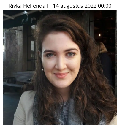
Rivka Hellendall
14 augustus 2022
00:00