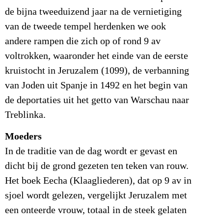
de bijna tweeduizend jaar na de vernietiging
van de tweede tempel herdenken we ook
andere rampen die zich op of rond 9 av
voltrokken, waaronder het einde van de eerste
kruistocht in Jeruzalem (1099), de verbanning
van Joden uit Spanje in 1492 en het begin van
de deportaties uit het getto van Warschau naar
Treblinka.
Moeders
In de traditie van de dag wordt er gevast en
dicht bij de grond gezeten ten teken van rouw.
Het boek Eecha (Klaagliederen), dat op 9 av in
sjoel wordt gelezen, vergelijkt Jeruzalem met
een onteerde vrouw, totaal in de steek gelaten