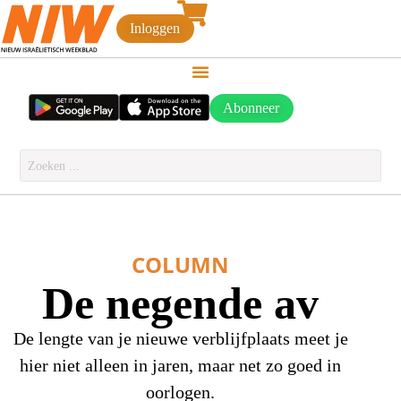
Inloggen
Abonneer
COLUMN
De negende av
De lengte van je nieuwe verblijfplaats meet je
hier niet alleen in jaren, maar net zo goed in
oorlogen.