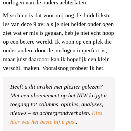
oorlogen van de ouders achterlaten.
Misschien is dat voor mij nog de duidelijkste
les van deze 9 av: als je niet helder onder ogen
ziet wat er mis is gegaan, heb je niet echt hoop
op een betere wereld. Ik woon op een plek die
onder andere door de oorlogen imperfect is,
maar juist daardoor kan ik hopelijk een klein
verschil maken. Vooralsnog probeer ik het.
Heeft u dit artikel met plezier gelezen?
Met een abonnement op het NIW krijgt u
toegang tot columns, opinies, analyses,
nieuws – en achtergrondverhalen.
Kies
hier wat het beste bij u past
.