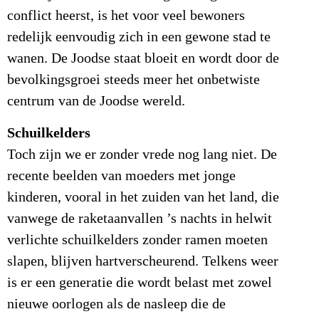
conflict heerst, is het voor veel bewoners
redelijk eenvoudig zich in een gewone stad te
wanen. De Joodse staat bloeit en wordt door de
bevolkingsgroei steeds meer het onbetwiste
centrum van de Joodse wereld.
Schuilkelders
Toch zijn we er zonder vrede nog lang niet. De
recente beelden van moeders met jonge
kinderen, vooral in het zuiden van het land, die
vanwege de raketaanvallen ’s nachts in helwit
verlichte schuilkelders zonder ramen moeten
slapen, blijven hartverscheurend. Telkens weer
is er een generatie die wordt belast met zowel
nieuwe oorlogen als de nasleep die de