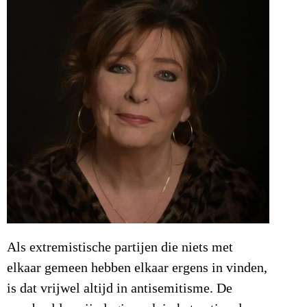
Als extremistische partijen die niets met
elkaar gemeen hebben elkaar ergens in vinden,
is dat vrijwel altijd in antisemitisme. De