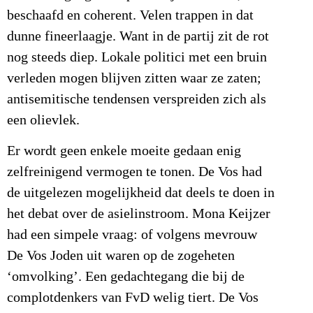
beschaafd en coherent. Velen trappen in dat
dunne fineerlaagje. Want in de partij zit de rot
nog steeds diep. Lokale politici met een bruin
verleden mogen blijven zitten waar ze zaten;
antisemitische tendensen verspreiden zich als
een olievlek.
Er wordt geen enkele moeite gedaan enig
zelfreinigend vermogen te tonen. De Vos had
de uitgelezen mogelijkheid dat deels te doen in
het debat over de asielinstroom. Mona Keijzer
had een simpele vraag: of volgens mevrouw
De Vos Joden uit waren op de zogeheten
‘omvolking’. Een gedachtegang die bij de
complotdenkers van FvD welig tiert. De Vos