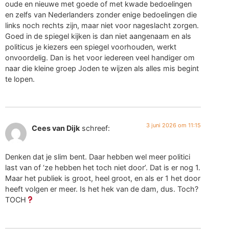
oude en nieuwe met goede of met kwade bedoelingen
en zelfs van Nederlanders zonder enige bedoelingen die
links noch rechts zijn, maar niet voor nageslacht zorgen.
Goed in de spiegel kijken is dan niet aangenaam en als
politicus je kiezers een spiegel voorhouden, werkt
onvoordelig. Dan is het voor iedereen veel handiger om
naar die kleine groep Joden te wijzen als alles mis begint
te lopen.
3 juni 2026 om 11:15
Cees van Dijk
schreef:
Denken dat je slim bent. Daar hebben wel meer politici
last van of ‘ze hebben het toch niet door’. Dat is er nog 1.
Maar het publiek is groot, heel groot, en als er 1 het door
heeft volgen er meer. Is het hek van de dam, dus. Toch?
TOCH