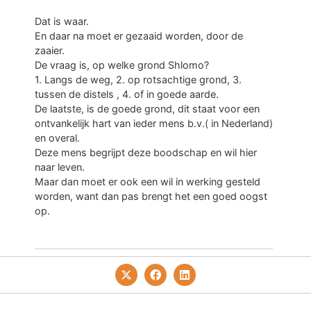
Dat is waar.
En daar na moet er gezaaid worden, door de
zaaier.
De vraag is, op welke grond Shlomo?
1. Langs de weg, 2. op rotsachtige grond, 3.
tussen de distels , 4. of in goede aarde.
De laatste, is de goede grond, dit staat voor een
ontvankelijk hart van ieder mens b.v.( in Nederland)
en overal.
Deze mens begrijpt deze boodschap en wil hier
naar leven.
Maar dan moet er ook een wil in werking gesteld
worden, want dan pas brengt het een goed oogst
op.