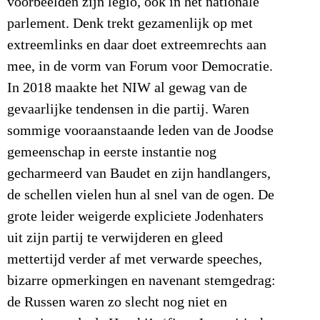
voorbeelden zijn legio, ook in het nationale
parlement. Denk trekt gezamenlijk op met
extreemlinks en daar doet extreemrechts aan
mee, in de vorm van Forum voor Democratie.
In 2018 maakte het NIW al gewag van de
gevaarlijke tendensen in die partij. Waren
sommige vooraanstaande leden van de Joodse
gemeenschap in eerste instantie nog
gecharmeerd van Baudet en zijn handlangers,
de schellen vielen hun al snel van de ogen. De
grote leider weigerde expliciete Jodenhaters
uit zijn partij te verwijderen en gleed
mettertijd verder af met verwarde speeches,
bizarre opmerkingen en navenant stemgedrag:
de Russen waren zo slecht nog niet en