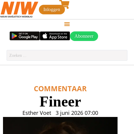
Inloggen
Abonneer
COMMENTAAR
Fineer
Esther Voet
3 juni 2026
07:00