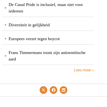
De Canal Pride is inclusief, maar niet voor
iedereen
Diversiteit in gelijkheid
Europees verzet tegen boycot
Frans Timmermans toont zijn antisemitische
aard
Lees meer »
Privacy- En Cookiebeleid