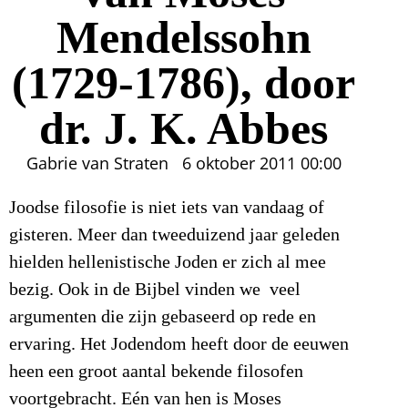
Mendelssohn
(1729-1786), door
dr. J. K. Abbes
Gabrie van Straten
6 oktober 2011
00:00
Joodse filosofie is niet iets van vandaag of
gisteren. Meer dan tweeduizend jaar geleden
hielden hellenistische Joden er zich al mee
bezig. Ook in de Bijbel vinden we veel
argumenten die zijn gebaseerd op rede en
ervaring. Het Jodendom heeft door de eeuwen
heen een groot aantal bekende filosofen
voortgebracht. Eén van hen is Moses