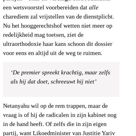
een wetsvoorstel voorbereiden dat
alle
charediem zal vrijstellen van de dienstplicht.
Nu het hooggerechtshof wetten niet meer op
redelijkheid mag toetsen, ziet de
ultraorthodoxie haar kans schoon dit dossier
voor eens en altijd uit de weg te ruimen.
‘De premier spreekt krachtig, maar zelfs
als hij dat doet, schreeuwt hij niet’
Netanyahu wil op de rem trappen, maar de
vraag is of hij de radicalen in zijn kabinet nog
in de hand heeft. Of zelfs die in zijn eigen
partij, want Likoedminister van Justitie Yariv