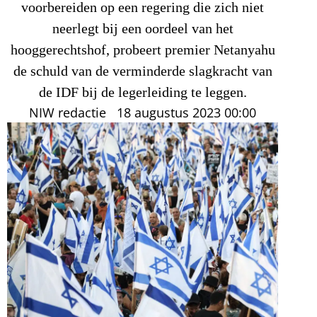
voorbereiden op een regering die zich niet
neerlegt bij een oordeel van het
hooggerechtshof, probeert premier Netanyahu
de schuld van de verminderde slagkracht van
de IDF bij de legerleiding te leggen.
NIW redactie
18 augustus 2023
00:00