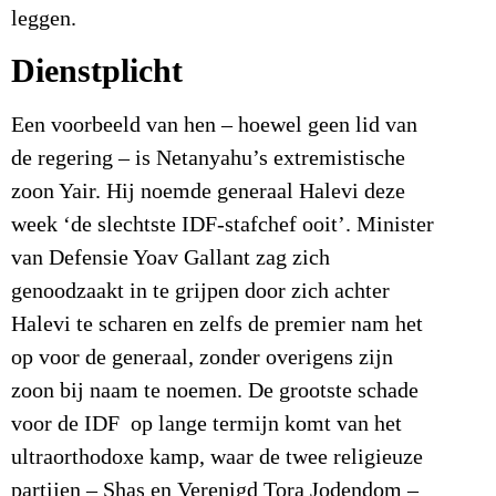
leggen.
Dienstplicht
Een voorbeeld van hen – hoewel geen lid van
de regering – is Netanyahu’s extremistische
zoon Yair. Hij noemde generaal Halevi deze
week ‘de slechtste IDF-stafchef ooit’. Minister
van Defensie Yoav Gallant zag zich
genoodzaakt in te grijpen door zich achter
Halevi te scharen en zelfs de premier nam het
op voor de generaal, zonder overigens zijn
zoon bij naam te noemen. De grootste schade
voor de IDF op lange termijn komt van het
ultraorthodoxe kamp, waar de twee religieuze
partijen – Shas en Verenigd Tora Jodendom –