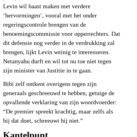
Levin wil haast maken met verdere
‘hervormingen’, vooral met het onder
regeringscontrole brengen van de
benoemingscommissie voor opperrechters. Dat
dit defensie nog verder in de verdrukking zal
brengen, lijkt Levin weinig te interesseren.
Netanyahu durft en wil tot nu toe niet tegen
zijn minister van Justitie in te gaan.
Bibi zelf ontkent overigens tegen zijn
generaals geschreeuwd te hebben, getuige de
opvallende verklaring van zijn woordvoerder:
“De premier spreekt krachtig, maar zelfs als
hij dat doet, schreeuwt hij niet.”
Kantelpunt