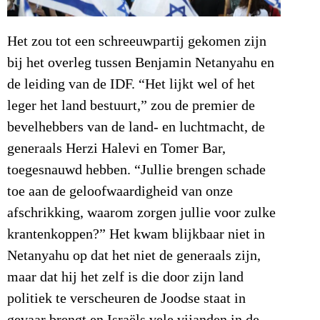
Het zou tot een schreeuwpartij gekomen zijn
bij het overleg tussen Benjamin Netanyahu en
de leiding van de IDF. “Het lijkt wel of het
leger het land bestuurt,” zou de premier de
bevelhebbers van de land- en luchtmacht, de
generaals Herzi Halevi en Tomer Bar,
toegesnauwd hebben. “Jullie brengen schade
toe aan de geloofwaardigheid van onze
afschrikking, waarom zorgen jullie voor zulke
krantenkoppen?” Het kwam blijkbaar niet in
Netanyahu op dat het niet de generaals zijn,
maar dat hij het zelf is die door zijn land
politiek te verscheuren de Joodse staat in