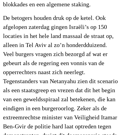
blokkades en een algemene staking.
De betogers houden druk op de ketel. Ook
afgelopen zaterdag gingen Israëli’s op 150
locaties in het hele land massaal de straat op,
alleen in Tel Aviv al zo’n honderdduizend.
Veel burgers vragen zich bezorgd af wat er
gebeurt als de regering een vonnis van de
opperrechters naast zich neerlegt.
Tegenstanders van Netanyahu zien dit scenario
als een staatsgreep en vrezen dat dit het begin
van een geweldsspiraal zal betekenen, die kan
eindigen in een burgeroorlog. Zeker als de
extreemrechtse minister van Veiligheid Itamar
Ben-Gvir de politie hard laat optreden tegen