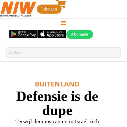
Inloggen
Abonneer
BUITENLAND
Defensie is de
dupe
Terwijl demonstranten in Israël zich