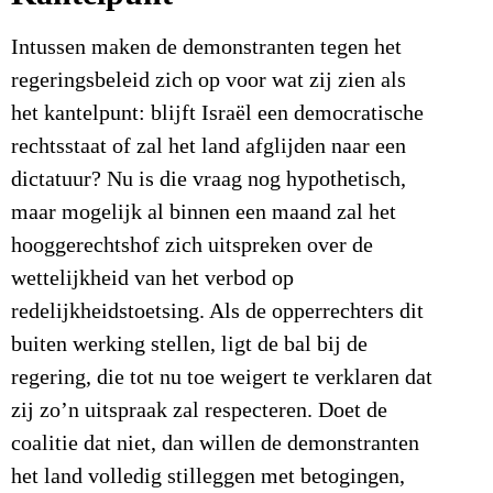
Intussen maken de demonstranten tegen het
regeringsbeleid zich op voor wat zij zien als
het kantelpunt: blijft Israël een democratische
rechtsstaat of zal het land afglijden naar een
dictatuur? Nu is die vraag nog hypothetisch,
maar mogelijk al binnen een maand zal het
hooggerechtshof zich uitspreken over de
wettelijkheid van het verbod op
redelijkheidstoetsing. Als de opperrechters dit
buiten werking stellen, ligt de bal bij de
regering, die tot nu toe weigert te verklaren dat
zij zo’n uitspraak zal respecteren. Doet de
coalitie dat niet, dan willen de demonstranten
het land volledig stilleggen met betogingen,