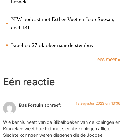
bezoek’
NIW-podcast met Esther Voet en Joop Soesan,
deel 131
Israël op 27 oktober naar de stembus
Lees meer »
Eén reactie
18 augustus 2023 om 13:36
Bas Fortuin
schreef:
Wie kennis heeft van de Bijbelboeken van de Koningen en
Kronieken weet hoe het met slechte koningen afliep.
Slechte koningen waren diegenen die de Joodse