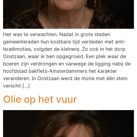
Het was te verwachten. Nadat in grote steden
gemeenteraden hun kostbare tijd verdeden met anti-
Israëlmoties, volgden de kleinere. Zo ook in het dorp
Oostzaan, waar ik ben opgegroeid. Een plek waar de
boeren zijn verdrongen en vanwege de ligging nabij de
hoofdstad bakfiets-Amsterdammers het karakter
veranderen. In Oostzaan werd de motie met één stem
verschil […]
Olie op het vuur