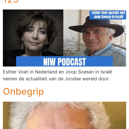
Esther Voet in Nederland en Joop Soesan in Israël
nemen de actualiteit van de Joodse wereld door.
Onbegrip