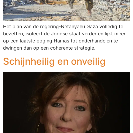
Het plan van de regering-Netanyahu Gaza volledig te
bezetten, isoleert de Joodse staat verder en lijkt meer
op een laatste poging Hamas tot onderhandelen te
dwingen dan op een coherente strategie.
Schijnheilig en onveilig