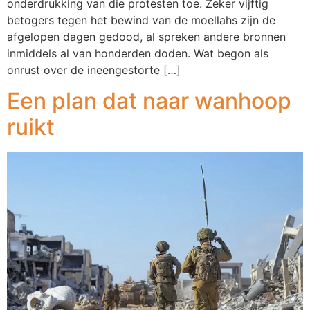
onderdrukking van die protesten toe. Zeker vijftig
betogers tegen het bewind van de moellahs zijn de
afgelopen dagen gedood, al spreken andere bronnen
inmiddels al van honderden doden. Wat begon als
onrust over de ineengestorte […]
Een plan dat naar wanhoop
ruikt