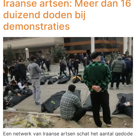
Iraanse artsen: Meer dan 16
duizend doden bij
demonstraties
Een netwerk van Iraanse artsen schat het aantal gedode