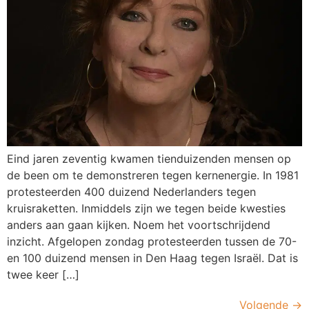
Eind jaren zeventig kwamen tienduizenden mensen op
de been om te demonstreren tegen kernenergie. In 1981
protesteerden 400 duizend Nederlanders tegen
kruisraketten. Inmiddels zijn we tegen beide kwesties
anders aan gaan kijken. Noem het voortschrijdend
inzicht. Afgelopen zondag protesteerden tussen de 70-
en 100 duizend mensen in Den Haag tegen Israël. Dat is
twee keer […]
Volgende
→