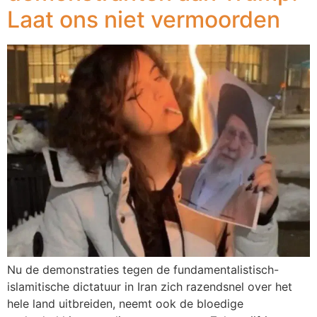
Laat ons niet vermoorden
Nu de demonstraties tegen de fundamentalistisch-
islamitische dictatuur in Iran zich razendsnel over het
hele land uitbreiden, neemt ook de bloedige