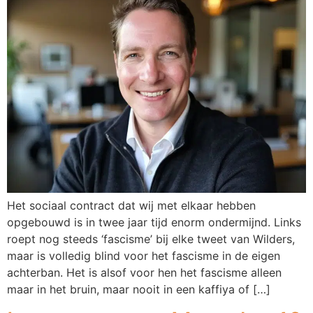
Het sociaal contract dat wij met elkaar hebben
opgebouwd is in twee jaar tijd enorm ondermijnd. Links
roept nog steeds ‘fascisme’ bij elke tweet van Wilders,
maar is volledig blind voor het fascisme in de eigen
achterban. Het is alsof voor hen het fascisme alleen
maar in het bruin, maar nooit in een kaffiya of […]