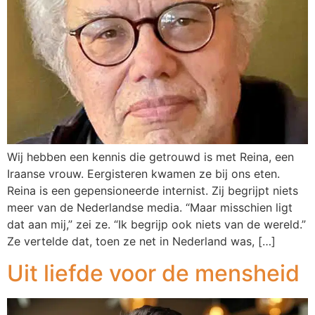
Wij hebben een kennis die getrouwd is met Reina, een
Iraanse vrouw. Eergisteren kwamen ze bij ons eten.
Reina is een gepensioneerde internist. Zij begrijpt niets
meer van de Nederlandse media. “Maar misschien ligt
dat aan mij,” zei ze. “Ik begrijp ook niets van de wereld.”
Ze vertelde dat, toen ze net in Nederland was, […]
Uit liefde voor de mensheid