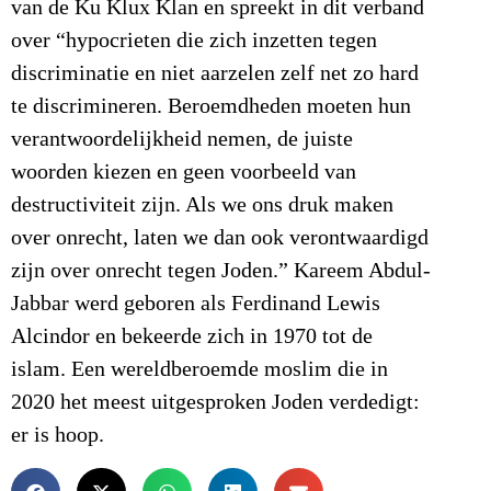
van de Ku Klux Klan en spreekt in dit verband
over “hypocrieten die zich inzetten tegen
discriminatie en niet aarzelen zelf net zo hard
te discrimineren. Beroemdheden moeten hun
verantwoordelijkheid nemen, de juiste
woorden kiezen en geen voorbeeld van
destructiviteit zijn. Als we ons druk maken
over onrecht, laten we dan ook verontwaardigd
zijn over onrecht tegen Joden.” Kareem Abdul-
Jabbar werd geboren als Ferdinand Lewis
Alcindor en bekeerde zich in 1970 tot de
islam. Een wereldberoemde moslim die in
2020 het meest uitgesproken Joden verdedigt:
er is hoop.