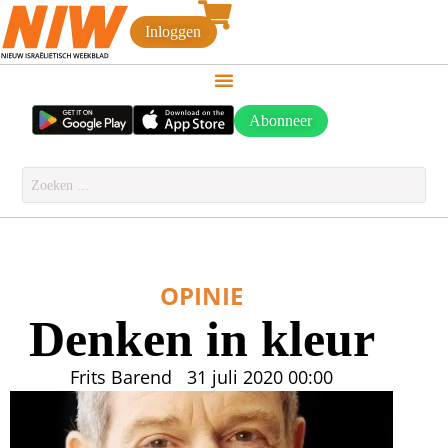
Inloggen
Abonneer
OPINIE
Denken in kleur
Frits Barend
31 juli 2020
00:00