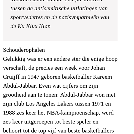
tussen de antisemitische uitlatingen van
sportvedettes en de nazisympathieën van
de Ku Klux Klan
Schouderophalen
Gelukkig was er een andere ster die enige hoop
verschaft, de precies een week voor Johan
Cruijff in 1947 geboren basketballer Kareem
Abdul-Jabbar. Even wat cijfers om zijn
grootheid aan te tonen: Abdul-Jabbar won met
zijn club Los Angeles Lakers tussen 1971 en
1988 zes keer het NBA-kampioenschap, werd
zes keer uitgeroepen tot beste speler en
behoort tot de top vijf van beste basketballers