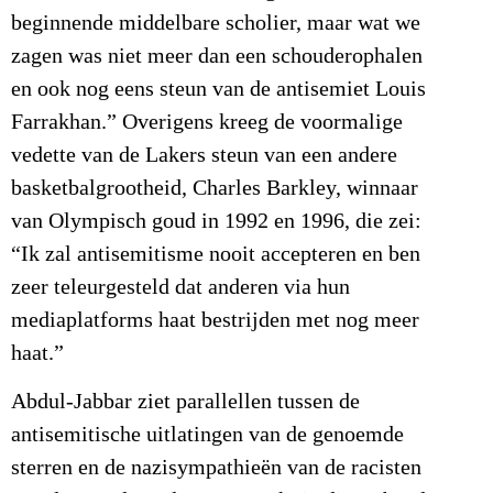
beginnende middelbare scholier, maar wat we
zagen was niet meer dan een schouderophalen
en ook nog eens steun van de antisemiet Louis
Farrakhan.” Overigens kreeg de voormalige
vedette van de Lakers steun van een andere
basketbalgrootheid, Charles Barkley, winnaar
van Olympisch goud in 1992 en 1996, die zei:
“Ik zal antisemitisme nooit accepteren en ben
zeer teleurgesteld dat anderen via hun
mediaplatforms haat bestrijden met nog meer
haat.”
Abdul-Jabbar ziet parallellen tussen de
antisemitische uitlatingen van de genoemde
sterren en de nazisympathieën van de racisten