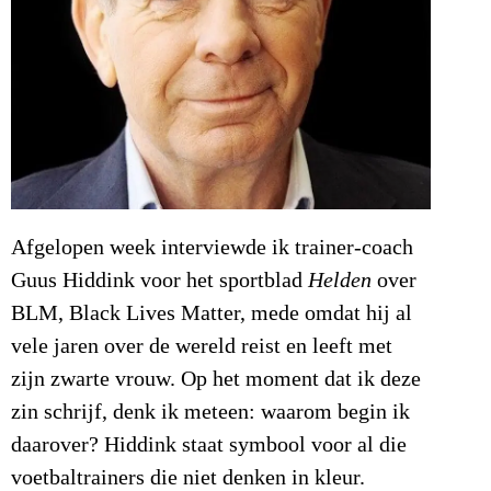
Afgelopen week interviewde ik trainer-coach
Guus Hiddink voor het sportblad
Helden
over
BLM, Black Lives Matter, mede omdat hij al
vele jaren over de wereld reist en leeft met
zijn zwarte vrouw. Op het moment dat ik deze
zin schrijf, denk ik meteen: waarom begin ik
daarover? Hiddink staat symbool voor al die
voetbaltrainers die niet denken in kleur.