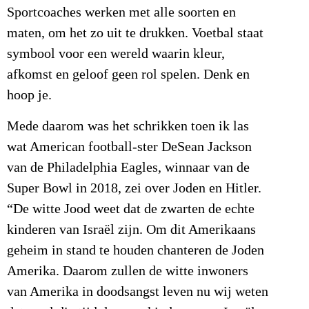
Sportcoaches werken met alle soorten en
maten, om het zo uit te drukken. Voetbal staat
symbool voor een wereld waarin kleur,
afkomst en geloof geen rol spelen. Denk en
hoop je.
Mede daarom was het schrikken toen ik las
wat American football-ster DeSean Jackson
van de Philadelphia Eagles, winnaar van de
Super Bowl in 2018, zei over Joden en Hitler.
“De witte Jood weet dat de zwarten de echte
kinderen van Israël zijn. Om dit Amerikaans
geheim in stand te houden chanteren de Joden
Amerika. Daarom zullen de witte inwoners
van Amerika in doodsangst leven nu wij weten