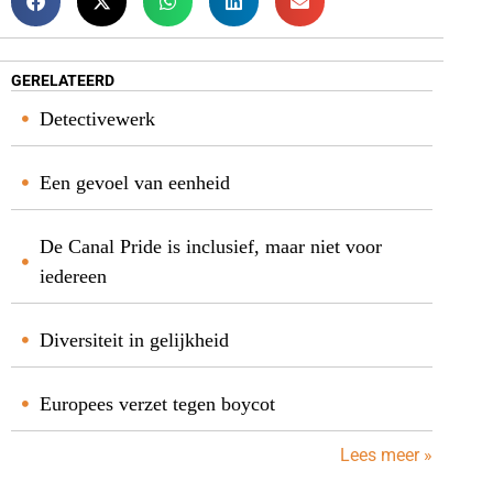
GERELATEERD
Detectivewerk
Een gevoel van eenheid
De Canal Pride is inclusief, maar niet voor
iedereen
Diversiteit in gelijkheid
Europees verzet tegen boycot
Lees meer »