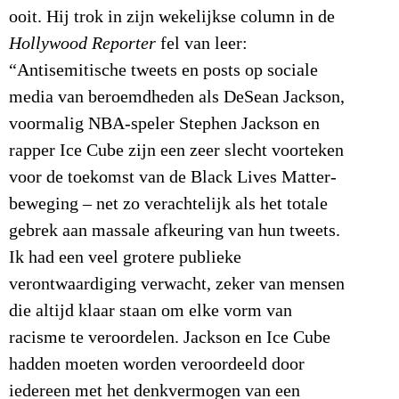
ooit. Hij trok in zijn wekelijkse column in de
Hollywood Reporter
fel van leer:
“Antisemitische tweets en posts op sociale
media van beroemdheden als DeSean Jackson,
voormalig NBA-speler Stephen Jackson en
rapper Ice Cube zijn een zeer slecht voorteken
voor de toekomst van de Black Lives Matter-
beweging – net zo verachtelijk als het totale
gebrek aan massale afkeuring van hun tweets.
Ik had een veel grotere publieke
verontwaardiging verwacht, zeker van mensen
die altijd klaar staan om elke vorm van
racisme te veroordelen. Jackson en Ice Cube
hadden moeten worden veroordeeld door
iedereen met het denkvermogen van een