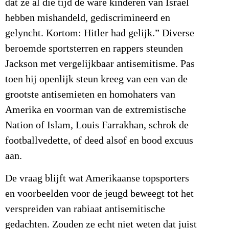
dat ze al die tijd de ware kinderen van Israël
hebben mishandeld, gediscrimineerd en
gelyncht. Kortom: Hitler had gelijk.” Diverse
beroemde sportsterren en rappers steunden
Jackson met vergelijkbaar antisemitisme. Pas
toen hij openlijk steun kreeg van een van de
grootste antisemieten en homohaters van
Amerika en voorman van de extremistische
Nation of Islam, Louis Farrakhan, schrok de
footballvedette, of deed alsof en bood excuus
aan.
De vraag blijft wat Amerikaanse topsporters
en voorbeelden voor de jeugd beweegt tot het
verspreiden van rabiaat antisemitische
gedachten. Zouden ze echt niet weten dat juist