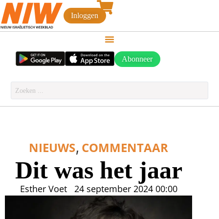
Inloggen
Abonneer
,
NIEUWS
COMMENTAAR
Dit was het jaar
Esther Voet
24 september 2024
00:00