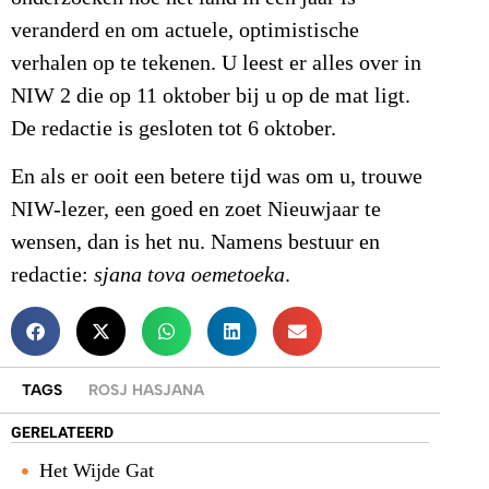
veranderd en om actuele, optimistische
verhalen op te tekenen. U leest er alles over in
NIW 2 die op 11 oktober bij u op de mat ligt.
De redactie is gesloten tot 6 oktober.
En als er ooit een betere tijd was om u, trouwe
NIW-lezer, een goed en zoet Nieuwjaar te
wensen, dan is het nu. Namens bestuur en
redactie:
sjana tova oemetoeka
.
TAGS
ROSJ HASJANA
GERELATEERD
Het Wijde Gat