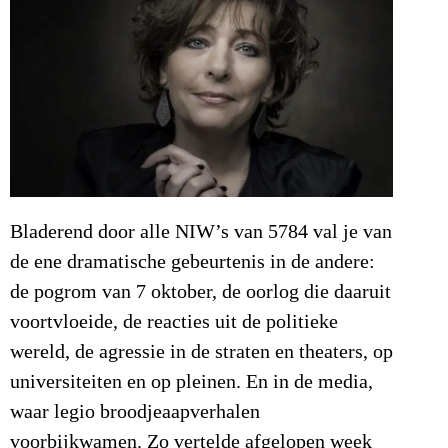
Bladerend door alle NIW’s van 5784 val je van
de ene dramatische gebeurtenis in de andere:
de pogrom van 7 oktober, de oorlog die daaruit
voortvloeide, de reacties uit de politieke
wereld, de agressie in de straten en theaters, op
universiteiten en op pleinen. En in de media,
waar legio broodjeaapverhalen
voorbijkwamen. Zo vertelde afgelopen week