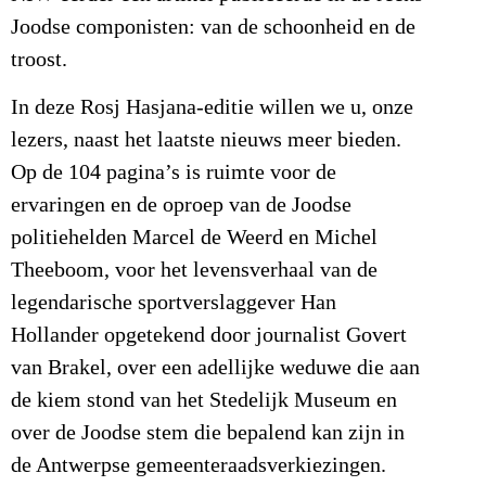
Joodse componisten: van de schoonheid en de
troost.
In deze Rosj Hasjana-editie willen we u, onze
lezers, naast het laatste nieuws meer bieden.
Op de 104 pagina’s is ruimte voor de
ervaringen en de oproep van de Joodse
politiehelden Marcel de Weerd en Michel
Theeboom, voor het levensverhaal van de
legendarische sportverslaggever Han
Hollander opgetekend door journalist Govert
van Brakel, over een adellijke weduwe die aan
de kiem stond van het Stedelijk Museum en
over de Joodse stem die bepalend kan zijn in
de Antwerpse gemeenteraadsverkiezingen.