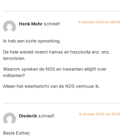
6 oktober 2024 om 09:58
Henk Mohr
schreef:
Ik heb een korte opmerking.
De hele wereld noemt hamas en hezobolla enz. enz.
terroristen.
Waarom spreken de NOS en trawanten altijd!! over
militanten?
Alleen het weerbericht van de NOS vertrouw ik.
6 oktober 2024 om 18:02
Diederik
schreef:
Beste Esther,