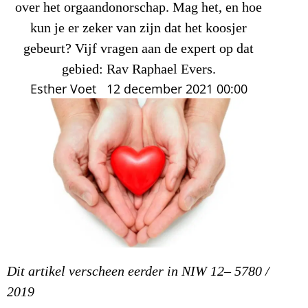
over het orgaandonorschap. Mag het, en hoe
kun je er zeker van zijn dat het koosjer
gebeurt? Vijf vragen aan de expert op dat
gebied: Rav Raphael Evers.
Esther Voet
12 december 2021
00:00
Dit artikel verscheen eerder in NIW 12– 5780 /
2019