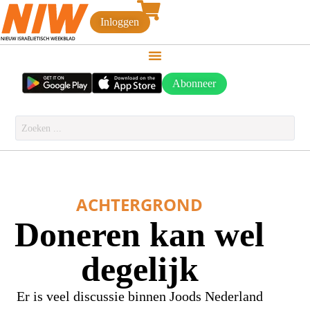
Inloggen
Abonneer
ACHTERGROND
Doneren kan wel
degelijk
Er is veel discussie binnen Joods Nederland