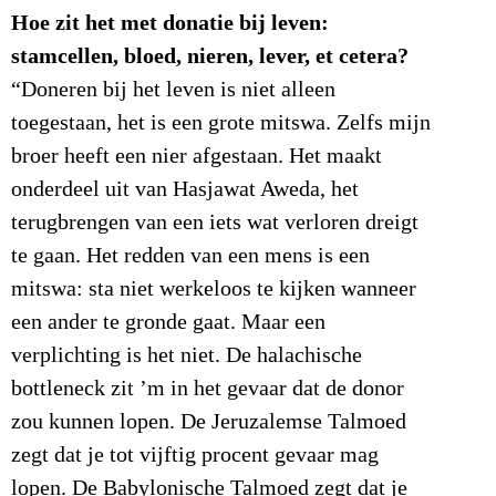
Hoe zit het met donatie bij leven:
stamcellen, bloed, nieren, lever, et cetera?
“Doneren bij het leven is niet alleen
toegestaan, het is een grote mitswa. Zelfs mijn
broer heeft een nier afgestaan. Het maakt
onderdeel uit van Hasjawat Aweda, het
terugbrengen van een iets wat verloren dreigt
te gaan. Het redden van een mens is een
mitswa: sta niet werkeloos te kijken wanneer
een ander te gronde gaat. Maar een
verplichting is het niet. De halachische
bottleneck zit ’m in het gevaar dat de donor
zou kunnen lopen. De Jeruzalemse Talmoed
zegt dat je tot vijftig procent gevaar mag
lopen. De Babylonische Talmoed zegt dat je