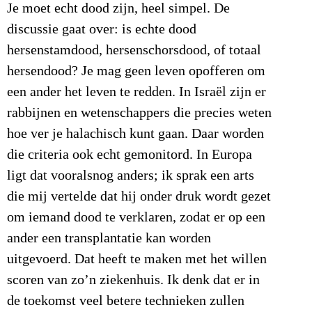
Je moet echt dood zijn, heel simpel. De
discussie gaat over: is echte dood
hersenstamdood, hersenschorsdood, of totaal
hersendood? Je mag geen leven opofferen om
een ander het leven te redden. In Israël zijn er
rabbijnen en wetenschappers die precies weten
hoe ver je halachisch kunt gaan. Daar worden
die criteria ook echt gemonitord. In Europa
ligt dat vooralsnog anders; ik sprak een arts
die mij vertelde dat hij onder druk wordt gezet
om iemand dood te verklaren, zodat er op een
ander een transplantatie kan worden
uitgevoerd. Dat heeft te maken met het willen
scoren van zo’n ziekenhuis. Ik denk dat er in
de toekomst veel betere technieken zullen