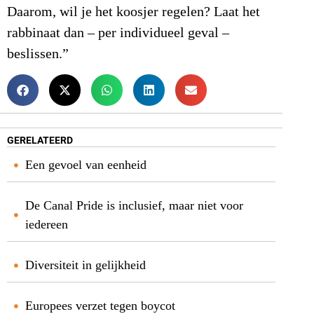
Daarom, wil je het koosjer regelen? Laat het
rabbinaat dan – per individueel geval –
beslissen.”
GERELATEERD
Een gevoel van eenheid
De Canal Pride is inclusief, maar niet voor
iedereen
Diversiteit in gelijkheid
Europees verzet tegen boycot