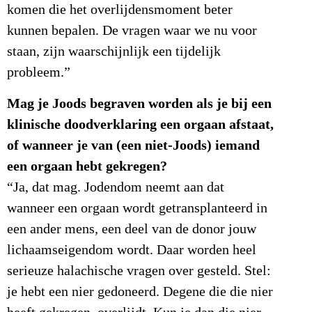
komen die het overlijdensmoment beter
kunnen bepalen. De vragen waar we nu voor
staan, zijn waarschijnlijk een tijdelijk
probleem.”
Mag je Joods begraven worden als je bij een
klinische doodverklaring een orgaan afstaat,
of wanneer je van (een niet-Joods) iemand
een orgaan hebt gekregen?
“Ja, dat mag. Jodendom neemt aan dat
wanneer een orgaan wordt getransplanteerd in
een ander mens, een deel van de donor jouw
lichaamseigendom wordt. Daar worden heel
serieuze halachische vragen over gesteld. Stel:
je hebt een nier gedoneerd. Degene die die nier