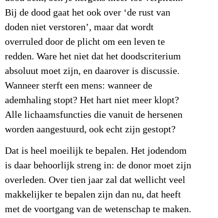
Bij de dood gaat het ook over ‘de rust van
doden niet verstoren’, maar dat wordt
overruled door de plicht om een leven te
redden. Ware het niet dat het doodscriterium
absoluut moet zijn, en daarover is discussie.
Wanneer sterft een mens: wanneer de
ademhaling stopt? Het hart niet meer klopt?
Alle lichaamsfuncties die vanuit de hersenen
worden aangestuurd, ook echt zijn gestopt?
Dat is heel moeilijk te bepalen. Het jodendom
is daar behoorlijk streng in: de donor moet zijn
overleden. Over tien jaar zal dat wellicht veel
makkelijker te bepalen zijn dan nu, dat heeft
met de voortgang van de wetenschap te maken.