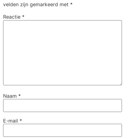
velden zijn gemarkeerd met
*
Reactie
*
Naam
*
E-mail
*