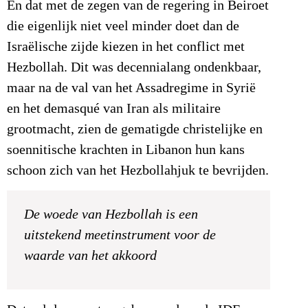
En dat met de zegen van de regering in Beiroet
die eigenlijk niet veel minder doet dan de
Israëlische zijde kiezen in het conflict met
Hezbollah. Dit was decennialang ondenkbaar,
maar na de val van het Assadregime in Syrië
en het demasqué van Iran als militaire
grootmacht, zien de gematigde christelijke en
soennitische krachten in Libanon hun kans
schoon zich van het Hezbollahjuk te bevrijden.
De woede van Hezbollah is een
uitstekend meetinstrument voor de
waarde van het akkoord