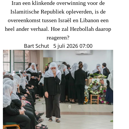
Iran een klinkende overwinning voor de
Islamitische Republiek opleverden, is de
overeenkomst tussen Israël en Libanon een
heel ander verhaal. Hoe zal Hezbollah daarop
reageren?
Bart Schut
5 juli 2026
07:00