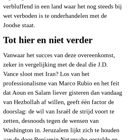
verbluffend in een land waar het nog steeds bij
wet verboden is te onderhandelen met de
Joodse staat.
Tot hier en niet verder
Vanwaar het succes van deze overeenkomst,
zeker in vergelijking met de deal die J.D.
Vance sloot met Iran? Los van het
professionalisme van Marco Rubio en het feit
dat Aoun en Salam liever gisteren dan vandaag
van Hezbollah af willen, geeft één factor de
doorslag: de wil van Israël de strijd voort te
zetten, desnoods tegen de wensen van
Washington in. Jeruzalem lijkt zich te houden
aan de door Benjamin Netanyahu gestelde en