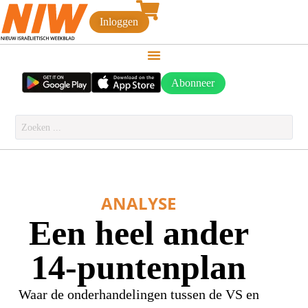
Inloggen
Abonneer
ANALYSE
Een heel ander
14-puntenplan
Waar de onderhandelingen tussen de VS en