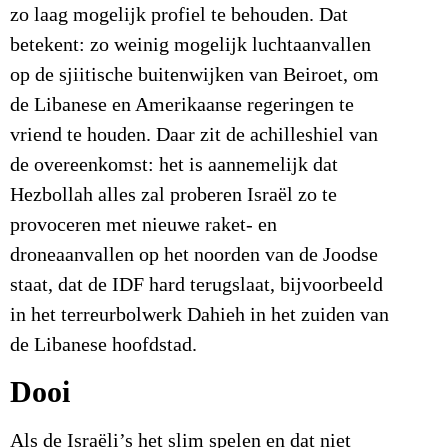
zo laag mogelijk profiel te behouden. Dat
betekent: zo weinig mogelijk luchtaanvallen
op de sjiitische buitenwijken van Beiroet, om
de Libanese en Amerikaanse regeringen te
vriend te houden. Daar zit de achilleshiel van
de overeenkomst: het is aannemelijk dat
Hezbollah alles zal proberen Israël zo te
provoceren met nieuwe raket- en
droneaanvallen op het noorden van de Joodse
staat, dat de IDF hard terugslaat, bijvoorbeeld
in het terreurbolwerk Dahieh in het zuiden van
de Libanese hoofdstad.
Dooi
Als de Israëli’s het slim spelen en dat niet