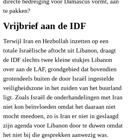
directe bedreiging voor Damascus vormt, aan
te pakken?
Vrijbrief aan de IDF
Terwijl Iran en Hezbollah inzetten op een
totale Israëlische aftocht uit Libanon, draagt
de IDF slechts twee kleine stukjes Libanon
over aan de LAF, grondgebied dat bovendien
grotendeels buiten de door Israël ingestelde
veiligheidszone in het zuiden van het buurland
ligt. Zoals Israël de onderhandelingen met Iran
niet kon beïnvloeden omdat het daaraan niet
mocht meedoen, zo is Iran er niet in geslaagd
zijn agenda voor Libanon door te duwen omdat
het niet bij die gesprekken aanwezig was.