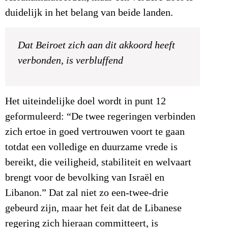
duidelijk in het belang van beide landen.
Dat Beiroet zich aan dit akkoord heeft
verbonden, is verbluffend
Het uiteindelijke doel wordt in punt 12
geformuleerd: “De twee regeringen verbinden
zich ertoe in goed vertrouwen voort te gaan
totdat een volledige en duurzame vrede is
bereikt, die veiligheid, stabiliteit en welvaart
brengt voor de bevolking van Israël en
Libanon.” Dat zal niet zo een-twee-drie
gebeurd zijn, maar het feit dat de Libanese
regering zich hieraan committeert, is