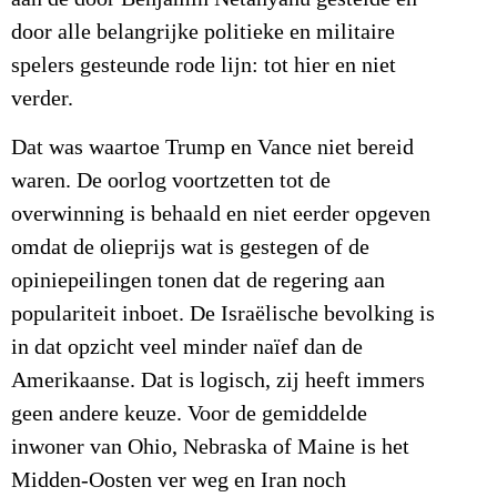
door alle belangrijke politieke en militaire
spelers gesteunde rode lijn: tot hier en niet
verder.
Dat was waartoe Trump en Vance niet bereid
waren. De oorlog voortzetten tot de
overwinning is behaald en niet eerder opgeven
omdat de olieprijs wat is gestegen of de
opiniepeilingen tonen dat de regering aan
populariteit inboet. De Israëlische bevolking is
in dat opzicht veel minder naïef dan de
Amerikaanse. Dat is logisch, zij heeft immers
geen andere keuze. Voor de gemiddelde
inwoner van Ohio, Nebraska of Maine is het
Midden-Oosten ver weg en Iran noch