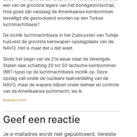
een van de grootste legers van het bondgenootschap.
Hoe goed zijn vandaag de Amerikaanse kernbommen
beveiligd die gestockeerd worden op een Turkse
luchtmachtbasis?
De Incirlik luchtmachtbasis in het Zuidoosten van Turkije
huisvest de grootste kernwapen-opslagplaats van de
NAVO. Het is maar dat u dat weet.
Sinds het begin van de 21e eeuw slaat de Verenigde
Staten naar schatting 20 tot 50 tactische kernbommen
(B61-type) op de luchtmachtbasis Incirlik op. Deze
opslag valt onder de nucleaire taakverdeling van de
NAVO, maar de wapens blijven onder beheer en controle
van de Amerikaanse luchtmacht, las ik.
Beantwoorden
Geef een reactie
Je e-mailadres wordt niet gepubliceerd.
Vereiste