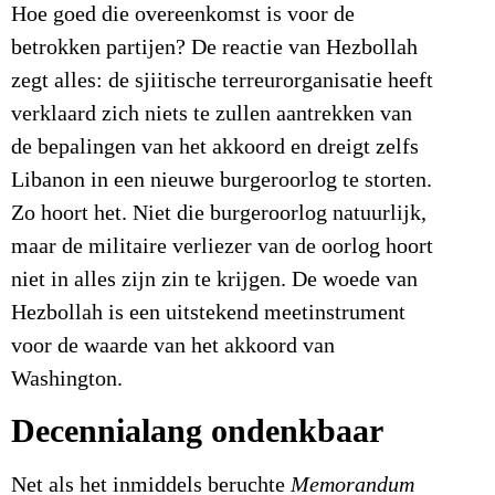
Hoe goed die overeenkomst is voor de
betrokken partijen? De reactie van Hezbollah
zegt alles: de sjiitische terreurorganisatie heeft
verklaard zich niets te zullen aantrekken van
de bepalingen van het akkoord en dreigt zelfs
Libanon in een nieuwe burgeroorlog te storten.
Zo hoort het. Niet die burgeroorlog natuurlijk,
maar de militaire verliezer van de oorlog hoort
niet in alles zijn zin te krijgen. De woede van
Hezbollah is een uitstekend meetinstrument
voor de waarde van het akkoord van
Washington.
Decennialang ondenkbaar
Net als het inmiddels beruchte
Memorandum