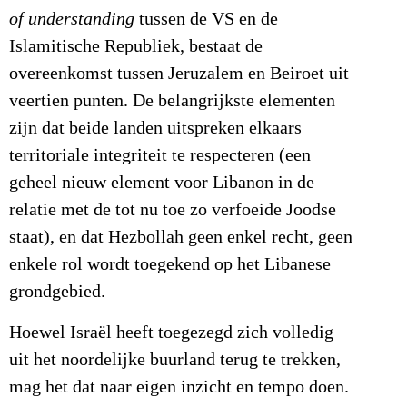
of understanding
tussen de VS en de
Islamitische Republiek, bestaat de
overeenkomst tussen Jeruzalem en Beiroet uit
veertien punten. De belangrijkste elementen
zijn dat beide landen uitspreken elkaars
territoriale integriteit te respecteren (een
geheel nieuw element voor Libanon in de
relatie met de tot nu toe zo verfoeide Joodse
staat), en dat Hezbollah geen enkel recht, geen
enkele rol wordt toegekend op het Libanese
grondgebied.
Hoewel Israël heeft toegezegd zich volledig
uit het noordelijke buurland terug te trekken,
mag het dat naar eigen inzicht en tempo doen.