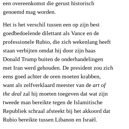
een overeenkomst die gerust historisch
genoemd mag worden.
Het is het verschil tussen een op zijn best
goedbedoelende dilettant als Vance en de
professionele Rubio, die zich wekenlang heeft
staan verbijten omdat hij door zijn baas
Donald Trump buiten de onderhandelingen
met Iran werd gehouden. De president zou zich
eens goed achter de oren moeten krabben,
want als zelfverklaard meester van de
art of
the deal
zal hij moeten toegeven dat wat zijn
tweede man bereikte tegen de Islamitische
Republiek schraal afsteekt bij het akkoord dat
Rubio bereikte tussen Libanon en Israël.