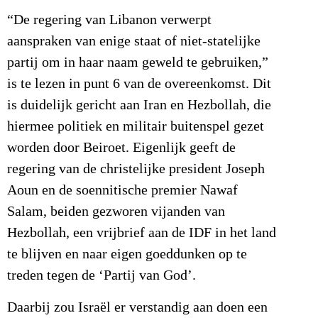
“De regering van Libanon verwerpt
aanspraken van enige staat of niet-statelijke
partij om in haar naam geweld te gebruiken,”
is te lezen in punt 6 van de overeenkomst. Dit
is duidelijk gericht aan Iran en Hezbollah, die
hiermee politiek en militair buitenspel gezet
worden door Beiroet. Eigenlijk geeft de
regering van de christelijke president Joseph
Aoun en de soennitische premier Nawaf
Salam, beiden gezworen vijanden van
Hezbollah, een vrijbrief aan de IDF in het land
te blijven en naar eigen goeddunken op te
treden tegen de ‘Partij van God’.
Daarbij zou Israël er verstandig aan doen een