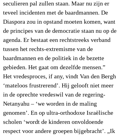
seculieren pal zullen staan. Maar nu zijn er
teveel incidenten met de baardmannen. De
Diaspora zou in opstand moeten komen, want
de principes van de democratie staan nu op de
agenda. Er bestaat een rechtstreeks verband
tussen het rechts-extremisme van de
baardmannen en de politiek in de bezette
gebieden. Het gaat om dezelfde mensen.”
Het vredesproces, if any, vindt Van den Bergh
‘mateloos frustrerend’. Hij gelooft niet meer
in de oprechte vredeswil van de regering-
Netanyahu – ‘we worden in de maling
genomen’. En op ultra-orthodoxe Israëlische
scholen ‘wordt de kinderen onvoldoende
respect voor andere groepen bijgebracht’. „Ik