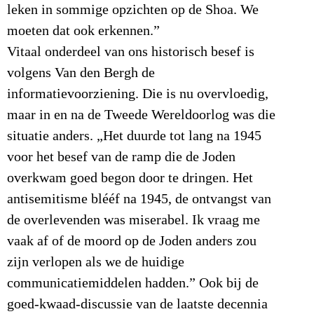
leken in sommige opzichten op de Shoa. We
moeten dat ook erkennen.”
Vitaal onderdeel van ons historisch besef is
volgens Van den Bergh de
informatievoorziening. Die is nu overvloedig,
maar in en na de Tweede Wereldoorlog was die
situatie anders. „Het duurde tot lang na 1945
voor het besef van de ramp die de Joden
overkwam goed begon door te dringen. Het
antisemitisme blééf na 1945, de ontvangst van
de overlevenden was miserabel. Ik vraag me
vaak af of de moord op de Joden anders zou
zijn verlopen als we de huidige
communicatiemiddelen hadden.” Ook bij de
goed-kwaad-discussie van de laatste decennia