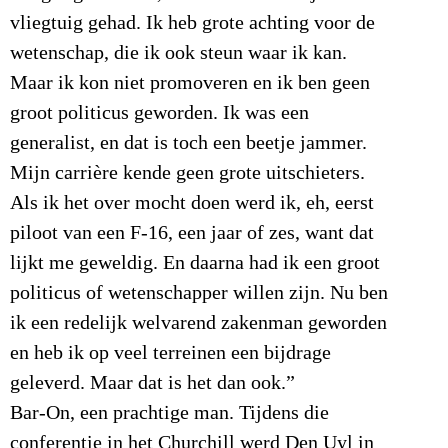
vliegtuig gehad. Ik heb grote achting voor de
wetenschap, die ik ook steun waar ik kan.
Maar ik kon niet promoveren en ik ben geen
groot politicus geworden. Ik was een
generalist, en dat is toch een beetje jammer.
Mijn carrière kende geen grote uitschieters.
Als ik het over mocht doen werd ik, eh, eerst
piloot van een F-16, een jaar of zes, want dat
lijkt me geweldig. En daarna had ik een groot
politicus of wetenschapper willen zijn. Nu ben
ik een redelijk welvarend zakenman geworden
en heb ik op veel terreinen een bijdrage
geleverd. Maar dat is het dan ook.”
Bar-On, een prachtige man. Tijdens die
conferentie in het Churchill werd Den Uyl in