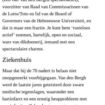
voorzitter van Raad van Commissarissen van
de Lotto/Toto en lid van de Board of
Governors van de Hebreeuwse Universiteit, en
dat is maar een fractie. Je kunt hem ‘rusteloos
actief’ noemen, hartelijk, open en sociaal,
wars van dikdoenerij, iemand met een
spectaculaire charme.
Ziekenhuis
Maar dat hij de 70 nadert is helaas niet
onopgemerkt voorbijgegaan. Van den Bergh
werd de laatste jaren geteisterd door zware
medische tegenslagen, waaronder een
hartinfarct en een ernstig heupprobleem met