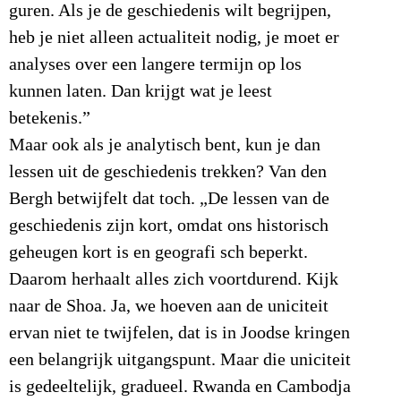
guren. Als je de geschiedenis wilt begrijpen,
heb je niet alleen actualiteit nodig, je moet er
analyses over een langere termijn op los
kunnen laten. Dan krijgt wat je leest
betekenis.”
Maar ook als je analytisch bent, kun je dan
lessen uit de geschiedenis trekken? Van den
Bergh betwijfelt dat toch. „De lessen van de
geschiedenis zijn kort, omdat ons historisch
geheugen kort is en geografi sch beperkt.
Daarom herhaalt alles zich voortdurend. Kijk
naar de Shoa. Ja, we hoeven aan de uniciteit
ervan niet te twijfelen, dat is in Joodse kringen
een belangrijk uitgangspunt. Maar die uniciteit
is gedeeltelijk, gradueel. Rwanda en Cambodja