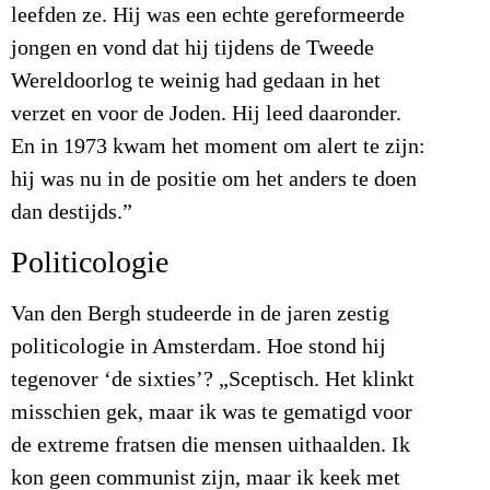
leefden ze. Hij was een echte gereformeerde
jongen en vond dat hij tijdens de Tweede
Wereldoorlog te weinig had gedaan in het
verzet en voor de Joden. Hij leed daaronder.
En in 1973 kwam het moment om alert te zijn:
hij was nu in de positie om het anders te doen
dan destijds.”
Politicologie
Van den Bergh studeerde in de jaren zestig
politicologie in Amsterdam. Hoe stond hij
tegenover ‘de sixties’? „Sceptisch. Het klinkt
misschien gek, maar ik was te gematigd voor
de extreme fratsen die mensen uithaalden. Ik
kon geen communist zijn, maar ik keek met