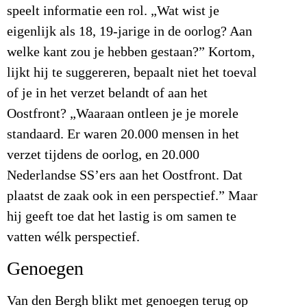
speelt informatie een rol. „Wat wist je
eigenlijk als 18, 19-jarige in de oorlog? Aan
welke kant zou je hebben gestaan?” Kortom,
lijkt hij te suggereren, bepaalt niet het toeval
of je in het verzet belandt of aan het
Oostfront? „Waaraan ontleen je je morele
standaard. Er waren 20.000 mensen in het
verzet tijdens de oorlog, en 20.000
Nederlandse SS’ers aan het Oostfront. Dat
plaatst de zaak ook in een perspectief.” Maar
hij geeft toe dat het lastig is om samen te
vatten wélk perspectief.
Genoegen
Van den Bergh blikt met genoegen terug op