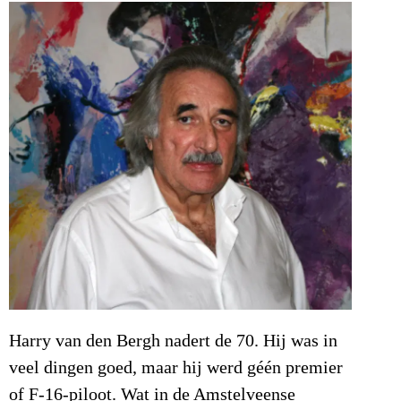
Harry van den Bergh nadert de 70. Hij was in
veel dingen goed, maar hij werd géén premier
of F-16-piloot. Wat in de Amstelveense