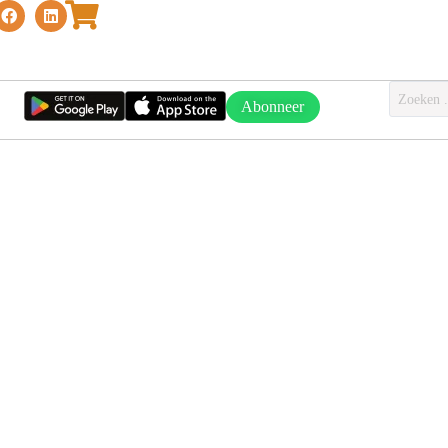
Abonneer