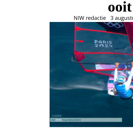
ooit
NIW redactie
3 august