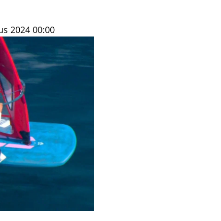
us 2024
00:00