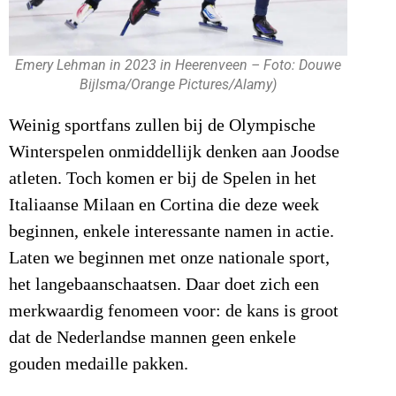
Emery Lehman in 2023 in Heerenveen – Foto: Douwe
Bijlsma/Orange Pictures/Alamy)
Weinig sportfans zullen bij de Olympische
Winterspelen onmiddellijk denken aan Joodse
atleten. Toch komen er bij de Spelen in het
Italiaanse Milaan en Cortina die deze week
beginnen, enkele interessante namen in actie.
Laten we beginnen met onze nationale sport,
het langebaanschaatsen. Daar doet zich een
merkwaardig fenomeen voor: de kans is groot
dat de Nederlandse mannen geen enkele
gouden medaille pakken.