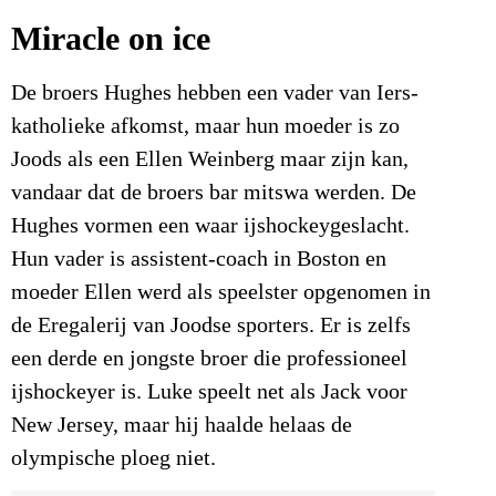
Miracle on ice
De broers Hughes hebben een vader van Iers-
katholieke afkomst, maar hun moeder is zo
Joods als een Ellen Weinberg maar zijn kan,
vandaar dat de broers bar mitswa werden. De
Hughes vormen een waar ijshockeygeslacht.
Hun vader is assistent-coach in Boston en
moeder Ellen werd als speelster opgenomen in
de Eregalerij van Joodse sporters. Er is zelfs
een derde en jongste broer die professioneel
ijshockeyer is. Luke speelt net als Jack voor
New Jersey, maar hij haalde helaas de
olympische ploeg niet.