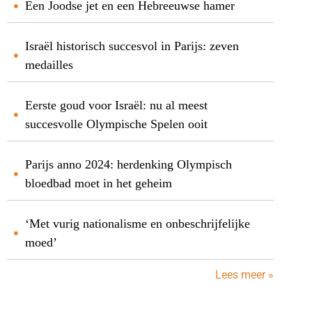
Een Joodse jet en een Hebreeuwse hamer
Israël historisch succesvol in Parijs: zeven
medailles
Eerste goud voor Israël: nu al meest
succesvolle Olympische Spelen ooit
Parijs anno 2024: herdenking Olympisch
bloedbad moet in het geheim
‘Met vurig nationalisme en onbeschrijfelijke
moed’
Lees meer »