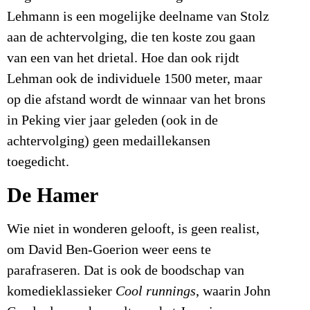
Lehmann is een mogelijke deelname van Stolz
aan de achtervolging, die ten koste zou gaan
van een van het drietal. Hoe dan ook rijdt
Lehman ook de individuele 1500 meter, maar
op die afstand wordt de winnaar van het brons
in Peking vier jaar geleden (ook in de
achtervolging) geen medaillekansen
toegedicht.
De Hamer
Wie niet in wonderen gelooft, is geen realist,
om David Ben-Goerion weer eens te
parafraseren. Dat is ook de boodschap van
komedieklassieker
Cool runnings
, waarin John