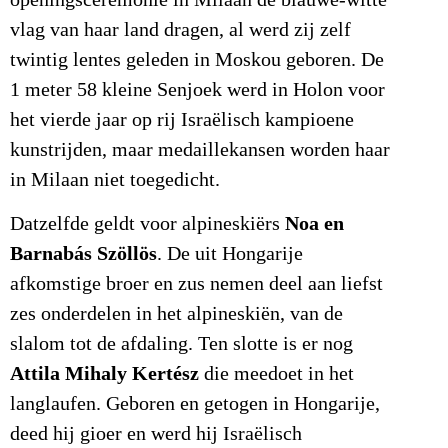
vlag van haar land dragen, al werd zij zelf
twintig lentes geleden in Moskou geboren. De
1 meter 58 kleine Senjoek werd in Holon voor
het vierde jaar op rij Israëlisch kampioene
kunstrijden, maar medaillekansen worden haar
in Milaan niet toegedicht.
Noa en
Datzelfde geldt voor alpineskiërs
Barnabás Szöllös
. De uit Hongarije
afkomstige broer en zus nemen deel aan liefst
zes onderdelen in het alpineskiën, van de
slalom tot de afdaling. Ten slotte is er nog
Attila Mihaly Kertész
die meedoet in het
langlaufen. Geboren en getogen in Hongarije,
deed hij gioer en werd hij Israëlisch