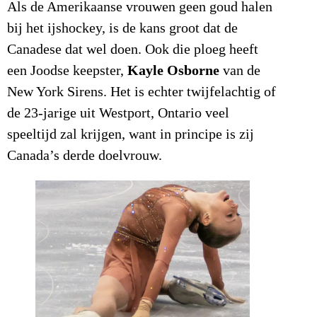
Als de Amerikaanse vrouwen geen goud halen
bij het ijshockey, is de kans groot dat de
Canadese dat wel doen. Ook die ploeg heeft
Kayle Osborne
een Joodse keepster,
van de
New York Sirens. Het is echter twijfelachtig of
de 23-jarige uit Westport, Ontario veel
speeltijd zal krijgen, want in principe is zij
Canada’s derde doelvrouw.