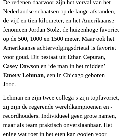
De redenen daarvoor zijn het verval van het
Nederlandse schaatsen op de lange afstanden,
de vijf en tien kilometer, en het Amerikaanse
fenomeen Jordan Stolz, de huizenhoge favoriet
op de 500, 1000 en 1500 meter. Maar ook het
Amerikaanse achtervolgingsdrietal is favoriet
voor goud. Dit bestaat uit Ethan Cepuran,
Casey Dawson en ‘de man in het midden’
Emery Lehman
, een in Chicago geboren
Jood.
Lehman en zijn twee collega’s zijn topfavoriet,
zij zijn de regerende wereldkampioenen en -
recordhouders. Individueel geen grote namen,
maar als team praktisch onverslaanbaar. Het
enige wat roet in het eten kan gooien voor