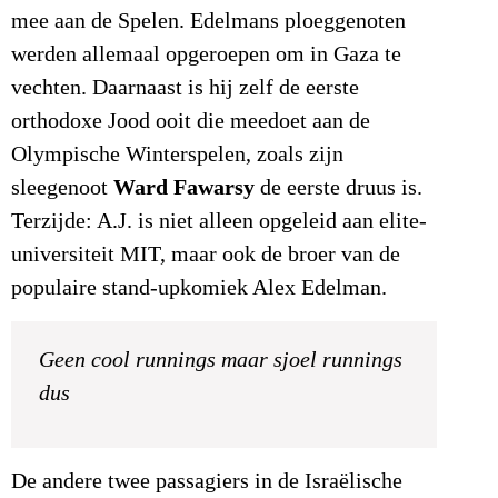
mee aan de Spelen. Edelmans ploeggenoten
werden allemaal opgeroepen om in Gaza te
vechten. Daarnaast is hij zelf de eerste
orthodoxe Jood ooit die meedoet aan de
Olympische Winterspelen, zoals zijn
Ward Fawarsy
sleegenoot
de eerste druus is.
Terzijde: A.J. is niet alleen opgeleid aan elite-
universiteit MIT, maar ook de broer van de
populaire stand-upkomiek Alex Edelman.
Geen
cool runnings
maar
sjoel runnings
dus
De andere twee passagiers in de Israëlische