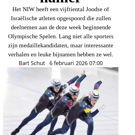
Het NIW heeft een vijftiental Joodse of
Israëlische atleten opgespoord die zullen
deelnemen aan de deze week beginnende
Olympische Spelen. Lang niet alle sporters
zijn medaillekandidaten, maar interessante
verhalen en leuke bijnamen hebben ze wel.
Bart Schut
6 februari 2026
07:00