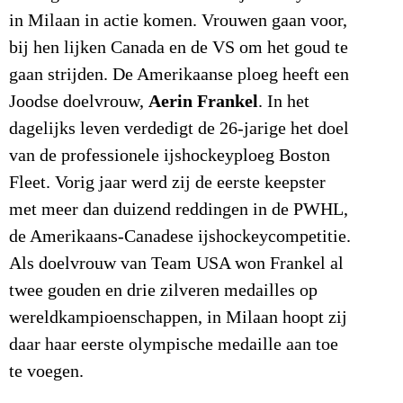
in Milaan in actie komen. Vrouwen gaan voor,
bij hen lijken Canada en de VS om het goud te
gaan strijden. De Amerikaanse ploeg heeft een
Aerin Frankel
Joodse doelvrouw,
. In het
dagelijks leven verdedigt de 26-jarige het doel
van de professionele ijshockeyploeg Boston
Fleet. Vorig jaar werd zij de eerste keepster
met meer dan duizend reddingen in de PWHL,
de Amerikaans-Canadese ijshockeycompetitie.
Als doelvrouw van Team USA won Frankel al
twee gouden en drie zilveren medailles op
wereldkampioenschappen, in Milaan hoopt zij
daar haar eerste olympische medaille aan toe
te voegen.