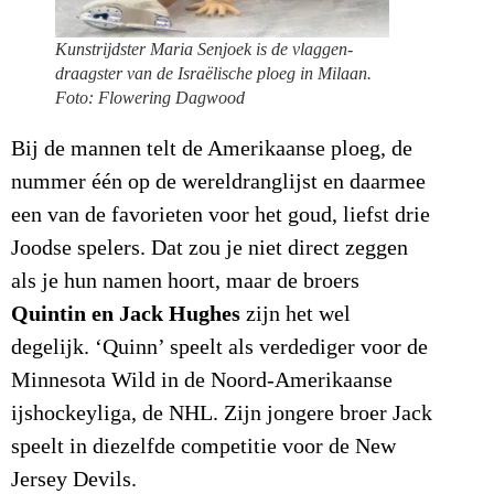
Kunstrijdster Maria Senjoek is de vlaggen-
draagster van de Israëlische ploeg in Milaan.
Foto: Flowering Dagwood
Bij de mannen telt de Amerikaanse ploeg, de
nummer één op de wereldranglijst en daarmee
een van de favorieten voor het goud, liefst drie
Joodse spelers. Dat zou je niet direct zeggen
als je hun namen hoort, maar de broers
Quintin en Jack Hughes
zijn het wel
degelijk. ‘Quinn’ speelt als verdediger voor de
Minnesota Wild in de Noord-Amerikaanse
ijshockeyliga, de NHL. Zijn jongere broer Jack
speelt in diezelfde competitie voor de New
Jersey Devils.