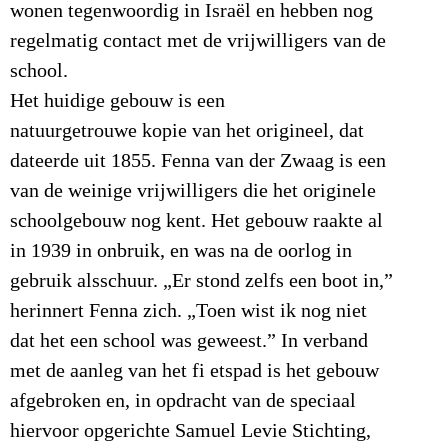
wonen tegenwoordig in Israël en hebben nog
regelmatig contact met de vrijwilligers van de
school.
Het huidige gebouw is een
natuurgetrouwe kopie van het origineel, dat
dateerde uit 1855. Fenna van der Zwaag is een
van de weinige vrijwilligers die het originele
schoolgebouw nog kent. Het gebouw raakte al
in 1939 in onbruik, en was na de oorlog in
gebruik alsschuur. „Er stond zelfs een boot in,”
herinnert Fenna zich. „Toen wist ik nog niet
dat het een school was geweest.” In verband
met de aanleg van het fi etspad is het gebouw
afgebroken en, in opdracht van de speciaal
hiervoor opgerichte Samuel Levie Stichting,