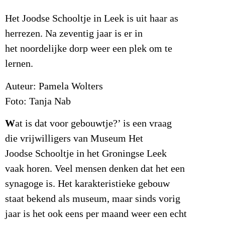
Het Joodse Schooltje in Leek is uit haar as
herrezen. Na zeventig jaar is er in
het noordelijke dorp weer een plek om te
lernen.
Auteur: Pamela Wolters
Foto: Tanja Nab
W
at is dat voor gebouwtje?’ is een vraag
die vrijwilligers van Museum Het
Joodse Schooltje in het Groningse Leek
vaak horen. Veel mensen denken dat het een
synagoge is. Het karakteristieke gebouw
staat bekend als museum, maar sinds vorig
jaar is het ook eens per maand weer een echt