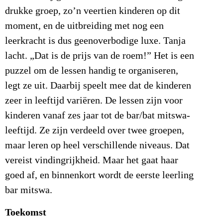
drukke groep, zo’n veertien kinderen op dit
moment, en de uitbreiding met nog een
leerkracht is dus geenoverbodige luxe. Tanja
lacht. „Dat is de prijs van de roem!” Het is een
puzzel om de lessen handig te organiseren,
legt ze uit. Daarbij speelt mee dat de kinderen
zeer in leeftijd variëren. De lessen zijn voor
kinderen vanaf zes jaar tot de bar/bat mitswa-
leeftijd. Ze zijn verdeeld over twee groepen,
maar leren op heel verschillende niveaus. Dat
vereist vindingrijkheid. Maar het gaat haar
goed af, en binnenkort wordt de eerste leerling
bar mitswa.
Toekomst