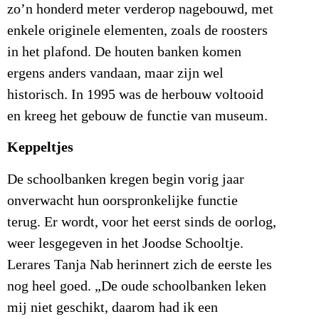
zo’n honderd meter verderop nagebouwd, met
enkele originele elementen, zoals de roosters
in het plafond. De houten banken komen
ergens anders vandaan, maar zijn wel
historisch. In 1995 was de herbouw voltooid
en kreeg het gebouw de functie van museum.
Keppeltjes
De schoolbanken kregen begin vorig jaar
onverwacht hun oorspronkelijke functie
terug. Er wordt, voor het eerst sinds de oorlog,
weer lesgegeven in het Joodse Schooltje.
Lerares Tanja Nab herinnert zich de eerste les
nog heel goed. „De oude schoolbanken leken
mij niet geschikt, daarom had ik een