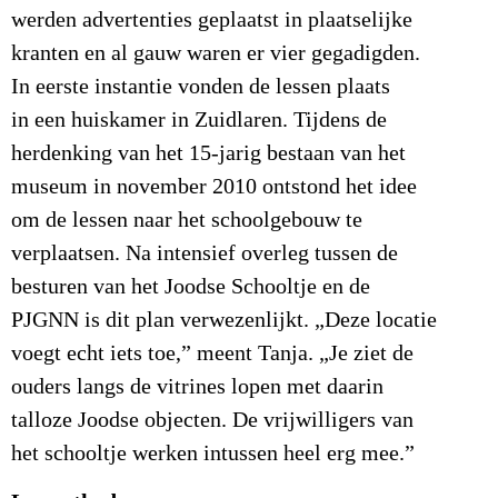
werden advertenties geplaatst in plaatselijke
kranten en al gauw waren er vier gegadigden.
In eerste instantie vonden de lessen plaats
in een huiskamer in Zuidlaren. Tijdens de
herdenking van het 15-jarig bestaan van het
museum in november 2010 ontstond het idee
om de lessen naar het schoolgebouw te
verplaatsen. Na intensief overleg tussen de
besturen van het Joodse Schooltje en de
PJGNN is dit plan verwezenlijkt. „Deze locatie
voegt echt iets toe,” meent Tanja. „Je ziet de
ouders langs de vitrines lopen met daarin
talloze Joodse objecten. De vrijwilligers van
het schooltje werken intussen heel erg mee.”