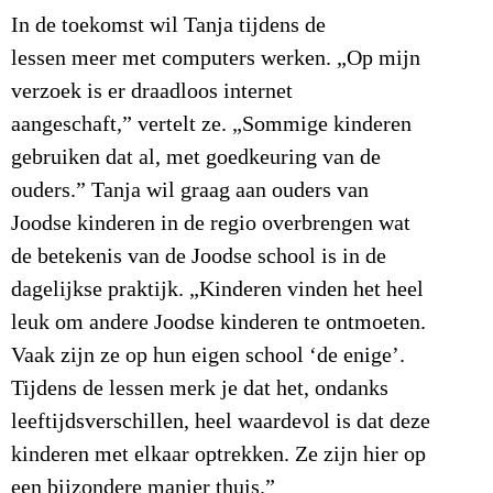
In de toekomst wil Tanja tijdens de
lessen meer met computers werken. „Op mijn
verzoek is er draadloos internet
aangeschaft,” vertelt ze. „Sommige kinderen
gebruiken dat al, met goedkeuring van de
ouders.” Tanja wil graag aan ouders van
Joodse kinderen in de regio overbrengen wat
de betekenis van de Joodse school is in de
dagelijkse praktijk. „Kinderen vinden het heel
leuk om andere Joodse kinderen te ontmoeten.
Vaak zijn ze op hun eigen school ‘de enige’.
Tijdens de lessen merk je dat het, ondanks
leeftijdsverschillen, heel waardevol is dat deze
kinderen met elkaar optrekken. Ze zijn hier op
een bijzondere manier thuis.”