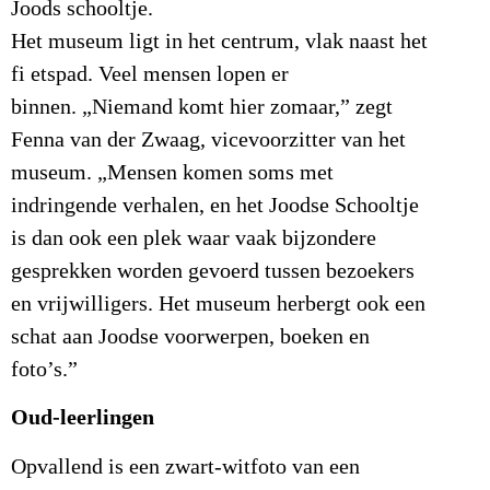
Joods schooltje.
Het museum ligt in het centrum, vlak naast het
fi etspad. Veel mensen lopen er
binnen. „Niemand komt hier zomaar,” zegt
Fenna van der Zwaag, vicevoorzitter van het
museum. „Mensen komen soms met
indringende verhalen, en het Joodse Schooltje
is dan ook een plek waar vaak bijzondere
gesprekken worden gevoerd tussen bezoekers
en vrijwilligers. Het museum herbergt ook een
schat aan Joodse voorwerpen, boeken en
foto’s.”
Oud-leerlingen
Opvallend is een zwart-witfoto van een