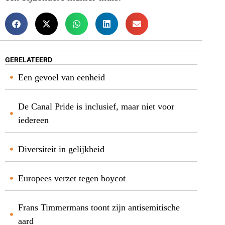
GERELATEERD
Een gevoel van eenheid
De Canal Pride is inclusief, maar niet voor
iedereen
Diversiteit in gelijkheid
Europees verzet tegen boycot
Frans Timmermans toont zijn antisemitische
aard