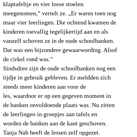
klaptafeltje en vier losse stoelen
meegenomen,” vertelt ze. „Er waren toen nog
maar vier leerlingen. Die ochtend kwamen de
kinderen toevallig tegelijkertijd aan en als
vanzelf schoven ze in de oude schoolbanken.
Dat was een bijzondere gewaarwording. Alsof
de cirkel rond was.”
Sindsdien zijn de oude schoolbanken nog een
tijdje in gebruik gebleven. Er meldden zich
steeds meer kinderen aan voor de
les, waardoor er op een gegeven moment in
de banken onvoldoende plaats was. Nu zitten
de leerlingen in groepjes aan tafels en
worden de banken aan de kant geschoven.
Tanja Nab heeft de lessen zelf opgezet.