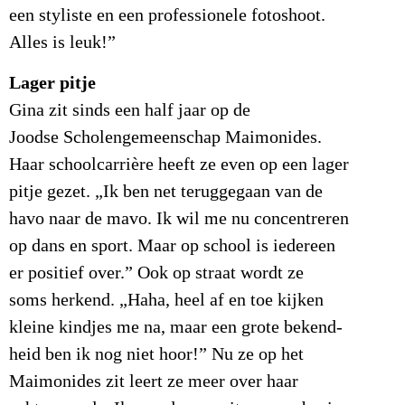
een styliste en een professionele fotoshoot.
Alles is leuk!”
Lager pitje
Gina zit sinds een half jaar op de
Joodse Scholengemeenschap Maimonides.
Haar schoolcarrière heeft ze even op een lager
pitje gezet. „Ik ben net teruggegaan van de
havo naar de mavo. Ik wil me nu concentreren
op dans en sport. Maar op school is iedereen
er positief over.” Ook op straat wordt ze
soms herkend. „Haha, heel af en toe kijken
kleine kindjes me na, maar een grote bekend-
heid ben ik nog niet hoor!” Nu ze op het
Maimonides zit leert ze meer over haar