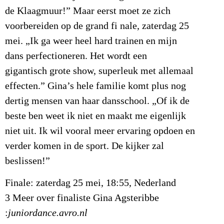
de Klaagmuur!” Maar eerst moet ze zich
voorbereiden op de grand fi nale, zaterdag 25
mei. „Ik ga weer heel hard trainen en mijn
dans perfectioneren. Het wordt een
gigantisch grote show, superleuk met allemaal
effecten.” Gina’s hele familie komt plus nog
dertig mensen van haar dansschool. „Of ik de
beste ben weet ik niet en maakt me eigenlijk
niet uit. Ik wil vooral meer ervaring opdoen en
verder komen in de sport. De kijker zal
beslissen!”
Finale: zaterdag 25 mei, 18:55, Nederland
3 Meer over finaliste Gina Agsteribbe
:
juniordance.avro.nl