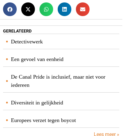
GERELATEERD
Detectivewerk
Een gevoel van eenheid
De Canal Pride is inclusief, maar niet voor
iedereen
Diversiteit in gelijkheid
Europees verzet tegen boycot
Lees meer »