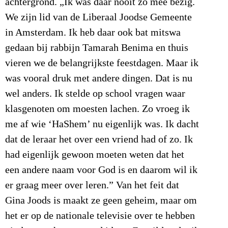
achtergrond. „Ik was daar nooit zo mee bezig.
We zijn lid van de Liberaal Joodse Gemeente
in Amsterdam. Ik heb daar ook bat mitswa
gedaan bij rabbijn Tamarah Benima en thuis
vieren we de belangrijkste feestdagen. Maar ik
was vooral druk met andere dingen. Dat is nu
wel anders. Ik stelde op school vragen waar
klasgenoten om moesten lachen. Zo vroeg ik
me af wie ‘HaShem’ nu eigenlijk was. Ik dacht
dat de leraar het over een vriend had of zo. Ik
had eigenlijk gewoon moeten weten dat het
een andere naam voor God is en daarom wil ik
er graag meer over leren.” Van het feit dat
Gina Joods is maakt ze geen geheim, maar om
het er op de nationale televisie over te hebben