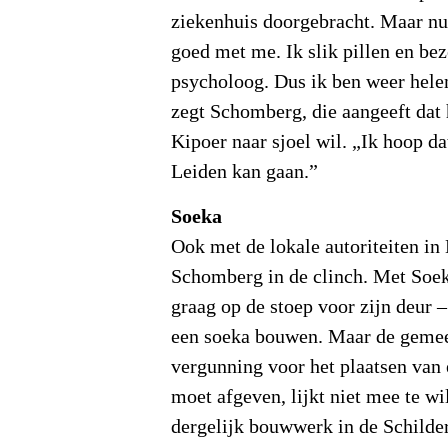
ziekenhuis doorgebracht. Maar nu
goed met me. Ik slik pillen en be
psycholoog. Dus ik ben weer hele
zegt Schomberg, die aangeeft dat
Kipoer naar sjoel wil. „Ik hoop da
Leiden kan gaan.”
Soeka
Ook met de lokale autoriteiten in
Schomberg in de clinch. Met Soek
graag op de stoep voor zijn deur –
een soeka bouwen. Maar de gemee
vergunning voor het plaatsen van 
moet afgeven, lijkt niet mee te w
dergelijk bouwwerk in de Schilder