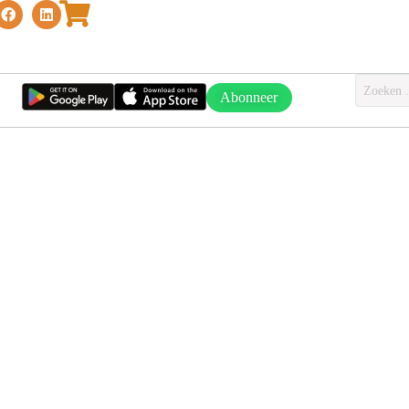
Abonneer