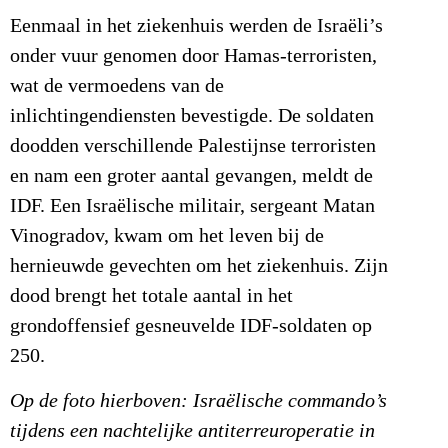
Eenmaal in het ziekenhuis werden de Israëli’s
onder vuur genomen door Hamas-terroristen,
wat de vermoedens van de
inlichtingendiensten bevestigde. De soldaten
doodden verschillende Palestijnse terroristen
en nam een groter aantal gevangen, meldt de
IDF. Een Israëlische militair, sergeant Matan
Vinogradov, kwam om het leven bij de
hernieuwde gevechten om het ziekenhuis. Zijn
dood brengt het totale aantal in het
grondoffensief gesneuvelde IDF-soldaten op
250.
Op de foto hierboven: Israëlische commando’s
tijdens een nachtelijke antiterreuroperatie in