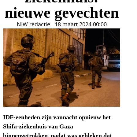
nieuwe gevechten
NIW redactie
18 maart 2024
00:00
IDF-eenheden zijn vannacht opnieuw het
Shifa-ziekenhuis van Gaza
binnengetrokken, nadat was gebleken dat