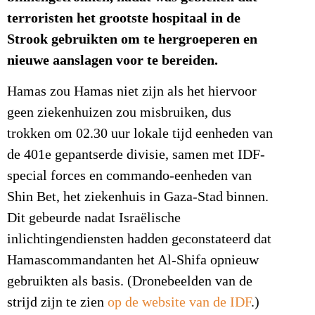
terroristen het grootste hospitaal in de
Strook gebruikten om te hergroeperen en
nieuwe aanslagen voor te bereiden.
Hamas zou Hamas niet zijn als het hiervoor
geen ziekenhuizen zou misbruiken, dus
trokken om 02.30 uur lokale tijd eenheden van
de 401e gepantserde divisie, samen met IDF-
special forces en commando-eenheden van
Shin Bet, het ziekenhuis in Gaza-Stad binnen.
Dit gebeurde nadat Israëlische
inlichtingendiensten hadden geconstateerd dat
Hamascommandanten het Al-Shifa opnieuw
gebruikten als basis. (Dronebeelden van de
strijd zijn te zien
op de website van de IDF
.)