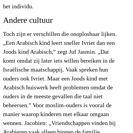
het individu.
Andere cultuur
Toch zijn er verschillen die onoplosbaar lijken.
„Een Arabisch kind leert sneller Ivriet dan een
Joods kind Arabisch,” zegt Juf Jasmin. „Dat
komt omdat zij later iets willen bereiken in de
Israëlische maatschappij. Vaak spreken hun
ouders ook Ivriet. Maar een Joods kind met
Arabisch huiswerk heeft problemen omdat de
ouders in de meeste gevallen die taal niet
beheersen.” Voor moslim-ouders is vooral de
manier waarop kinderen met elkaar omgaan
wennen. Jacobien: „Vriendschappen vinden bij
Arabieren vaak alleen binnen de familie