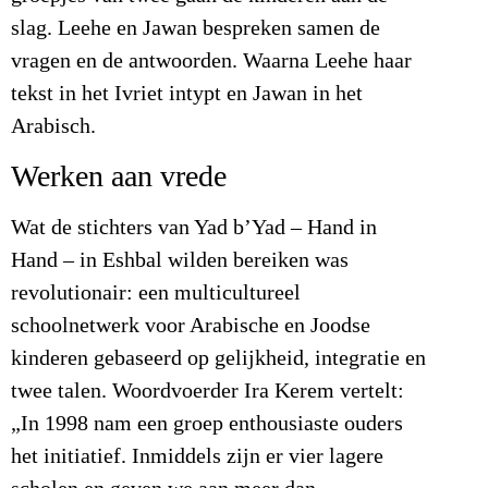
slag. Leehe en Jawan bespreken samen de
vragen en de antwoorden. Waarna Leehe haar
tekst in het Ivriet intypt en Jawan in het
Arabisch.
Werken aan vrede
Wat de stichters van Yad b’Yad – Hand in
Hand – in Eshbal wilden bereiken was
revolutionair: een multicultureel
schoolnetwerk voor Arabische en Joodse
kinderen gebaseerd op gelijkheid, integratie en
twee talen. Woordvoerder Ira Kerem vertelt:
„In 1998 nam een groep enthousiaste ouders
het initiatief. Inmiddels zijn er vier lagere