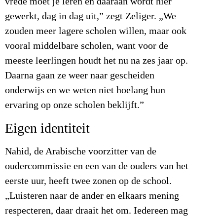
vrede moet je leren en daaraan wordt hier
gewerkt, dag in dag uit,” zegt Zeliger. „We
zouden meer lagere scholen willen, maar ook
vooral middelbare scholen, want voor de
meeste leerlingen houdt het nu na zes jaar op.
Daarna gaan ze weer naar gescheiden
onderwijs en we weten niet hoelang hun
ervaring op onze scholen beklijft.”
Eigen identiteit
Nahid, de Arabische voorzitter van de
oudercommissie en een van de ouders van het
eerste uur, heeft twee zonen op de school.
„Luisteren naar de ander en elkaars mening
respecteren, daar draait het om. Iedereen mag