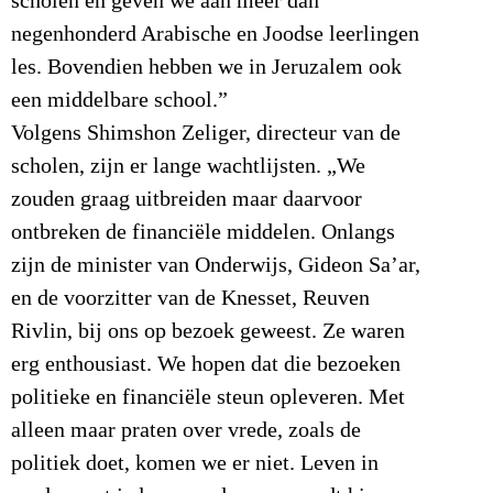
scholen en geven we aan meer dan
negenhonderd Arabische en Joodse leerlingen
les. Bovendien hebben we in Jeruzalem ook
een middelbare school.”
Volgens Shimshon Zeliger, directeur van de
scholen, zijn er lange wachtlijsten. „We
zouden graag uitbreiden maar daarvoor
ontbreken de financiële middelen. Onlangs
zijn de minister van Onderwijs, Gideon Sa’ar,
en de voorzitter van de Knesset, Reuven
Rivlin, bij ons op bezoek geweest. Ze waren
erg enthousiast. We hopen dat die bezoeken
politieke en financiële steun opleveren. Met
alleen maar praten over vrede, zoals de
politiek doet, komen we er niet. Leven in