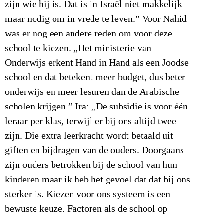
zijn wie hij is. Dat is in Israël niet makkelijk
maar nodig om in vrede te leven.” Voor Nahid
was er nog een andere reden om voor deze
school te kiezen. „Het ministerie van
Onderwijs erkent Hand in Hand als een Joodse
school en dat betekent meer budget, dus beter
onderwijs en meer lesuren dan de Arabische
scholen krijgen.” Ira: „De subsidie is voor één
leraar per klas, terwijl er bij ons altijd twee
zijn. Die extra leerkracht wordt betaald uit
giften en bijdragen van de ouders. Doorgaans
zijn ouders betrokken bij de school van hun
kinderen maar ik heb het gevoel dat dat bij ons
sterker is. Kiezen voor ons systeem is een
bewuste keuze. Factoren als de school op