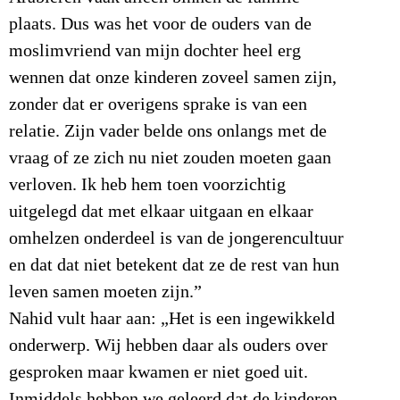
plaats. Dus was het voor de ouders van de
moslimvriend van mijn dochter heel erg
wennen dat onze kinderen zoveel samen zijn,
zonder dat er overigens sprake is van een
relatie. Zijn vader belde ons onlangs met de
vraag of ze zich nu niet zouden moeten gaan
verloven. Ik heb hem toen voorzichtig
uitgelegd dat met elkaar uitgaan en elkaar
omhelzen onderdeel is van de jongerencultuur
en dat dat niet betekent dat ze de rest van hun
leven samen moeten zijn.”
Nahid vult haar aan: „Het is een ingewikkeld
onderwerp. Wij hebben daar als ouders over
gesproken maar kwamen er niet goed uit.
Inmiddels hebben we geleerd dat de kinderen