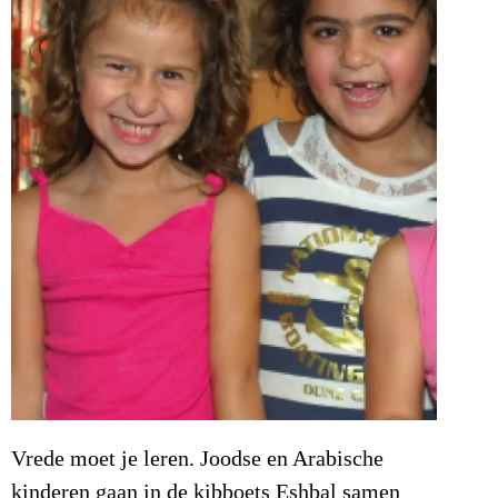
Vrede moet je leren. Joodse en Arabische
kinderen gaan in de kibboets Eshbal samen