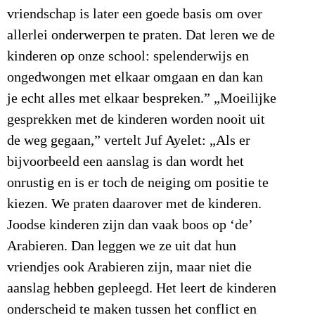
vriendschap is later een goede basis om over
allerlei onderwerpen te praten. Dat leren we de
kinderen op onze school: spelenderwijs en
ongedwongen met elkaar omgaan en dan kan
je echt alles met elkaar bespreken.” „Moeilijke
gesprekken met de kinderen worden nooit uit
de weg gegaan,” vertelt Juf Ayelet: „Als er
bijvoorbeeld een aanslag is dan wordt het
onrustig en is er toch de neiging om positie te
kiezen. We praten daarover met de kinderen.
Joodse kinderen zijn dan vaak boos op ‘de’
Arabieren. Dan leggen we ze uit dat hun
vriendjes ook Arabieren zijn, maar niet die
aanslag hebben gepleegd. Het leert de kinderen
onderscheid te maken tussen het conflict en