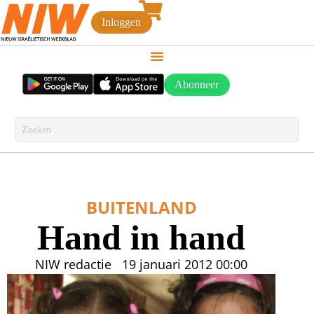
Inloggen
Abonneer
BUITENLAND
Hand in hand
NIW redactie
19 januari 2012
00:00