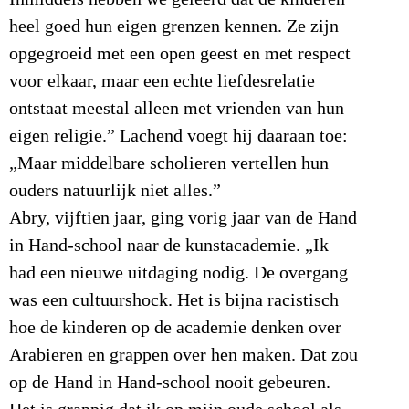
heel goed hun eigen grenzen kennen. Ze zijn
opgegroeid met een open geest en met respect
voor elkaar, maar een echte liefdesrelatie
ontstaat meestal alleen met vrienden van hun
eigen religie.” Lachend voegt hij daaraan toe:
„Maar middelbare scholieren vertellen hun
ouders natuurlijk niet alles.”
Abry, vijftien jaar, ging vorig jaar van de Hand
in Hand-school naar de kunstacademie. „Ik
had een nieuwe uitdaging nodig. De overgang
was een cultuurshock. Het is bijna racistisch
hoe de kinderen op de academie denken over
Arabieren en grappen over hen maken. Dat zou
op de Hand in Hand-school nooit gebeuren.