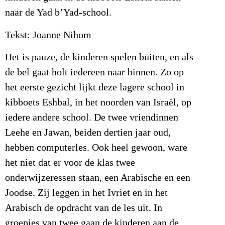
naar de Yad b’Yad-school.
Tekst: Joanne Nihom
Het is pauze, de kinderen spelen buiten, en als
de bel gaat holt iedereen naar binnen. Zo op
het eerste gezicht lijkt deze lagere school in
kibboets Eshbal, in het noorden van Israël, op
iedere andere school. De twee vriendinnen
Leehe en Jawan, beiden dertien jaar oud,
hebben computerles. Ook heel gewoon, ware
het niet dat er voor de klas twee
onderwijzeressen staan, een Arabische en een
Joodse.
Zij leggen in het Ivriet en in het
Arabisch de opdracht van de les uit. In
groepjes van twee gaan de kinderen aan de