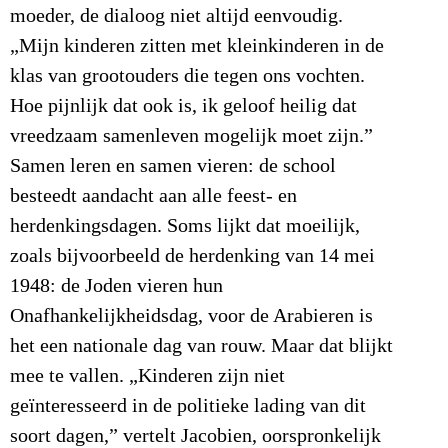
moeder, de dialoog niet altijd eenvoudig.
„Mijn kinderen zitten met kleinkinderen in de
klas van grootouders die tegen ons vochten.
Hoe pijnlijk dat ook is, ik geloof heilig dat
vreedzaam samenleven mogelijk moet zijn.”
Samen leren en samen vieren: de school
besteedt aandacht aan alle feest- en
herdenkingsdagen. Soms lijkt dat moeilijk,
zoals bijvoorbeeld de herdenking van 14 mei
1948: de Joden vieren hun
Onafhankelijkheidsdag, voor de Arabieren is
het een nationale dag van rouw. Maar dat blijkt
mee te vallen. „Kinderen zijn niet
geïnteresseerd in de politieke lading van dit
soort dagen,” vertelt Jacobien, oorspronkelijk