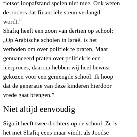
fietsof loopafstand spelen niet mee. Ook weten
de ouders dat financiële steun verlangd
wordt.”
Shafiq heeft een zoon van dertien op school:
„Op Arabische scholen in Israël is het
verboden om over politiek te praten. Maar
genuanceerd praten over politiek is een
leerproces, daarom hebben wij heel bewust
gekozen voor een gemengde school. Ik hoop
dat de generatie van deze kinderen hierdoor
vrede gaat brengen.”
Niet altijd eenvoudig
Sigalit heeft twee dochters op de school. Ze is
het met Shafiq eens maar vindt, als Joodse