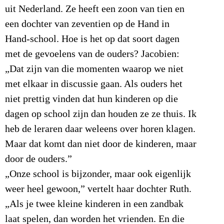
uit Nederland. Ze heeft een zoon van tien en
een dochter van zeventien op de Hand in
Hand-school. Hoe is het op dat soort dagen
met de gevoelens van de ouders? Jacobien:
„Dat zijn van die momenten waarop we niet
met elkaar in discussie gaan. Als ouders het
niet prettig vinden dat hun kinderen op die
dagen op school zijn dan houden ze ze thuis. Ik
heb de leraren daar weleens over horen klagen.
Maar dat komt dan niet door de kinderen, maar
door de ouders.”
„Onze school is bijzonder, maar ook eigenlijk
weer heel gewoon,” vertelt haar dochter Ruth.
„Als je twee kleine kinderen in een zandbak
laat spelen, dan worden het vrienden. En die