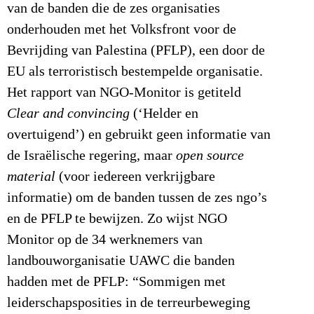
van de banden die de zes organisaties
onderhouden met het Volksfront voor de
Bevrijding van Palestina (PFLP), een door de
EU als terroristisch bestempelde organisatie.
Het rapport van NGO-Monitor is getiteld
Clear and convincing
(‘Helder en
overtuigend’) en gebruikt geen informatie van
de Israëlische regering, maar
open source
material
(voor iedereen verkrijgbare
informatie) om de banden tussen de zes ngo’s
en de PFLP te bewijzen. Zo wijst NGO
Monitor op de 34 werknemers van
landbouworganisatie UAWC die banden
hadden met de PFLP: “Sommigen met
leiderschapsposities in de terreurbeweging