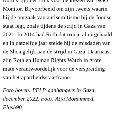
Roth krijgt het flink voor de kiezen van NGO
Monitor. Bijvoorbeeld om zijn tweets waarin
hij de oorzaak van antisemitisme bij de Joodse
staat legt, zoals tijdens de strijd in Gaza van
2021. In 2014 had Roth dat trucje al uitgehaald
en in datzelfde jaar stelde hij de misdaden van
de Shoa gelijk aan de strijd in Gaza. Daarnaast
zijn Roth en Human Rights Watch in grote
mate verantwoordelijk voor de verspreiding
van het apartheidsstaatframe.
Foto boven: PFLP-aanhangers in Gaza,
december 2022. Foto: Atia Mohammed,
Flash90