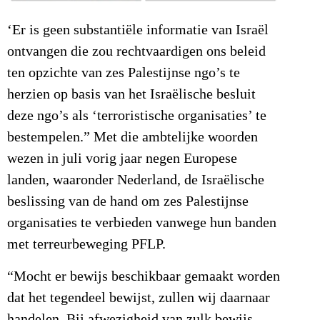
‘Er is geen substantiële informatie van Israël
ontvangen die zou rechtvaardigen ons beleid
ten opzichte van zes Palestijnse ngo’s te
herzien op basis van het Israëlische besluit
deze ngo’s als ‘terroristische organisaties’ te
bestempelen.” Met die ambtelijke woorden
wezen in juli vorig jaar negen Europese
landen, waaronder Nederland, de Israëlische
beslissing van de hand om zes Palestijnse
organisaties te verbieden vanwege hun banden
met terreurbeweging PFLP.
“Mocht er bewijs beschikbaar gemaakt worden
dat het tegendeel bewijst, zullen wij daarnaar
handelen. Bij afwezigheid van zulk bewijs,