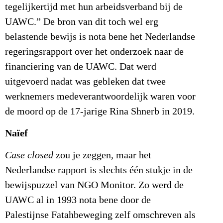
tegelijkertijd met hun arbeidsverband bij de
UAWC.” De bron van dit toch wel erg
belastende bewijs is nota bene het Nederlandse
regeringsrapport over het onderzoek naar de
financiering van de UAWC. Dat werd
uitgevoerd nadat was gebleken dat twee
werknemers medeverantwoordelijk waren voor
de moord op de 17-jarige Rina Shnerb in 2019.
Naïef
Case closed
zou je zeggen, maar het
Nederlandse rapport is slechts één stukje in de
bewijspuzzel van NGO Monitor. Zo werd de
UAWC al in 1993 nota bene door de
Palestijnse Fatahbeweging zelf omschreven als