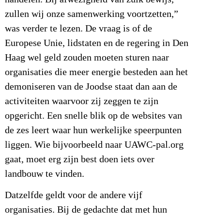
zullen wij onze samenwerking voortzetten,”
was verder te lezen. De vraag is of de
Europese Unie, lidstaten en de regering in Den
Haag wel geld zouden moeten sturen naar
organisaties die meer energie besteden aan het
demoniseren van de Joodse staat dan aan de
activiteiten waarvoor zij zeggen te zijn
opgericht. Een snelle blik op de websites van
de zes leert waar hun werkelijke speerpunten
liggen. Wie bijvoorbeeld naar UAWC-pal.org
gaat, moet erg zijn best doen iets over
landbouw te vinden.
Datzelfde geldt voor de andere vijf
organisaties. Bij de gedachte dat met hun