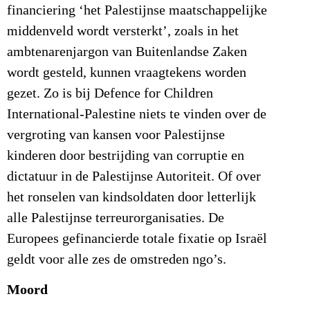
financiering ‘het Palestijnse maatschappelijke
middenveld wordt versterkt’, zoals in het
ambtenarenjargon van Buitenlandse Zaken
wordt gesteld, kunnen vraagtekens worden
gezet. Zo is bij Defence for Children
International-Palestine niets te vinden over de
vergroting van kansen voor Palestijnse
kinderen door bestrijding van corruptie en
dictatuur in de Palestijnse Autoriteit. Of over
het ronselen van kindsoldaten door letterlijk
alle Palestijnse terreurorganisaties. De
Europees gefinancierde totale fixatie op Israël
geldt voor alle zes de omstreden ngo’s.
Moord