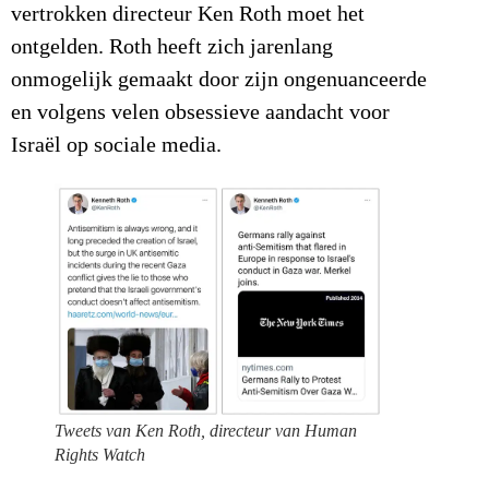
vertrokken directeur Ken Roth moet het
ontgelden. Roth heeft zich jarenlang
onmogelijk gemaakt door zijn ongenuanceerde
en volgens velen obsessieve aandacht voor
Israël op sociale media.
Tweets van Ken Roth, directeur van Human
Rights Watch