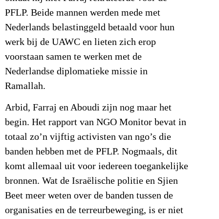
PFLP. Beide mannen werden mede met
Nederlands belastinggeld betaald voor hun
werk bij de UAWC en lieten zich erop
voorstaan samen te werken met de
Nederlandse diplomatieke missie in
Ramallah.
Arbid, Farraj en Aboudi zijn nog maar het
begin. Het rapport van NGO Monitor bevat in
totaal zo’n vijftig activisten van ngo’s die
banden hebben met de PFLP. Nogmaals, dit
komt allemaal uit voor iedereen toegankelijke
bronnen. Wat de Israëlische politie en Sjien
Beet meer weten over de banden tussen de
organisaties en de terreurbeweging, is er niet