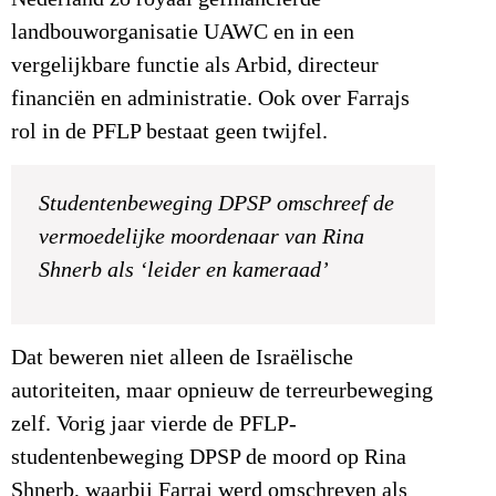
landbouworganisatie UAWC en in een
vergelijkbare functie als Arbid, directeur
financiën en administratie. Ook over Farrajs
rol in de PFLP bestaat geen twijfel.
Studentenbeweging DPSP omschreef de
vermoedelijke moordenaar van Rina
Shnerb als ‘leider en kameraad’
Dat beweren niet alleen de Israëlische
autoriteiten, maar opnieuw de terreurbeweging
zelf. Vorig jaar vierde de PFLP-
studentenbeweging DPSP de moord op Rina
Shnerb, waarbij Farraj werd omschreven als