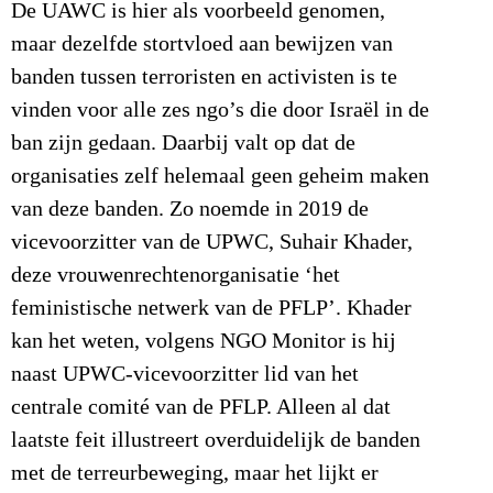
De UAWC is hier als voorbeeld genomen,
maar dezelfde stortvloed aan bewijzen van
banden tussen terroristen en activisten is te
vinden voor alle zes ngo’s die door Israël in de
ban zijn gedaan. Daarbij valt op dat de
organisaties zelf helemaal geen geheim maken
van deze banden. Zo noemde in 2019 de
vicevoorzitter van de UPWC, Suhair Khader,
deze vrouwenrechtenorganisatie ‘het
feministische netwerk van de PFLP’. Khader
kan het weten, volgens NGO Monitor is hij
naast UPWC-vicevoorzitter lid van het
centrale comité van de PFLP. Alleen al dat
laatste feit illustreert overduidelijk de banden
met de terreurbeweging, maar het lijkt er