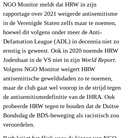
NGO Monitor meldt dat HRW in zijn
rapportage over 2021 weigerde antisemitisme
in de Verenigde Staten zelfs maar te noemen,
hoewel dit volgens onder meer de Anti-
Defamation League (ADL) in decennia niet zo
ernstig is geweest. Ook in 2020 noemde HRW
Jodenhaat in de VS niet in zijn
World Report
.
Volgens NGO Monitor weigert HRW
antisemitische geweldsdaden zo te noemen,
maar de club gaat wel voorop in de strijd tegen
de antisemitismedefinitie van de IHRA. Ook
probeerde HRW tegen te houden dat de Duitse
Bondsdag de BDS-beweging als racistisch zou
veroordelen.