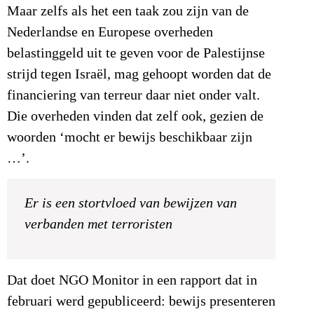
Maar zelfs als het een taak zou zijn van de
Nederlandse en Europese overheden
belastinggeld uit te geven voor de Palestijnse
strijd tegen Israël, mag gehoopt worden dat de
financiering van terreur daar niet onder valt.
Die overheden vinden dat zelf ook, gezien de
woorden ‘mocht er bewijs beschikbaar zijn
…’.
Er is een stortvloed van bewijzen van
verbanden met terroristen
Dat doet NGO Monitor in een rapport dat in
februari werd gepubliceerd: bewijs presenteren