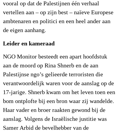
vooral op dat de Palestijnen één verhaal
vertellen aan – op zijn best – naïeve Europese
ambtenaren en politici en een heel ander aan
de eigen aanhang.
Leider en kameraad
NGO Monitor besteedt een apart hoofdstuk
aan de moord op Rina Shnerb en de aan
Palestijnse ngo’s gelieerde terroristen die
verantwoordelijk waren voor de aanslag op de
17-jarige. Shnerb kwam om het leven toen een
bom ontplofte bij een bron waar zij wandelde.
Haar vader en broer raakten gewond bij de
aanslag. Volgens de Israëlische justitie was
Samer Arbid de bevelhebber van de