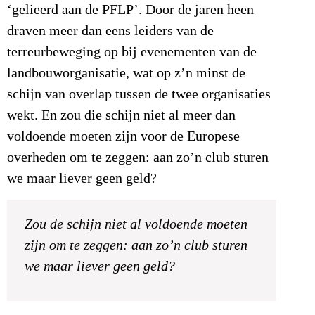
‘gelieerd aan de PFLP’. Door de jaren heen
draven meer dan eens leiders van de
terreurbeweging op bij evenementen van de
landbouworganisatie, wat op z’n minst de
schijn van overlap tussen de twee organisaties
wekt. En zou die schijn niet al meer dan
voldoende moeten zijn voor de Europese
overheden om te zeggen: aan zo’n club sturen
we maar liever geen geld?
Zou de schijn niet al voldoende moeten
zijn om te zeggen: aan zo’n club sturen
we maar liever geen geld?