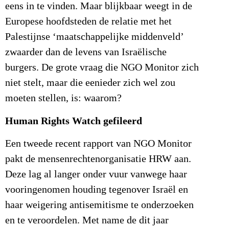
eens in te vinden. Maar blijkbaar weegt in de
Europese hoofdsteden de relatie met het
Palestijnse ‘maatschappelijke middenveld’
zwaarder dan de levens van Israëlische
burgers. De grote vraag die NGO Monitor zich
niet stelt, maar die eenieder zich wel zou
moeten stellen, is: waarom?
Human Rights Watch gefileerd
Een tweede recent rapport van NGO Monitor
pakt de mensenrechtenorganisatie HRW aan.
Deze lag al langer onder vuur vanwege haar
vooringenomen houding tegenover Israël en
haar weigering antisemitisme te onderzoeken
en te veroordelen. Met name de dit jaar