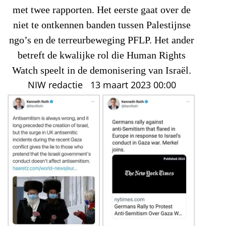
met twee rapporten. Het eerste gaat over de
niet te ontkennen banden tussen Palestijnse
ngo’s en de terreurbeweging PFLP. Het ander
betreft de kwalijke rol die Human Rights
Watch speelt in de demonisering van Israël.
NIW redactie
13 maart 2023
00:00