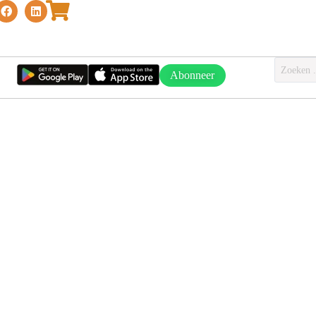
Abonneer