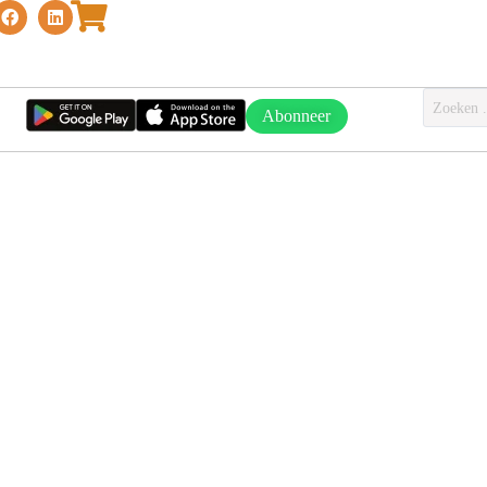
Abonneer