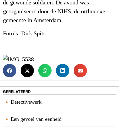
de gewonde soldaten. De avond was
georganiseerd door de NIHS, de orthodoxe
gemeente in Amsterdam.
Foto’s: Dirk Spits
GERELATEERD
Detectivewerk
Een gevoel van eenheid