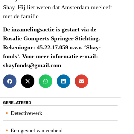
Shay. Hij liet weten dat Amsterdam meeleeft
met de familie.
De inzamelingsactie is gestart via de
Rosalie Gomperts Springer Stichting.
Rekeningnr: 45.22.17.059 o.v.v. ‘Shay-
fonds’. Voor meer informatie e-mail:
shayfonds@gmail.com
GERELATEERD
Detectivewerk
Een gevoel van eenheid