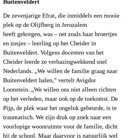
Buitenveldert
De zevenjarige Efrat, die inmiddels een mooie
plek op de Olijfberg in Jeruzalem
heeft gekregen, was – net zoals haar broertjes
en zusjes – leerling op het Cheider in
Buitenveldert. Volgens docenten van het
Cheider leerde ze verbazingwekkend snel
Nederlands. „We willen de familie graag naar
Buitenveldert halen,” vertelt Avigdor
Loonstein. „We willen ons niet alleen richten
op het verleden, maar ook op de toekomst. De
Pijp, de plek waar het ongeluk gebeurde, is te
traumatisch. We zijn druk op zoek naar een
voorlopige woonruimte voor de familie, dicht
bij de school. Maar daarvoor is natuurlijk wel