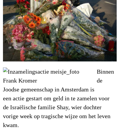
Binnen
de
Joodse gemeenschap in Amsterdam is
een actie gestart om geld in te zamelen voor
de Israëlische familie Shay, wier dochter
vorige week op tragische wijze om het leven
kwam.