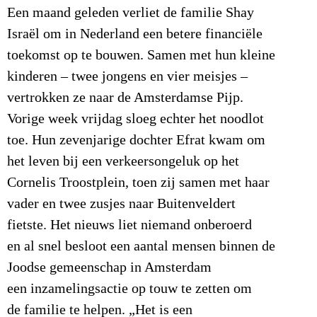
Een maand geleden verliet de familie Shay
Israël om in Nederland een betere financiële
toekomst op te bouwen. Samen met hun kleine
kinderen – twee jongens en vier meisjes –
vertrokken ze naar de Amsterdamse Pijp.
Vorige week vrijdag sloeg echter het noodlot
toe. Hun zevenjarige dochter Efrat kwam om
het leven bij een verkeersongeluk op het
Cornelis Troostplein, toen zij samen met haar
vader en twee zusjes naar Buitenveldert
fietste. Het nieuws liet niemand onberoerd
en al snel besloot een aantal mensen binnen de
Joodse gemeenschap in Amsterdam
een inzamelingsactie op touw te zetten om
de familie te helpen. „Het is een