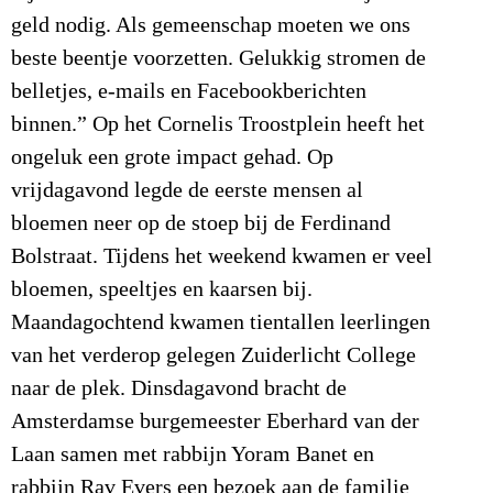
geld nodig. Als gemeenschap moeten we ons
beste beentje voorzetten. Gelukkig stromen de
belletjes, e-mails en Facebookberichten
binnen.” Op het Cornelis Troostplein heeft het
ongeluk een grote impact gehad. Op
vrijdagavond legde de eerste mensen al
bloemen neer op de stoep bij de Ferdinand
Bolstraat. Tijdens het weekend kwamen er veel
bloemen, speeltjes en kaarsen bij.
Maandagochtend kwamen tientallen leerlingen
van het verderop gelegen Zuiderlicht College
naar de plek. Dinsdagavond bracht de
Amsterdamse burgemeester Eberhard van der
Laan samen met rabbijn Yoram Banet en
rabbijn Rav Evers een bezoek aan de familie