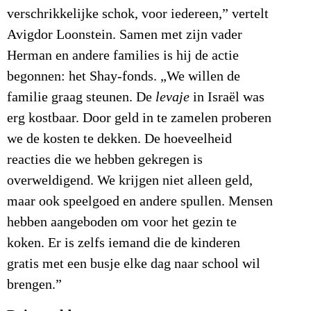
verschrikkelijke schok, voor iedereen,” vertelt
Avigdor Loonstein. Samen met zijn vader
Herman en andere families is hij de actie
begonnen: het Shay-fonds. „We willen de
familie graag steunen. De
levaje
in Israël was
erg kostbaar. Door geld in te zamelen proberen
we de kosten te dekken. De hoeveelheid
reacties die we hebben gekregen is
overweldigend. We krijgen niet alleen geld,
maar ook speelgoed en andere spullen. Mensen
hebben aangeboden om voor het gezin te
koken. Er is zelfs iemand die de kinderen
gratis met een busje elke dag naar school wil
brengen.”