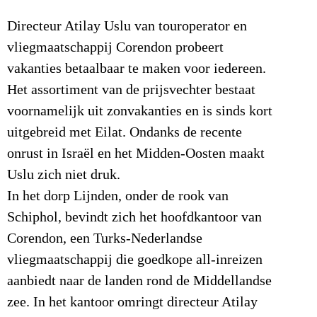
Directeur Atilay Uslu van touroperator en
vliegmaatschappij Corendon probeert
vakanties betaalbaar te maken voor iedereen.
Het assortiment van de prijsvechter bestaat
voornamelijk uit zonvakanties en is sinds kort
uitgebreid met Eilat. Ondanks de recente
onrust in Israël en het Midden-Oosten maakt
Uslu zich niet druk.
In het dorp Lijnden, onder de rook van
Schiphol, bevindt zich het hoofdkantoor van
Corendon, een Turks-Nederlandse
vliegmaatschappij die goedkope all-inreizen
aanbiedt naar de landen rond de Middellandse
zee. In het kantoor omringt directeur Atilay