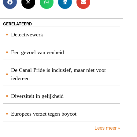
GERELATEERD
Detectivewerk
Een gevoel van eenheid
De Canal Pride is inclusief, maar niet voor
iedereen
Diversiteit in gelijkheid
Europees verzet tegen boycot
Lees meer »