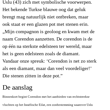
Uslu (43) zich met symbolische voorwerpen.
Het bekende Turkse blauwe oog dat geluk
brengt mag natuurlijk niet ontbreken, maar
ook staat er een glazen pot met stenen erin.
„Mijn compagnon is geoloog en kwam met de
naam Corendon aanzetten. De corendon is de
op één na sterkste edelsteen ter wereld, maar
het is geen edelsteen zoals de diamant.
Vandaar onze spreuk: ‘Corendon is net zo sterk
als een diamant, maar dan veel voordeliger!’
Die stenen zitten in deze pot.”
De aanslag
Binnenkort begint Corendon met het aanbieden van rechtstreekse
vluchten op het Israëlische Eilat, een zonbestemming waarover Uslu