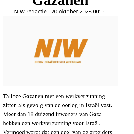
NIW redactie
20 oktober 2023
00:00
Talloze Gazanen met een werkvergunning
zitten als gevolg van de oorlog in Israël vast.
Meer dan 18 duizend inwoners van Gaza
hebben een werkvergunning voor Israël.
Vermoed wordt dat een deel van de arbeiders