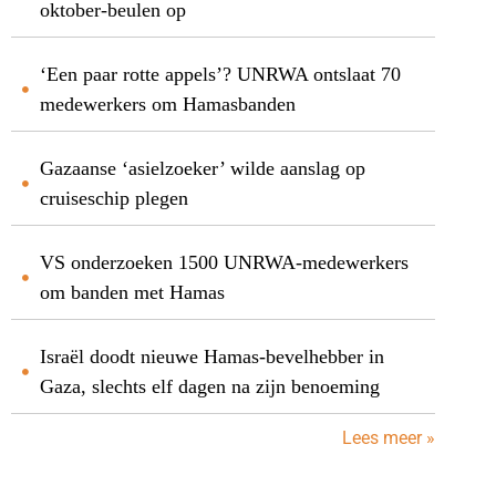
oktober-beulen op
‘Een paar rotte appels’? UNRWA ontslaat 70
medewerkers om Hamasbanden
Gazaanse ‘asielzoeker’ wilde aanslag op
cruiseschip plegen
VS onderzoeken 1500 UNRWA-medewerkers
om banden met Hamas
Israël doodt nieuwe Hamas-bevelhebber in
Gaza, slechts elf dagen na zijn benoeming
Lees meer »