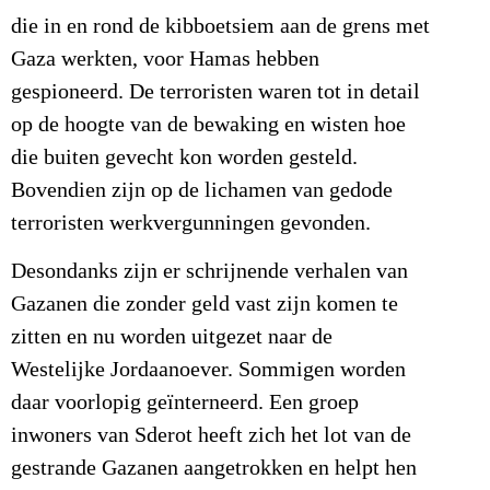
die in en rond de kibboetsiem aan de grens met
Gaza werkten, voor Hamas hebben
gespioneerd. De terroristen waren tot in detail
op de hoogte van de bewaking en wisten hoe
die buiten gevecht kon worden gesteld.
Bovendien zijn op de lichamen van gedode
terroristen werkvergunningen gevonden.
Desondanks zijn er schrijnende verhalen van
Gazanen die zonder geld vast zijn komen te
zitten en nu worden uitgezet naar de
Westelijke Jordaanoever. Sommigen worden
daar voorlopig geïnterneerd. Een groep
inwoners van Sderot heeft zich het lot van de
gestrande Gazanen aangetrokken en helpt hen