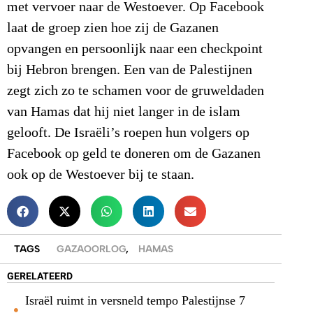
met vervoer naar de Westoever. Op Facebook
laat de groep zien hoe zij de Gazanen
opvangen en persoonlijk naar een checkpoint
bij Hebron brengen. Een van de Palestijnen
zegt zich zo te schamen voor de gruweldaden
van Hamas dat hij niet langer in de islam
gelooft. De Israëli’s roepen hun volgers op
Facebook op geld te doneren om de Gazanen
ook op de Westoever bij te staan.
TAGS
GAZAOORLOG
,
HAMAS
GERELATEERD
Israël ruimt in versneld tempo Palestijnse 7