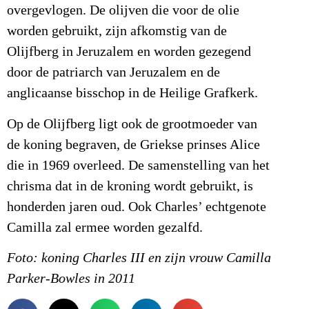
overgevlogen. De olijven die voor de olie
worden gebruikt, zijn afkomstig van de
Olijfberg in Jeruzalem en worden gezegend
door de patriarch van Jeruzalem en de
anglicaanse bisschop in de Heilige Grafkerk.
Op de Olijfberg ligt ook de grootmoeder van
de koning begraven, de Griekse prinses Alice
die in 1969 overleed. De samenstelling van het
chrisma dat in de kroning wordt gebruikt, is
honderden jaren oud. Ook Charles’ echtgenote
Camilla zal ermee worden gezalfd.
Foto: koning Charles III en zijn vrouw Camilla
Parker-Bowles in 2011