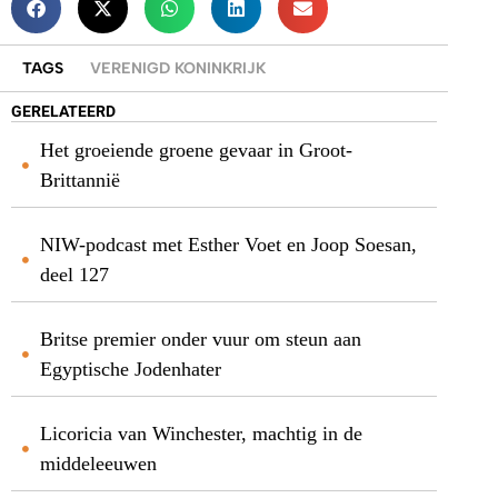
TAGS
VERENIGD KONINKRIJK
GERELATEERD
Het groeiende groene gevaar in Groot-
Brittannië
NIW-podcast met Esther Voet en Joop Soesan,
deel 127
Britse premier onder vuur om steun aan
Egyptische Jodenhater
Licoricia van Winchester, machtig in de
middeleeuwen