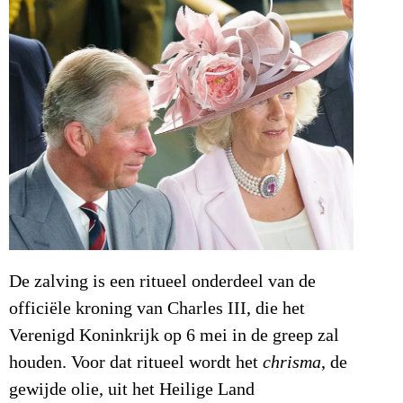
De zalving is een ritueel onderdeel van de
officiële kroning van Charles III, die het
Verenigd Koninkrijk op 6 mei in de greep zal
houden. Voor dat ritueel wordt het
chrisma
, de
gewijde olie, uit het Heilige Land