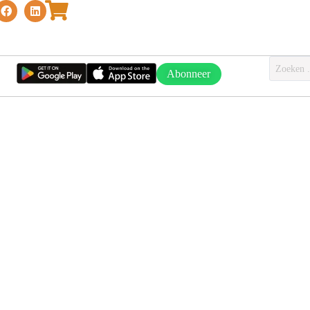
Abonneer