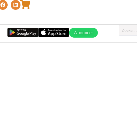
Abonneer