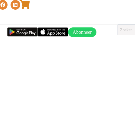
Abonneer