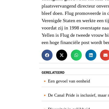
plaatsvervangend directeur onvers
bleef doen. Flug promoveerde in 
Verenigde Staten en werkte een ti
voordat zij in 1998 overstapte naa
Yellen is Flug de tweede vrouw bi
een hoge financiële post wordt b
GERELATEERD
Een gevoel van eenheid
De Canal Pride is inclusief, maar 