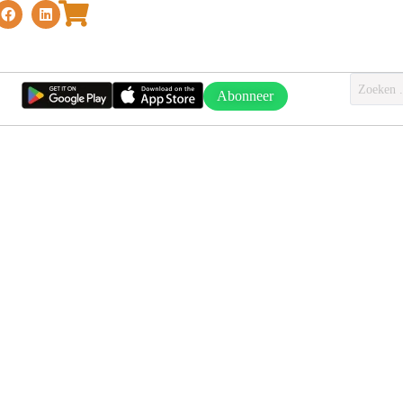
Abonneer