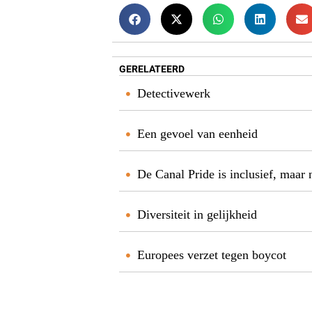
GERELATEERD
Detectivewerk
Een gevoel van eenheid
De Canal Pride is inclusief, maar 
Diversiteit in gelijkheid
Europees verzet tegen boycot