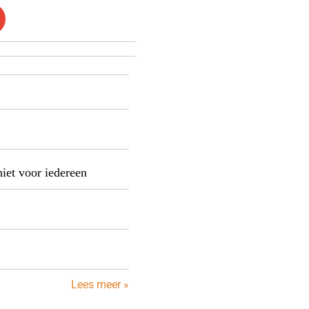
niet voor iedereen
Lees meer »