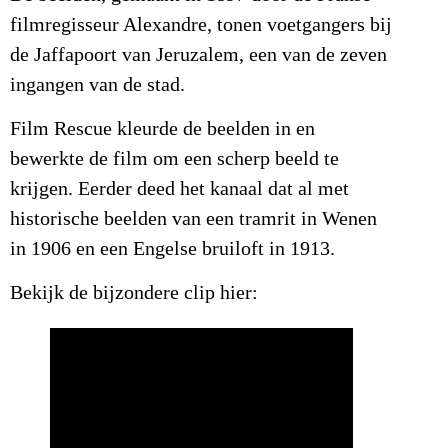
filmregisseur Alexandre, tonen voetgangers bij
de Jaffapoort van Jeruzalem, een van de zeven
ingangen van de stad.
Film Rescue kleurde de beelden in en
bewerkte de film om een scherp beeld te
krijgen. Eerder deed het kanaal dat al met
historische beelden van een tramrit in Wenen
in 1906 en een Engelse bruiloft in 1913.
Bekijk de bijzondere clip hier: