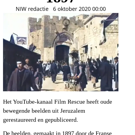
NIW redactie
6 oktober 2020
00:00
Het YouTube-kanaal Film Rescue heeft oude
bewegende beelden uit Jeruzalem
gerestaureerd en gepubliceerd.
De beelden, gemaakt in 1897 door de Franse