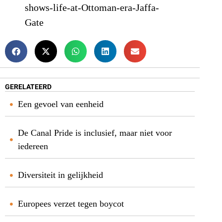
shows-life-at-Ottoman-era-Jaffa-
Gate
GERELATEERD
Een gevoel van eenheid
De Canal Pride is inclusief, maar niet voor
iedereen
Diversiteit in gelijkheid
Europees verzet tegen boycot