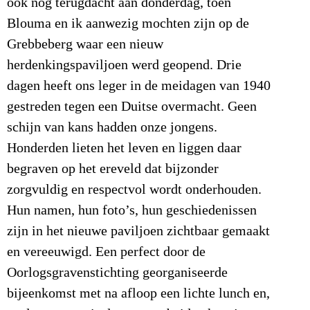
ook nog terugdacht aan donderdag, toen
Blouma en ik aanwezig mochten zijn op de
Grebbeberg waar een nieuw
herdenkingspaviljoen werd geopend. Drie
dagen heeft ons leger in de meidagen van 1940
gestreden tegen een Duitse overmacht. Geen
schijn van kans hadden onze jongens.
Honderden lieten het leven en liggen daar
begraven op het ereveld dat bijzonder
zorgvuldig en respectvol wordt onderhouden.
Hun namen, hun foto’s, hun geschiedenissen
zijn in het nieuwe paviljoen zichtbaar gemaakt
en vereeuwigd. Een perfect door de
Oorlogsgravenstichting georganiseerde
bijeenkomst met na afloop een lichte lunch en,