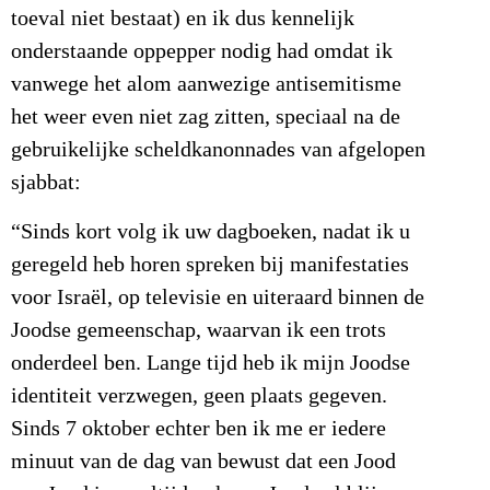
toeval niet bestaat) en ik dus kennelijk
onderstaande oppepper nodig had omdat ik
vanwege het alom aanwezige antisemitisme
het weer even niet zag zitten, speciaal na de
gebruikelijke scheldkanonnades van afgelopen
sjabbat:
“Sinds kort volg ik uw dagboeken, nadat ik u
geregeld heb horen spreken bij manifestaties
voor Israël, op televisie en uiteraard binnen de
Joodse gemeenschap, waarvan ik een trots
onderdeel ben. Lange tijd heb ik mijn Joodse
identiteit verzwegen, geen plaats gegeven.
Sinds 7 oktober echter ben ik me er iedere
minuut van de dag van bewust dat een Jood