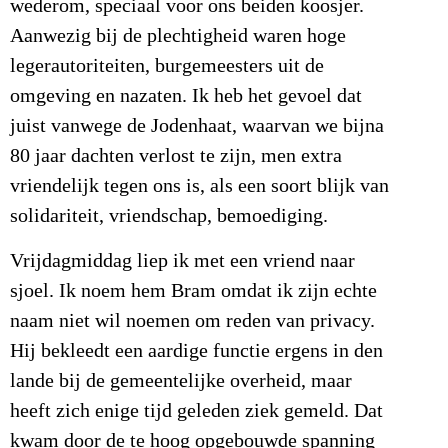
wederom, speciaal voor ons beiden koosjer.
Aanwezig bij de plechtigheid waren hoge
legerautoriteiten, burgemeesters uit de
omgeving en nazaten. Ik heb het gevoel dat
juist vanwege de Jodenhaat, waarvan we bijna
80 jaar dachten verlost te zijn, men extra
vriendelijk tegen ons is, als een soort blijk van
solidariteit, vriendschap, bemoediging.
Vrijdagmiddag liep ik met een vriend naar
sjoel. Ik noem hem Bram omdat ik zijn echte
naam niet wil noemen om reden van privacy.
Hij bekleedt een aardige functie ergens in den
lande bij de gemeentelijke overheid, maar
heeft zich enige tijd geleden ziek gemeld. Dat
kwam door de te hoog opgebouwde spanning