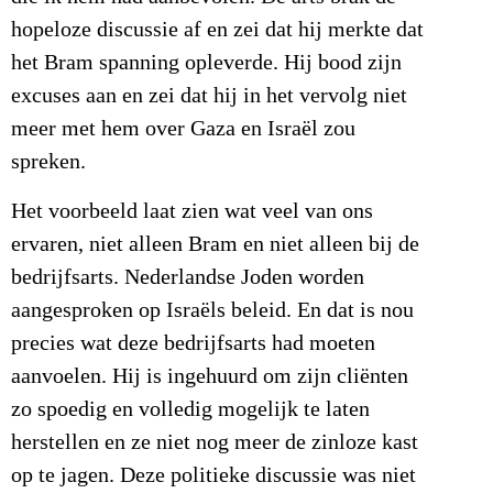
hopeloze discussie af en zei dat hij merkte dat
het Bram spanning opleverde. Hij bood zijn
excuses aan en zei dat hij in het vervolg niet
meer met hem over Gaza en Israël zou
spreken.
Het voorbeeld laat zien wat veel van ons
ervaren, niet alleen Bram en niet alleen bij de
bedrijfsarts. Nederlandse Joden worden
aangesproken op Israëls beleid. En dat is nou
precies wat deze bedrijfsarts had moeten
aanvoelen. Hij is ingehuurd om zijn cliënten
zo spoedig en volledig mogelijk te laten
herstellen en ze niet nog meer de zinloze kast
op te jagen. Deze politieke discussie was niet