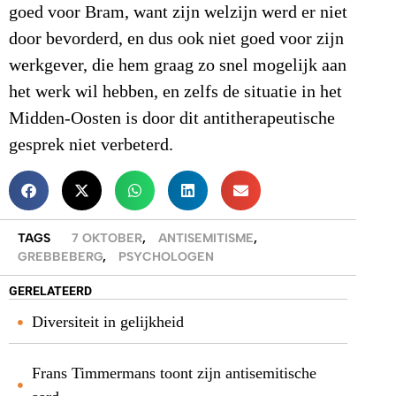
goed voor Bram, want zijn welzijn werd er niet
door bevorderd, en dus ook niet goed voor zijn
werkgever, die hem graag zo snel mogelijk aan
het werk wil hebben, en zelfs de situatie in het
Midden-Oosten is door dit antitherapeutische
gesprek niet verbeterd.
TAGS
7 OKTOBER
,
ANTISEMITISME
,
GREBBEBERG
,
PSYCHOLOGEN
GERELATEERD
Diversiteit in gelijkheid
Frans Timmermans toont zijn antisemitische