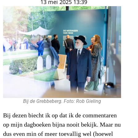
13 mei 2025
13:39
Bij de Grebbeberg. Foto: Rob Gieling
Bij dezen biecht ik op dat ik de commentaren
op mijn dagboeken bijna nooit bekijk. Maar nu
dus even min of meer toevallig wel (hoewel