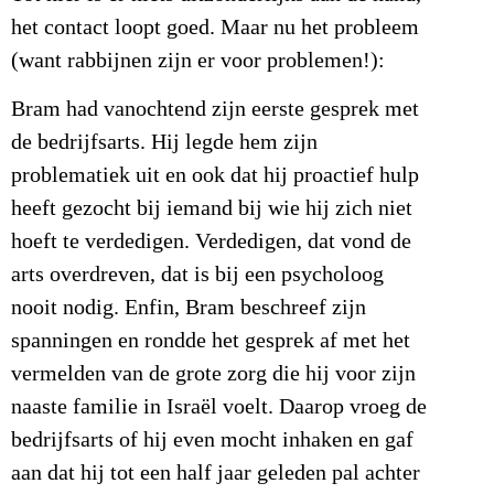
het contact loopt goed. Maar nu het probleem
(want rabbijnen zijn er voor problemen!):
Bram had vanochtend zijn eerste gesprek met
de bedrijfsarts. Hij legde hem zijn
problematiek uit en ook dat hij proactief hulp
heeft gezocht bij iemand bij wie hij zich niet
hoeft te verdedigen. Verdedigen, dat vond de
arts overdreven, dat is bij een psycholoog
nooit nodig. Enfin, Bram beschreef zijn
spanningen en rondde het gesprek af met het
vermelden van de grote zorg die hij voor zijn
naaste familie in Israël voelt. Daarop vroeg de
bedrijfsarts of hij even mocht inhaken en gaf
aan dat hij tot een half jaar geleden pal achter