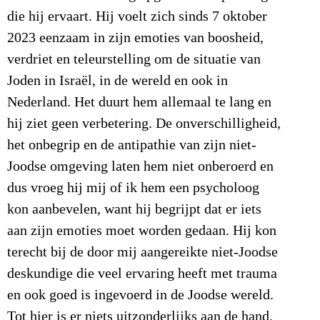
die hij ervaart. Hij voelt zich sinds 7 oktober
2023 eenzaam in zijn emoties van boosheid,
verdriet en teleurstelling om de situatie van
Joden in Israël, in de wereld en ook in
Nederland. Het duurt hem allemaal te lang en
hij ziet geen verbetering. De onverschilligheid,
het onbegrip en de antipathie van zijn niet-
Joodse omgeving laten hem niet onberoerd en
dus vroeg hij mij of ik hem een psycholoog
kon aanbevelen, want hij begrijpt dat er iets
aan zijn emoties moet worden gedaan. Hij kon
terecht bij de door mij aangereikte niet-Joodse
deskundige die veel ervaring heeft met trauma
en ook goed is ingevoerd in de Joodse wereld.
Tot hier is er niets uitzonderlijks aan de hand,