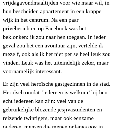
vrijdagavondmaaltijden voor wie maar wil, in
hun bescheiden appartement in een krappe
wijk in het centrum. Na een paar
privéberichten op Facebook was het
beklonken: ik zou naar hen toegaan. In ieder
geval zou het een avontuur zijn, vertelde ik
mezelf, ook als ik het niet per se heel leuk zou
vinden. Leuk was het uiteindelijk zeker, maar
voornamelijk interessant.
Er zijn veel heroïsche gastgezinnen in de stad.
Heroïsch omdat ‘iedereen is welkom’ bij hen
echt iedereen kan zijn: veel van de
gebruikelijke blozende jesjivastudenten en
reizende twintigers, maar ook eenzame
ouderen, mensen die menen onlangs oog in