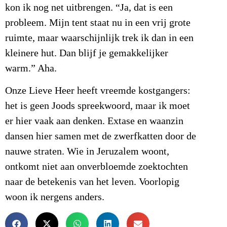
kon ik nog net uitbrengen. “Ja, dat is een
probleem. Mijn tent staat nu in een vrij grote
ruimte, maar waarschijnlijk trek ik dan in een
kleinere hut. Dan blijf je gemakkelijker
warm.” Aha.
Onze Lieve Heer heeft vreemde kostgangers:
het is geen Joods spreekwoord, maar ik moet
er hier vaak aan denken. Extase en waanzin
dansen hier samen met de zwerfkatten door de
nauwe straten. Wie in Jeruzalem woont,
ontkomt niet aan onverbloemde zoektochten
naar de betekenis van het leven. Voorlopig
woon ik nergens anders.