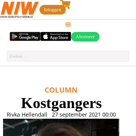
Inloggen
Abonneer
COLUMN
Kostgangers
Rivka Hellendall
27 september 2021
00:00