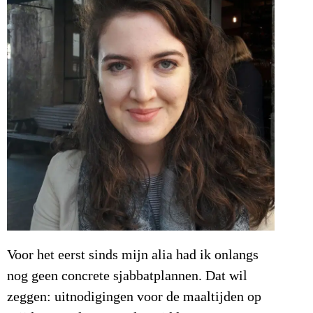
Voor het eerst sinds mijn alia had ik onlangs
nog geen concrete sjabbatplannen. Dat wil
zeggen: uitnodigingen voor de maaltijden op