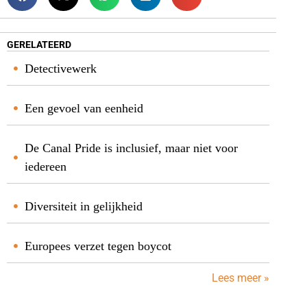
GERELATEERD
Detectivewerk
Een gevoel van eenheid
De Canal Pride is inclusief, maar niet voor
iedereen
Diversiteit in gelijkheid
Europees verzet tegen boycot
Lees meer »