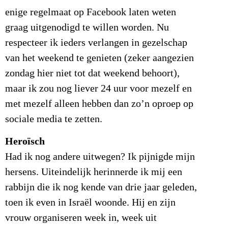
enige regelmaat op Facebook laten weten
graag uitgenodigd te willen worden. Nu
respecteer ik ieders verlangen in gezelschap
van het weekend te genieten (zeker aangezien
zondag hier niet tot dat weekend behoort),
maar ik zou nog liever 24 uur voor mezelf en
met mezelf alleen hebben dan zo’n oproep op
sociale media te zetten.
Heroïsch
Had ik nog andere uitwegen? Ik pijnigde mijn
hersens. Uiteindelijk herinnerde ik mij een
rabbijn die ik nog kende van drie jaar geleden,
toen ik even in Israël woonde. Hij en zijn
vrouw organiseren week in, week uit