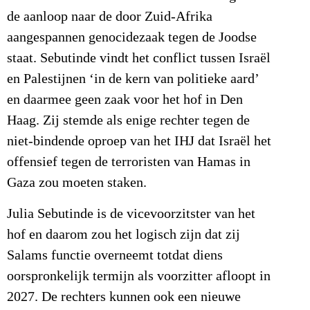
de aanloop naar de door Zuid-Afrika
aangespannen genocidezaak tegen de Joodse
staat. Sebutinde vindt het conflict tussen Israël
en Palestijnen ‘in de kern van politieke aard’
en daarmee geen zaak voor het hof in Den
Haag. Zij stemde als enige rechter tegen de
niet-bindende oproep van het IHJ dat Israël het
offensief tegen de terroristen van Hamas in
Gaza zou moeten staken.
Julia Sebutinde is de vicevoorzitster van het
hof en daarom zou het logisch zijn dat zij
Salams functie overneemt totdat diens
oorspronkelijk termijn als voorzitter afloopt in
2027. De rechters kunnen ook een nieuwe