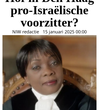
pro-Israëlische
voorzitter?
NIW redactie
15 januari 2025
00:00