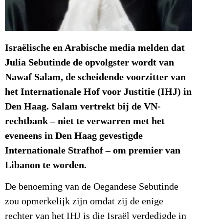
Israëlische en Arabische media melden dat
Julia Sebutinde de opvolgster wordt van
Nawaf Salam, de scheidende voorzitter van
het Internationale Hof voor Justitie (IHJ) in
Den Haag. Salam vertrekt bij de VN-
rechtbank – niet te verwarren met het
eveneens in Den Haag gevestigde
Internationale Strafhof – om premier van
Libanon te worden.
De benoeming van de Oegandese Sebutinde
zou opmerkelijk zijn omdat zij de enige
rechter van het IHJ is die Israël verdedigde in