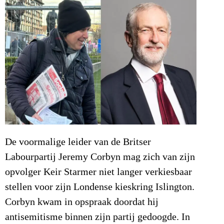
De voormalige leider van de Britser
Labourpartij Jeremy Corbyn mag zich van zijn
opvolger Keir Starmer niet langer verkiesbaar
stellen voor zijn Londense kieskring Islington.
Corbyn kwam in opspraak doordat hij
antisemitisme binnen zijn partij gedoogde. In