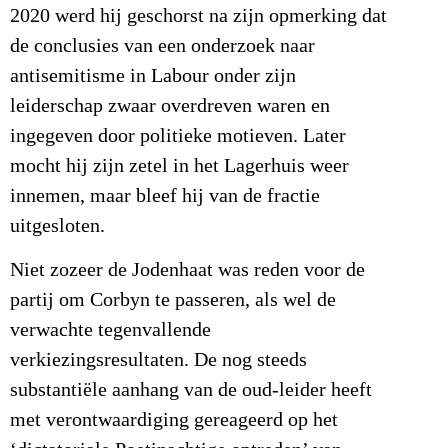
2020 werd hij geschorst na zijn opmerking dat
de conclusies van een onderzoek naar
antisemitisme in Labour onder zijn
leiderschap zwaar overdreven waren en
ingegeven door politieke motieven. Later
mocht hij zijn zetel in het Lagerhuis weer
innemen, maar bleef hij van de fractie
uitgesloten.
Niet zozeer de Jodenhaat was reden voor de
partij om Corbyn te passeren, als wel de
verwachte tegenvallende
verkiezingsresultaten. De nog steeds
substantiële aanhang van de oud-leider heeft
met verontwaardiging gereageerd op het